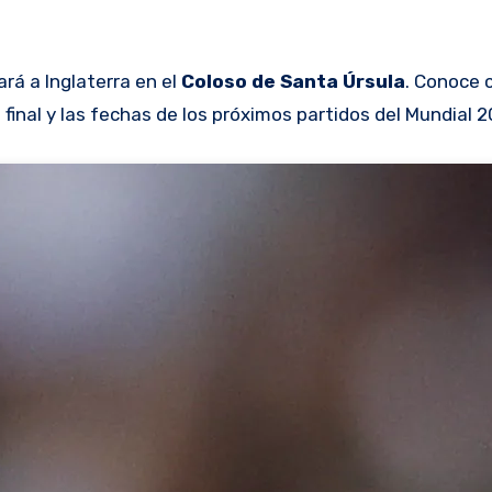
rá a Inglaterra en el
Coloso de Santa Úrsula
. Conoce 
 final y las fechas de los próximos partidos del Mundial 2