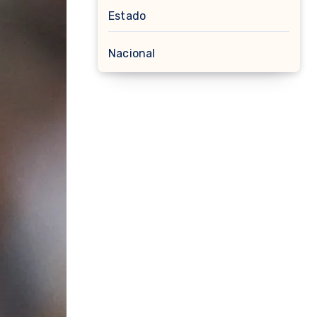
Estado
Nacional