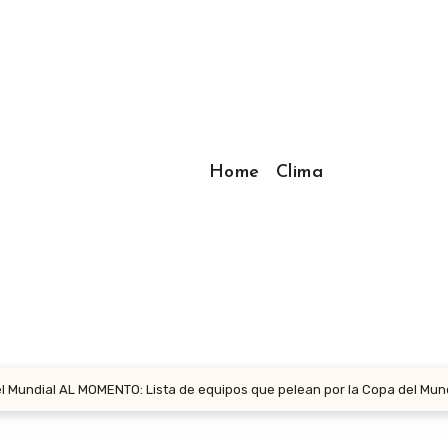
Home
Clima
 del Mundial AL MOMENTO: Lista de equipos que pelean por la Copa del Mu