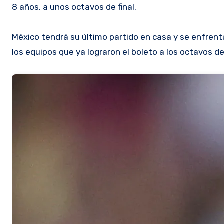
8 años, a unos octavos de final.
México tendrá su último partido en casa y se enfrenta
los equipos que ya lograron el boleto a los octavos de