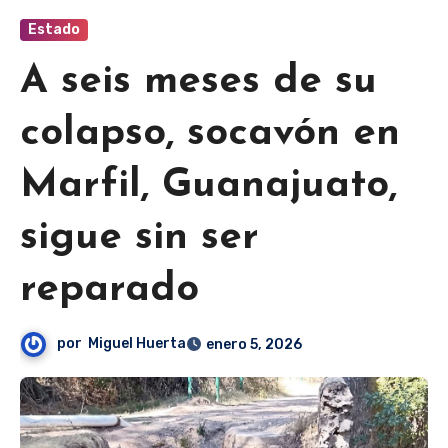
Estado
A seis meses de su
colapso, socavón en
Marfil, Guanajuato,
sigue sin ser
reparado
por
Miguel Huerta
enero 5, 2026