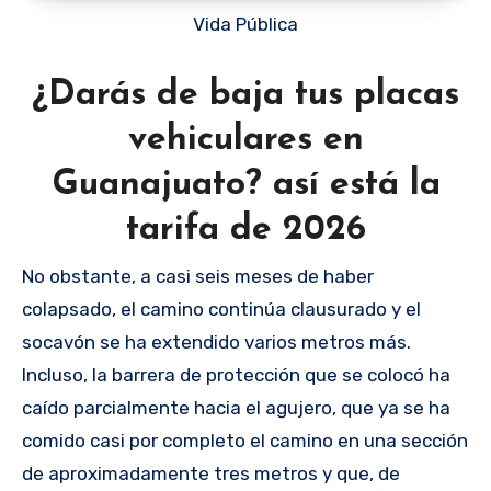
Vida Pública
¿Darás de baja tus placas
vehiculares en
Guanajuato? así está la
tarifa de 2026
No obstante, a casi seis meses de haber
colapsado, el camino continúa clausurado y el
socavón se ha extendido varios metros más.
Incluso, la barrera de protección que se colocó ha
caído parcialmente hacia el agujero, que ya se ha
comido casi por completo el camino en una sección
de aproximadamente tres metros y que, de