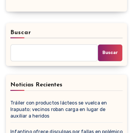
Buscar
Buscar
Noticias Recientes
Tráiler con productos lácteos se vuelca en
Irapuato; vecinos roban carga en lugar de
auxiliar a heridos
Infantino ofrece disculpas por fallas en polémico