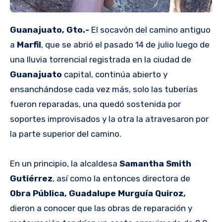
Guanajuato, Gto.-
El socavón del camino antiguo
a
Marfil
, que se abrió el pasado 14 de julio luego de
una lluvia torrencial registrada en la ciudad de
Guanajuato
capital, continúa abierto y
ensanchándose cada vez más, solo las tuberías
fueron reparadas, una quedó sostenida por
soportes improvisados y la otra la atravesaron por
la parte superior del camino.
En un principio, la alcaldesa
Samantha Smith
Gutiérrez
, así como la entonces directora de
Obra Pública, Guadalupe Murguía Quiroz,
dieron a conocer que las obras de reparación y