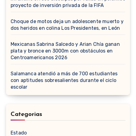
proyecto de inversión privada de la FIFA
Choque de motos deja un adolescente muerto y
dos heridos en colina Los Presidentes, en León
Mexicanas Sabrina Salcedo y Arian Chía ganan
plata y bronce en 3000m con obstáculos en
Centroamericanos 2026
Salamanca atendió a más de 700 estudiantes
con aptitudes sobresalientes durante el ciclo
escolar
Categorias
Estado