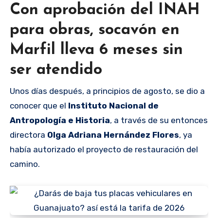
Con aprobación del INAH
para obras, socavón en
Marfil lleva 6 meses sin
ser atendido
Unos días después, a principios de agosto, se dio a
conocer que el
Instituto Nacional de
Antropología e Historia
, a través de su entonces
directora
Olga Adriana Hernández Flores
, ya
había autorizado el proyecto de restauración del
camino.