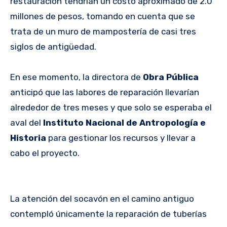
restauración tendrían un costo aproximado de 2.0
millones de pesos, tomando en cuenta que se
trata de un muro de mampostería de casi tres
siglos de antigüedad.
En ese momento, la directora de
Obra Pública
anticipó que las labores de reparación llevarían
alrededor de tres meses y que solo se esperaba el
aval del
Instituto Nacional de Antropología e
Historia
para gestionar los recursos y llevar a
cabo el proyecto.
La atención del socavón en el camino antiguo
contempló únicamente la reparación de tuberías