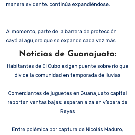
manera evidente, continúa expandiéndose.
Al momento, parte de la barrera de protección
cayó al agujero que se expande cada vez más
Noticias de Guanajuato:
Habitantes de El Cubo exigen puente sobre río que
divide la comunidad en temporada de lluvias
Comerciantes de juguetes en Guanajuato capital
reportan ventas bajas; esperan alza en víspera de
Reyes
Entre polémica por captura de Nicolás Maduro,