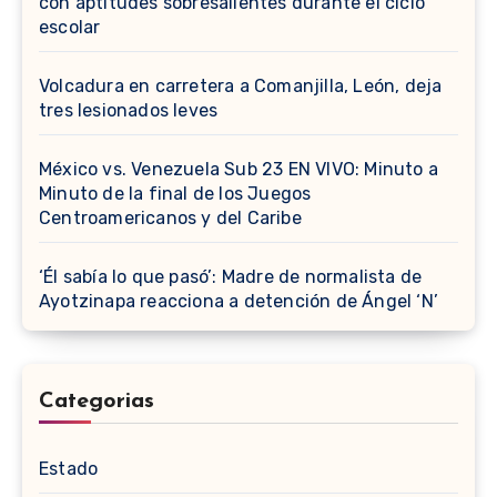
con aptitudes sobresalientes durante el ciclo
escolar
Volcadura en carretera a Comanjilla, León, deja
tres lesionados leves
México vs. Venezuela Sub 23 EN VIVO: Minuto a
Minuto de la final de los Juegos
Centroamericanos y del Caribe
‘Él sabía lo que pasó’: Madre de normalista de
Ayotzinapa reacciona a detención de Ángel ‘N’
Categorias
Estado