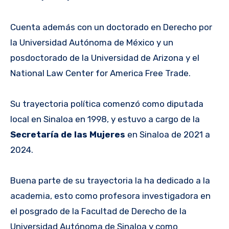
Cuenta además con un doctorado en Derecho por
la Universidad Autónoma de México y un
posdoctorado de la Universidad de Arizona y el
National Law Center for America Free Trade.
Su trayectoria política comenzó como diputada
local en Sinaloa en 1998, y estuvo a cargo de la
Secretaría de las Mujeres
en Sinaloa de 2021 a
2024.
Buena parte de su trayectoria la ha dedicado a la
academia, esto como profesora investigadora en
el posgrado de la Facultad de Derecho de la
Universidad Autónoma de Sinaloa y como