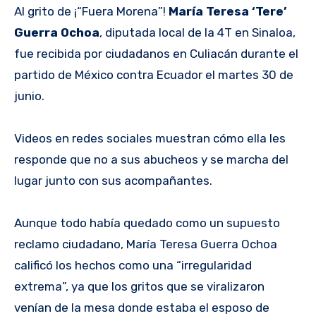
Al grito de ¡“Fuera Morena”!
María Teresa ‘Tere’
Guerra Ochoa
, diputada local de la 4T en Sinaloa,
fue recibida por ciudadanos en Culiacán durante el
partido de México contra Ecuador el martes 30 de
junio.
Videos en redes sociales muestran cómo ella les
responde que no a sus abucheos y se marcha del
lugar junto con sus acompañantes.
Aunque todo había quedado como un supuesto
reclamo ciudadano, María Teresa Guerra Ochoa
calificó los hechos como una “irregularidad
extrema”, ya que los gritos que se viralizaron
venían de la mesa donde estaba el esposo de