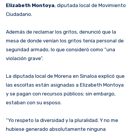
Elizabeth Montoya
, diputada local de Movimiento
Ciudadano.
Además de reclamar los gritos, denunció que la
mesa de donde venían los gritos tenía personal de
seguridad armado, lo que consideró como “una
violación grave”.
La diputada local de Morena en Sinaloa explicó que
las escoltas están asignadas a Elizabeth Montoya
y se pagan con recursos públicos; sin embargo,
estaban con su esposo.
“Yo respeto la diversidad y la pluralidad. Y no me
hubiese generado absolutamente ninguna