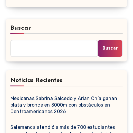
Buscar
Buscar
Noticias Recientes
Mexicanas Sabrina Salcedo y Arian Chía ganan
plata y bronce en 3000m con obstáculos en
Centroamericanos 2026
Salamanca atendió a más de 700 estudiantes