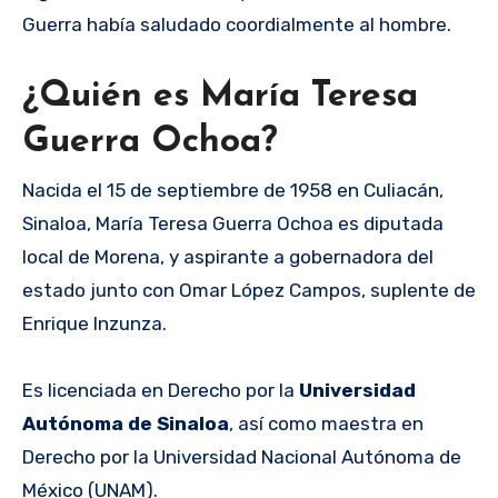
Guerra había saludado coordialmente al hombre.
¿Quién es María Teresa
Guerra Ochoa?
Nacida el 15 de septiembre de 1958 en Culiacán,
Sinaloa, María Teresa Guerra Ochoa es diputada
local de Morena, y aspirante a gobernadora del
estado junto con Omar López Campos, suplente de
Enrique Inzunza.
Es licenciada en Derecho por la
Universidad
Autónoma de Sinaloa
, así como maestra en
Derecho por la Universidad Nacional Autónoma de
México (UNAM).