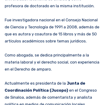
profesora de doctorado en la misma institución.
Fue investigadora nacional en el Consejo Nacional
de Ciencia y Tecnología de 1991 a 2008, además de
que es autora y coautora de 15 libros y más de 50
artículos académicos sobre temas jurídicos.
Como abogada, se dedica principalmente a la
materia laboral y el derecho social, con experiencia
en el Derecho de amparo.
Actualmente es presidenta de la
Junta de
Coordinación Política (Jucopo)
en el Congreso
de Sinaloa, además de comentarista y analista
política en medios de comunicación locales.