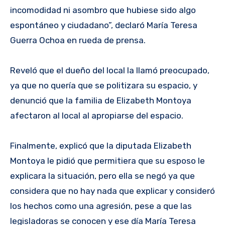
incomodidad ni asombro que hubiese sido algo
espontáneo y ciudadano”, declaró María Teresa
Guerra Ochoa en rueda de prensa.
Reveló que el dueño del local la llamó preocupado,
ya que no quería que se politizara su espacio, y
denunció que la familia de Elizabeth Montoya
afectaron al local al apropiarse del espacio.
Finalmente, explicó que la diputada Elizabeth
Montoya le pidió que permitiera que su esposo le
explicara la situación, pero ella se negó ya que
considera que no hay nada que explicar y consideró
los hechos como una agresión, pese a que las
legisladoras se conocen y ese día María Teresa