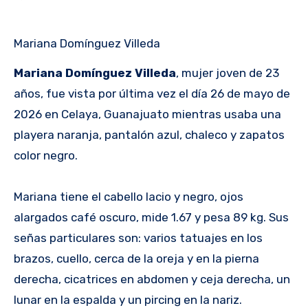
Mariana Domínguez Villeda
Mariana Domínguez Villeda
, mujer joven de 23
años, fue vista por última vez el día 26 de mayo de
2026 en Celaya, Guanajuato mientras usaba una
playera naranja, pantalón azul, chaleco y zapatos
color negro.
Mariana tiene el cabello lacio y negro, ojos
alargados café oscuro, mide 1.67 y pesa 89 kg. Sus
señas particulares son: varios tatuajes en los
brazos, cuello, cerca de la oreja y en la pierna
derecha, cicatrices en abdomen y ceja derecha, un
lunar en la espalda y un pircing en la nariz.