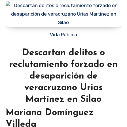
Vida Pública
Descartan delitos o
reclutamiento forzado en
desaparición de
veracruzano Urias
Martínez en Silao
Mariana Domínguez
Villeda