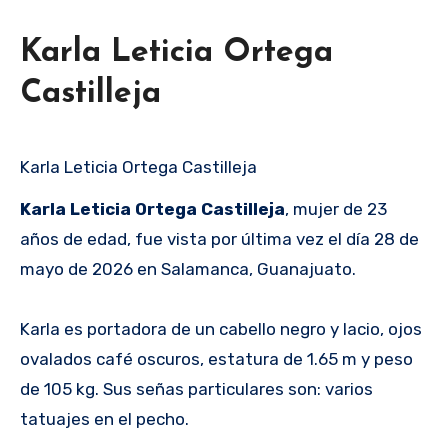
Karla Leticia Ortega
Castilleja
Karla Leticia Ortega Castilleja
Karla Leticia Ortega Castilleja
, mujer de 23
años de edad, fue vista por última vez el día 28 de
mayo de 2026 en Salamanca, Guanajuato.
Karla es portadora de un cabello negro y lacio, ojos
ovalados café oscuros, estatura de 1.65 m y peso
de 105 kg. Sus señas particulares son: varios
tatuajes en el pecho.