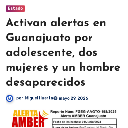
Estado
Activan alertas en
Guanajuato por
adolescente, dos
mujeres y un hombre
desaparecidos
por
Miguel Huerta
mayo 29, 2026