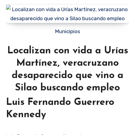
Municipios
Localizan con vida a Urías
Martínez, veracruzano
desaparecido que vino a
Silao buscando empleo
Luis Fernando Guerrero
Kennedy