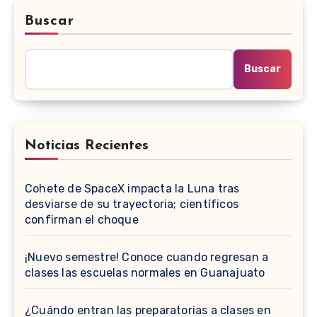
Buscar
Buscar
Noticias Recientes
Cohete de SpaceX impacta la Luna tras
desviarse de su trayectoria; científicos
confirman el choque
¡Nuevo semestre! Conoce cuando regresan a
clases las escuelas normales en Guanajuato
¿Cuándo entran las preparatorias a clases en