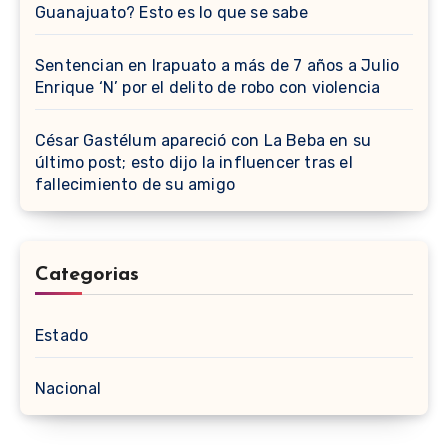
Guanajuato? Esto es lo que se sabe
Sentencian en Irapuato a más de 7 años a Julio
Enrique ‘N’ por el delito de robo con violencia
César Gastélum apareció con La Beba en su
último post; esto dijo la influencer tras el
fallecimiento de su amigo
Categorias
Estado
Nacional