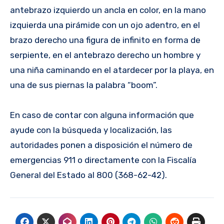
antebrazo izquierdo un ancla en color, en la mano
izquierda una pirámide con un ojo adentro, en el
brazo derecho una figura de infinito en forma de
serpiente, en el antebrazo derecho un hombre y
una niña caminando en el atardecer por la playa, en
una de sus piernas la palabra “boom”.
En caso de contar con alguna información que
ayude con la búsqueda y localización, las
autoridades ponen a disposición el número de
emergencias 911 o directamente con la Fiscalía
General del Estado al 800 (368-62-42).