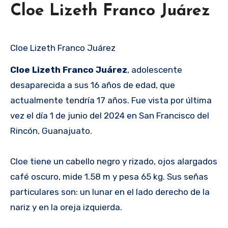
Cloe Lizeth Franco Juárez
Cloe Lizeth Franco Juárez
Cloe Lizeth Franco Juárez
, adolescente
desaparecida a sus 16 años de edad, que
actualmente tendría 17 años. Fue vista por última
vez el día 1 de junio del 2024 en San Francisco del
Rincón, Guanajuato.
Cloe tiene un cabello negro y rizado, ojos alargados
café oscuro, mide 1.58 m y pesa 65 kg. Sus señas
particulares son: un lunar en el lado derecho de la
nariz y en la oreja izquierda.