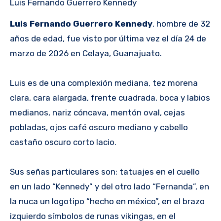
Luis Fernando Guerrero Kennedy
Luis Fernando Guerrero Kennedy
, hombre de 32
años de edad, fue visto por última vez el día 24 de
marzo de 2026 en Celaya, Guanajuato.
Luis es de una complexión mediana, tez morena
clara, cara alargada, frente cuadrada, boca y labios
medianos, nariz cóncava, mentón oval, cejas
pobladas, ojos café oscuro mediano y cabello
castaño oscuro corto lacio.
Sus señas particulares son: tatuajes en el cuello
en un lado “Kennedy” y del otro lado “Fernanda”, en
la nuca un logotipo “hecho en méxico”, en el brazo
izquierdo símbolos de runas vikingas, en el