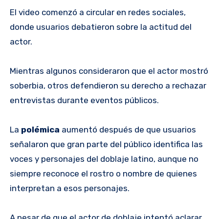
El video comenzó a circular en redes sociales,
donde usuarios debatieron sobre la actitud del
actor.
Mientras algunos consideraron que el actor mostró
soberbia, otros defendieron su derecho a rechazar
entrevistas durante eventos públicos.
La
polémica
aumentó después de que usuarios
señalaron que gran parte del público identifica las
voces y personajes del doblaje latino, aunque no
siempre reconoce el rostro o nombre de quienes
interpretan a esos personajes.
A pesar de que el actor de doblaje intentó aclarar