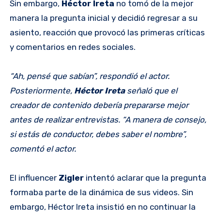
Sin embargo,
Héctor Ireta
no tomó de la mejor
manera la pregunta inicial y decidió regresar a su
asiento, reacción que provocó las primeras críticas
y comentarios en redes sociales.
“Ah, pensé que sabían”, respondió el actor.
Posteriormente,
Héctor Ireta
señaló que el
creador de contenido debería prepararse mejor
antes de realizar entrevistas. “A manera de consejo,
si estás de conductor, debes saber el nombre”,
comentó el actor.
El influencer
Zigler
intentó aclarar que la pregunta
formaba parte de la dinámica de sus videos. Sin
embargo, Héctor Ireta insistió en no continuar la