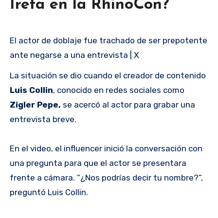
Ireta en la RhinoCon?
El actor de doblaje fue trachado de ser prepotente
ante negarse a una entrevista | X
La situación se dio cuando el creador de contenido
Luis Collin
, conocido en redes sociales como
Zigler Pepe,
se acercó al actor para grabar una
entrevista breve.
En el video, el influencer inició la conversación con
una pregunta para que el actor se presentara
frente a cámara. “¿Nos podrías decir tu nombre?”,
preguntó Luis Collin.