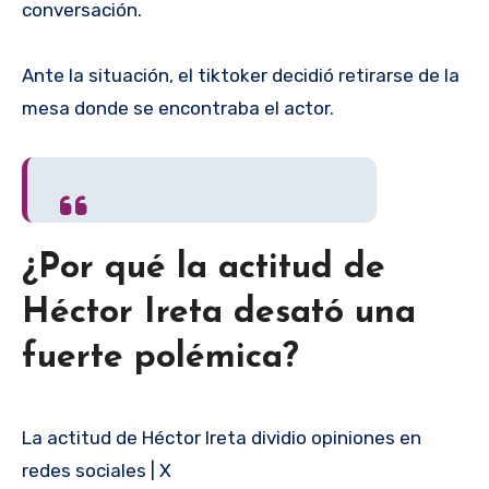
conversación.
Ante la situación, el tiktoker decidió retirarse de la
mesa donde se encontraba el actor.
¿Por qué la actitud de
Héctor Ireta desató una
fuerte polémica?
La actitud de Héctor Ireta dividio opiniones en
redes sociales | X