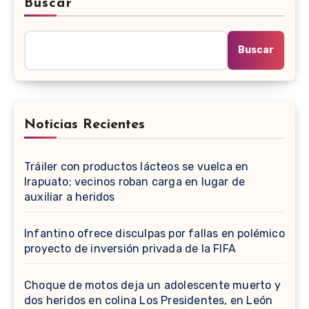
Buscar
Buscar
Noticias Recientes
Tráiler con productos lácteos se vuelca en
Irapuato; vecinos roban carga en lugar de
auxiliar a heridos
Infantino ofrece disculpas por fallas en polémico
proyecto de inversión privada de la FIFA
Choque de motos deja un adolescente muerto y
dos heridos en colina Los Presidentes, en León