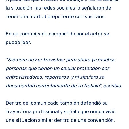
la situación, las redes sociales lo señalaron de
tener una actitud prepotente con sus fans.
En un comunicado compartido por el actor se
puede leer:
“Siempre doy entrevistas; pero ahora ya muchas
personas que tienen un celular pretenden ser
entrevistadores, reporteros, y ni siquiera se
documentan correctamente de tu trabajo”, escribió.
Dentro del comunicado también defendió su
trayectoria profesional y señaló que nunca vivió
una situación similar dentro de una convención.