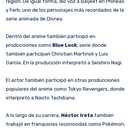
región. De igual forma, dio voz a Baljeet en Phineas
y Ferb, uno de los personajes más recordados de la
serie animada de Disney.
Dentro del anime también participó en
producciones como
Blue Lock
, serie donde
también participan Christian Martinoli y Luis
García. En la producción interpretó a Seishiro Nagi.
El actor también participó en otras producciones
populares del anime como Tokyo Revengers, donde
interpretó a Naoto Tachibana.
A lo largo de su carrera,
Héctor Ireta
también
trabajó en franquicias reconocidas como Pokémon,