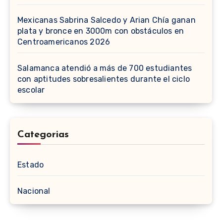
Mexicanas Sabrina Salcedo y Arian Chía ganan
plata y bronce en 3000m con obstáculos en
Centroamericanos 2026
Salamanca atendió a más de 700 estudiantes
con aptitudes sobresalientes durante el ciclo
escolar
Categorias
Estado
Nacional