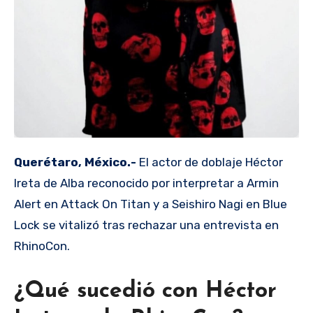
Querétaro, México.-
El actor de doblaje Héctor
Ireta de Alba reconocido por interpretar a Armin
Alert en Attack On Titan y a Seishiro Nagi en Blue
Lock se vitalizó tras rechazar una entrevista en
RhinoCon.
¿Qué sucedió con Héctor