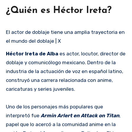
¿Quién es Héctor Ireta?
El actor de doblaje tiene una amplia trayectoria en
el mundo del doblaje | X
Héctor Ireta de Alba
es actor, locutor, director de
doblaje y comunicólogo mexicano. Dentro de la
industria de la actuación de voz en español latino,
construyó una carrera relacionada con anime,
caricaturas y series juveniles.
Uno de los personajes más populares que
interpretó fue
Armin Arlert en Attack on Titan
,
papel que lo acercó a la comunidad anime en la