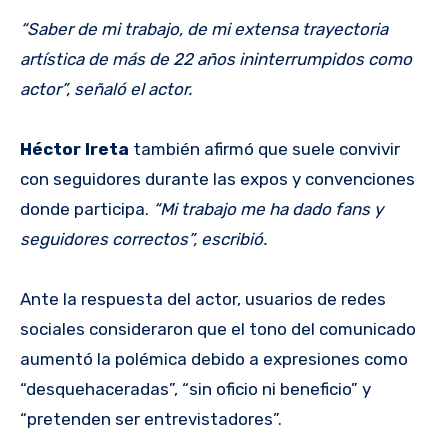
“Saber de mi trabajo, de mi extensa trayectoria
artística de más de 22 años ininterrumpidos como
actor”, señaló el actor.
Héctor Ireta
también afirmó que suele convivir
con seguidores durante las expos y convenciones
donde participa.
“Mi trabajo me ha dado fans y
seguidores correctos”, escribió.
Ante la respuesta del actor, usuarios de redes
sociales consideraron que el tono del comunicado
aumentó la polémica debido a expresiones como
“desquehaceradas”, “sin oficio ni beneficio” y
“pretenden ser entrevistadores”.