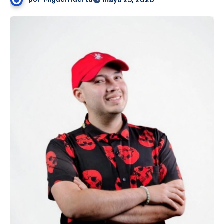
mayo 25, 2026