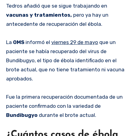
Tedros añadió que se sigue trabajando en
vacunas y tratamientos,
pero ya hay un
antecedente de recuperación del ébola.
La
OMS
informó el
viernes 29 de mayo
que un
paciente se había recuperado del virus de
Bundibugyo, el tipo de ébola identificado en el
brote actual, que no tiene tratamiento ni vacuna
aprobados.
Fue la primera recuperación documentada de un
paciente confirmado con la variedad de
Bundibugyo
durante el brote actual.
¿Cuántos casos de ébola