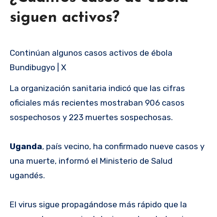
siguen activos?
Continúan algunos casos activos de ébola
Bundibugyo | X
La organización sanitaria indicó que las cifras
oficiales más recientes mostraban 906 casos
sospechosos y 223 muertes sospechosas.
Uganda
, país vecino, ha confirmado nueve casos y
una muerte, informó el Ministerio de Salud
ugandés.
El virus sigue propagándose más rápido que la