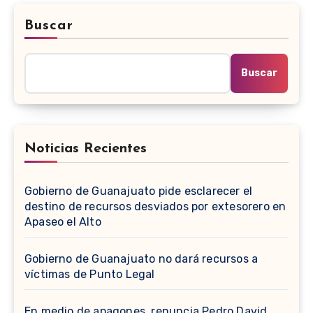
Buscar
Buscar
Noticias Recientes
Gobierno de Guanajuato pide esclarecer el
destino de recursos desviados por extesorero en
Apaseo el Alto
Gobierno de Guanajuato no dará recursos a
víctimas de Punto Legal
En medio de apagones, renuncia Pedro David