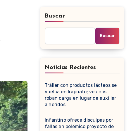
Buscar
Buscar
e
Noticias Recientes
Tráiler con productos lácteos se
vuelca en Irapuato; vecinos
roban carga en lugar de auxiliar
a heridos
Infantino ofrece disculpas por
fallas en polémico proyecto de