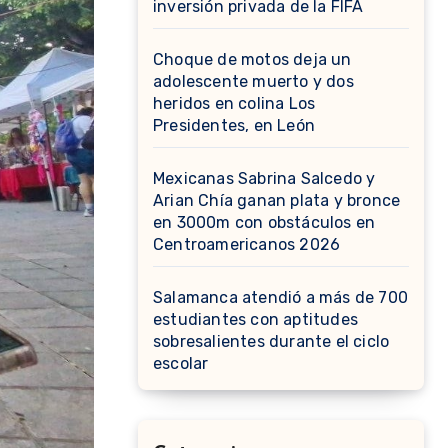
inversión privada de la FIFA
Choque de motos deja un
adolescente muerto y dos
heridos en colina Los
Presidentes, en León
Mexicanas Sabrina Salcedo y
Arian Chía ganan plata y bronce
en 3000m con obstáculos en
Centroamericanos 2026
Salamanca atendió a más de 700
estudiantes con aptitudes
sobresalientes durante el ciclo
escolar