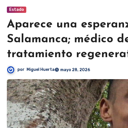
Estado
Aparece una esperanz
Salamanca; médico de
tratamiento regenera
por
Miguel Huerta
mayo 28, 2026