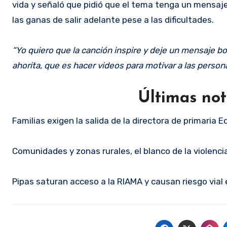
vida y señaló que pidió que el tema tenga un mensaje po
las ganas de salir adelante pese a las dificultades.
“Yo quiero que la canción inspire y deje un mensaje bo
ahorita, que es hacer videos para motivar a las persona
Últimas not
Familias exigen la salida de la directora de primari
Comunidades y zonas rurales, el blanco de la violenci
Pipas saturan acceso a la RIAMA y causan riesgo via