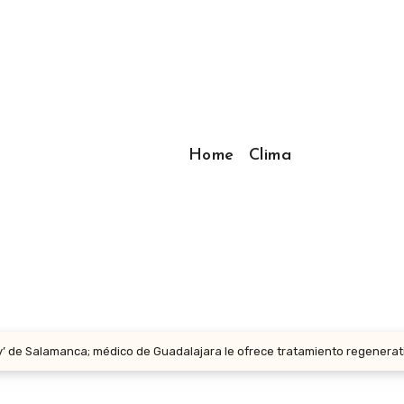
Home
Clima
’ de Salamanca; médico de Guadalajara le ofrece tratamiento regenerat