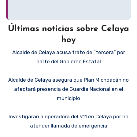
Últimas noticias sobre Celaya
hoy
Alcalde de Celaya acusa trato de “tercera” por
parte del Gobierno Estatal
Alcalde de Celaya asegura que Plan Michoacán no
afectará presencia de Guardia Nacional en el
municipio
Investigarán a operadora del 911 en Celaya por no
atender llamada de emergencia