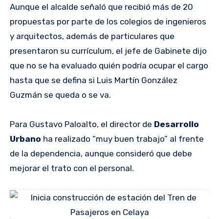
Aunque el alcalde señaló que recibió más de 20
propuestas por parte de los colegios de ingenieros
y arquitectos, además de particulares que
presentaron su currículum, el jefe de Gabinete dijo
que no se ha evaluado quién podría ocupar el cargo
hasta que se defina si Luis Martín González
Guzmán se queda o se va.
Para Gustavo Paloalto, el director de
Desarrollo
Urbano
ha realizado “muy buen trabajo” al frente
de la dependencia, aunque consideró que debe
mejorar el trato con el personal.