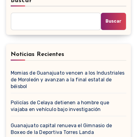
Buscar
Buscar
Noticias Recientes
Momias de Guanajuato vencen a los Industriales
de Moroleón y avanzan a la final estatal de
béisbol
Policías de Celaya detienen a hombre que
viajaba en vehículo bajo investigación
Guanajuato capital renueva el Gimnasio de
Boxeo de la Deportiva Torres Landa