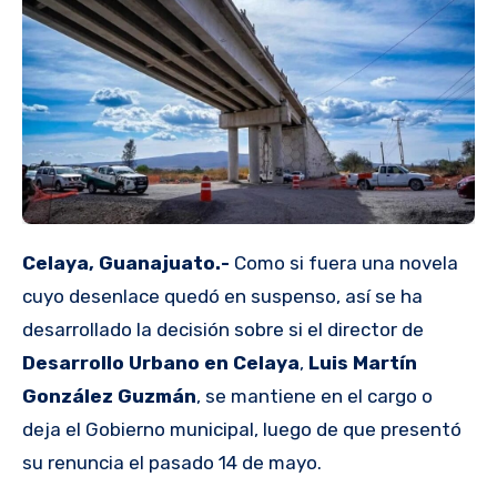
Celaya, Guanajuato.-
Como si fuera una novela
cuyo desenlace quedó en suspenso, así se ha
desarrollado la decisión sobre si el director de
Desarrollo Urbano en Celaya
,
Luis Martín
González Guzmán
, se mantiene en el cargo o
deja el Gobierno municipal, luego de que presentó
su renuncia el pasado 14 de mayo.