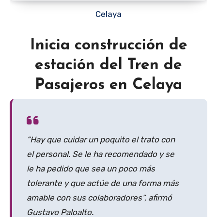
Celaya
Inicia construcción de
estación del Tren de
Pasajeros en Celaya
“Hay que cuidar un poquito el trato con
el personal. Se le ha recomendado y se
le ha pedido que sea un poco más
tolerante y que actúe de una forma más
amable con sus colaboradores”, afirmó
Gustavo Paloalto.