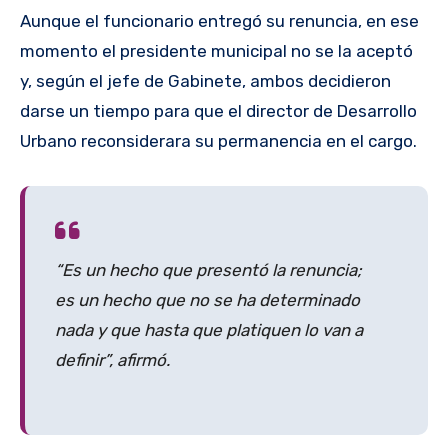
Aunque el funcionario entregó su renuncia, en ese
momento el presidente municipal no se la aceptó
y, según el jefe de Gabinete, ambos decidieron
darse un tiempo para que el director de Desarrollo
Urbano reconsiderara su permanencia en el cargo.
“Es un hecho que presentó la renuncia;
es un hecho que no se ha determinado
nada y que hasta que platiquen lo van a
definir”, afirmó.