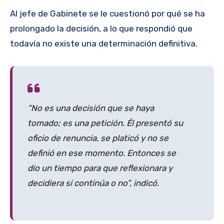
Al jefe de Gabinete se le cuestionó por qué se ha
prolongado la decisión, a lo que respondió que
todavía no existe una determinación definitiva.
“No es una decisión que se haya
tomado; es una petición. Él presentó su
oficio de renuncia, se platicó y no se
definió en ese momento. Entonces se
dio un tiempo para que reflexionara y
decidiera si continúa o no”, indicó.