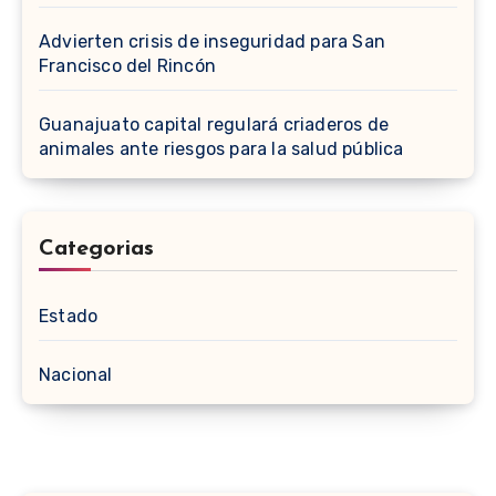
Advierten crisis de inseguridad para San
Francisco del Rincón
Guanajuato capital regulará criaderos de
animales ante riesgos para la salud pública
Categorias
Estado
Nacional