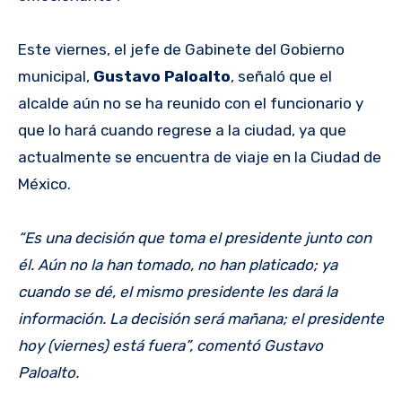
Este viernes, el jefe de Gabinete del Gobierno
municipal,
Gustavo Paloalto
, señaló que el
alcalde aún no se ha reunido con el funcionario y
que lo hará cuando regrese a la ciudad, ya que
actualmente se encuentra de viaje en la Ciudad de
México.
“Es una decisión que toma el presidente junto con
él. Aún no la han tomado, no han platicado; ya
cuando se dé, el mismo presidente les dará la
información. La decisión será mañana; el presidente
hoy (viernes) está fuera”, comentó Gustavo
Paloalto.