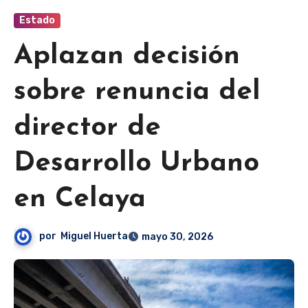
Estado
Aplazan decisión
sobre renuncia del
director de
Desarrollo Urbano
en Celaya
por
Miguel Huerta
mayo 30, 2026