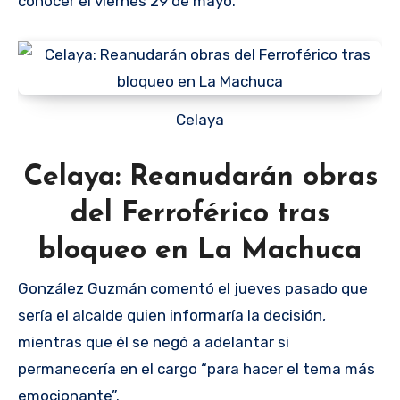
conocer el viernes 29 de mayo.
Celaya
Celaya: Reanudarán obras
del Ferroférico tras
bloqueo en La Machuca
González Guzmán comentó el jueves pasado que
sería el alcalde quien informaría la decisión,
mientras que él se negó a adelantar si
permanecería en el cargo “para hacer el tema más
emocionante”.