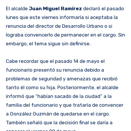
El alcalde
Juan Miguel Ramírez
declaró el pasado
lunes que este viernes informaría si aceptaba la
renuncia del director de Desarrollo Urbano o si
lograba convencerlo de permanecer en el cargo. Sin
embargo, el tema sigue sin definirse.
Cabe recordar que el pasado 14 de mayo el
funcionario presentó su renuncia debido a
problemas de seguridad y amenazas que recibió
tanto él como su hija. Posteriormente, el alcalde
informó que “habían sacado de la ciudad” a la
familia del funcionario y que trataría de convencer
a González Guzmán de quedarse en el cargo.
También señaló que la decisión final se daría a