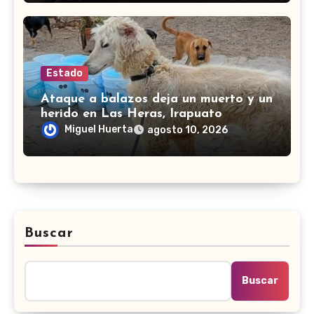
Estado
Ataque a balazos deja un muerto y un
herido en Las Heras, Irapuato
Miguel Huerta
agosto 10, 2026
Buscar
Buscar