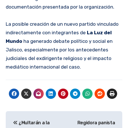
documentación presentada por la organización.
La posible creación de un nuevo partido vinculado
indirectamente con integrantes de
La Luz del
Mundo
ha generado debate político y social en
Jalisco, especialmente por los antecedentes
judiciales del exdirigente religioso y el impacto
mediático internacional del caso.
Navegación
¿Multarán a la
Regidora panista