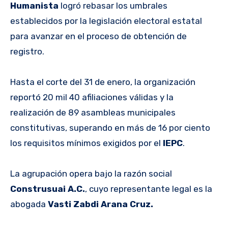
Humanista
logró rebasar los umbrales
establecidos por la legislación electoral estatal
para avanzar en el proceso de obtención de
registro.
Hasta el corte del 31 de enero, la organización
reportó 20 mil 40 afiliaciones válidas y la
realización de 89 asambleas municipales
constitutivas, superando en más de 16 por ciento
los requisitos mínimos exigidos por el
IEPC
.
La agrupación opera bajo la razón social
Construsuai A.C.
, cuyo representante legal es la
abogada
Vasti Zabdi Arana Cruz.