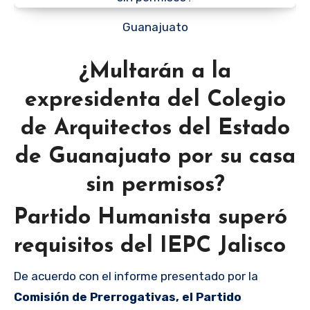
Guanajuato
¿Multarán a la
expresidenta del Colegio
de Arquitectos del Estado
de Guanajuato por su casa
sin permisos?
Partido Humanista superó
requisitos del IEPC Jalisco
De acuerdo con el informe presentado por la
Comisión de Prerrogativas, el Partido