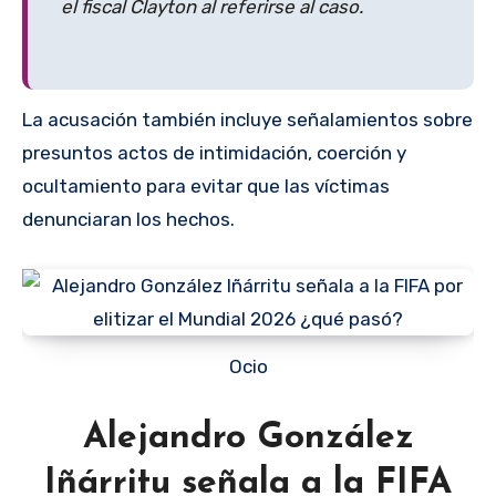
el fiscal Clayton al referirse al caso.
La acusación también incluye señalamientos sobre
presuntos actos de intimidación, coerción y
ocultamiento para evitar que las víctimas
denunciaran los hechos.
Ocio
Alejandro González
Iñárritu señala a la FIFA