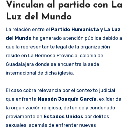
Vinculan al partido con La
Luz del Mundo
La relación entre el
Partido Humanista y La Luz
del Mundo
ha generado atención pública debido a
que la representante legal de la organización
reside en La Hermosa Provincia, colonia de
Guadalajara donde se encuentra la sede
internacional de dicha iglesia.
El caso cobra relevancia por el contexto judicial
que enfrenta
Naasón Joaquín García
, exlíder de
la organización religiosa, detenido y condenado
previamente en
Estados Unidos
por delitos
sexuales, además de enfrentar nuevas