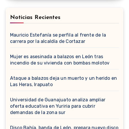
Noticias Recientes
Mauricio Estefanía se perfila al frente de la
carrera por la alcaldía de Cortazar
Mujer es asesinada a balazos en León tras
incendio de su vivienda con bombas molotov
Ataque a balazos deja un muerto y un herido en
Las Heras, Irapuato
Universidad de Guanajuato analiza ampliar
oferta educativa en Yuriria para cubrir
demandas de la zona sur
Disco Bahía, banda de León, prepara nuevo disco