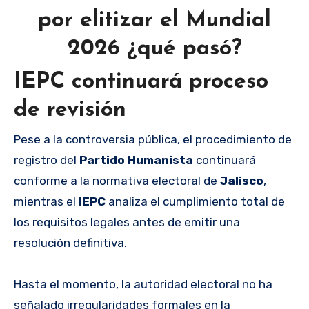
por elitizar el Mundial
2026 ¿qué pasó?
IEPC continuará proceso
de revisión
Pese a la controversia pública, el procedimiento de
registro del
Partido Humanista
continuará
conforme a la normativa electoral de
Jalisco
,
mientras el
IEPC
analiza el cumplimiento total de
los requisitos legales antes de emitir una
resolución definitiva.
Hasta el momento, la autoridad electoral no ha
señalado irregularidades formales en la