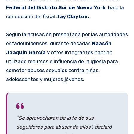
Federal del Distrito Sur de Nueva York
, bajo la
conducción del fiscal
Jay Clayton.
Según la acusación presentada por las autoridades
estadounidenses, durante décadas
Naasón
Joaquín García
y otros integrantes habrían
utilizado recursos e influencia de la iglesia para
cometer abusos sexuales contra niñas,
adolescentes y mujeres jóvenes.
“Se aprovecharon de la fe de sus
seguidores para abusar de ellos”, declaró