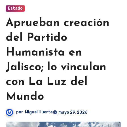
Estado
Aprueban creación
del Partido
Humanista en
Jalisco; lo vinculan
con La Luz del
Mundo
por
Miguel Huerta
mayo 29, 2026