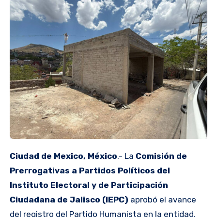
Ciudad de Mexico, México
.- La
Comisión de
Prerrogativas a Partidos Políticos del
Instituto Electoral y de Participación
Ciudadana de Jalisco (IEPC)
aprobó el avance
del registro del Partido Humanista en la entidad,