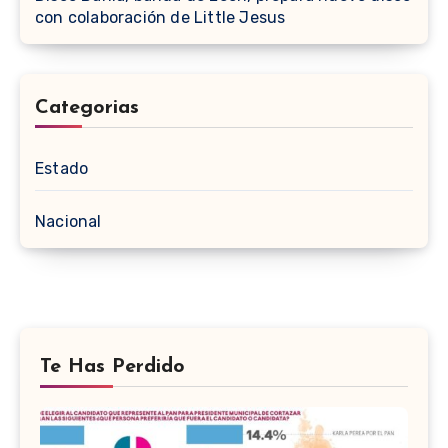
con colaboración de Little Jesus
Categorias
Estado
Nacional
Te Has Perdido