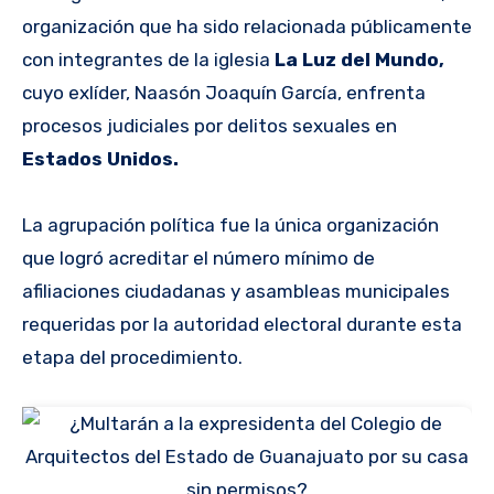
organización que ha sido relacionada públicamente
con integrantes de la iglesia
La Luz del Mundo,
cuyo exlíder, Naasón Joaquín García, enfrenta
procesos judiciales por delitos sexuales en
Estados Unidos.
La agrupación política fue la única organización
que logró acreditar el número mínimo de
afiliaciones ciudadanas y asambleas municipales
requeridas por la autoridad electoral durante esta
etapa del procedimiento.