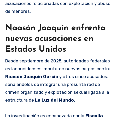
acusaciones relacionadas con explotación y abuso
de menores.
Naasón Joaquín enfrenta
nuevas acusaciones en
Estados Unidos
Desde septiembre de 2025, autoridades federales
estadounidenses imputaron nuevos cargos contra
Naasón Joaquín García
y otros cinco acusados,
señalándolos de integrar una presunta red de
crimen organizado y explotación sexual ligada a la
estructura de
La Luz del Mundo.
La investigación es encabezada por la
Fiscalía