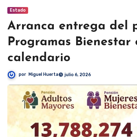
Estado
Arranca entrega del p
Programas Bienestar e
calendario
por
Miguel Huerta
julio 6, 2026