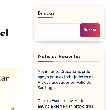
Buscar
s
Buscar
el
Noticias Recientes
Movimiento Ciudadano pide
apoyo para extrabajadores de
Arcosa acusados en Valle de
Santiago
Centro Escolar Luz María
anuncia cierre definitivo tras