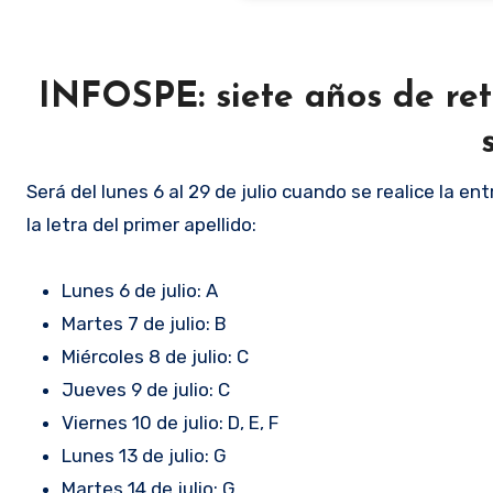
INFOSPE: siete años de ret
Será del lunes 6 al 29 de julio cuando se realice la e
la letra del primer apellido:
Lunes 6 de julio: A
Martes 7 de julio: B
Miércoles 8 de julio: C
Jueves 9 de julio: C
Viernes 10 de julio: D, E, F
Lunes 13 de julio: G
Martes 14 de julio: G