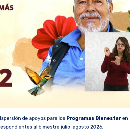
 dispersión de apoyos para los
Programas Bienestar
en
rrespondientes al bimestre julio-agosto 2026.