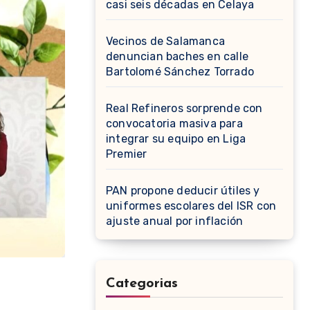
casi seis décadas en Celaya
Vecinos de Salamanca
denuncian baches en calle
Bartolomé Sánchez Torrado
Real Refineros sorprende con
convocatoria masiva para
integrar su equipo en Liga
Premier
PAN propone deducir útiles y
uniformes escolares del ISR con
ajuste anual por inflación
Categorias