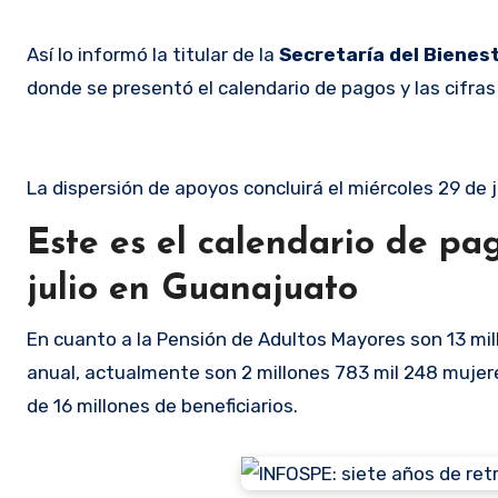
Así lo informó la titular de la
Secretaría del Bienes
donde se presentó el calendario de pagos y las cifras 
La dispersión de apoyos concluirá el miércoles 29 de j
Este es el calendario de pa
julio en Guanajuato
En cuanto a la Pensión de Adultos Mayores son 13 mill
anual, actualmente son 2 millones 783 mil 248 mujer
de 16 millones de beneficiarios.