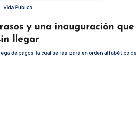
Vida Pública
rasos y una inauguración que
sin llegar
ntrega de pagos, la cual se realizará en orden alfabético 