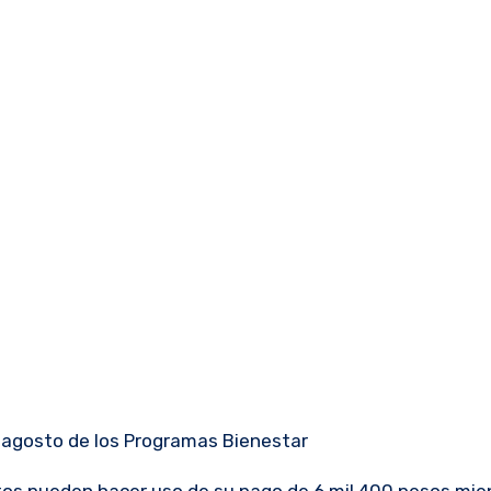
o- agosto de los Programas Bienestar