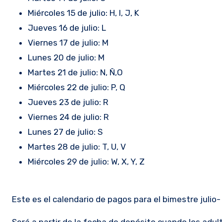
Miércoles 15 de julio: H, I, J, K
Jueves 16 de julio: L
Viernes 17 de julio: M
Lunes 20 de julio: M
Martes 21 de julio: N, Ñ,O
Miércoles 22 de julio: P, Q
Jueves 23 de julio: R
Viernes 24 de julio: R
Lunes 27 de julio: S
Martes 28 de julio: T, U, V
Miércoles 29 de julio: W, X, Y, Z
Este es el calendario de pagos para el bimestre juli