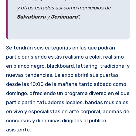
y otros estados así como municipios de
Salvatierra
y
Jerécuaro
“.
Se tendrán seis categorías en las que podrán
participar siendo estás realismo a color, realismo
en blanco negro, blackboard, lettering, tradicional y
nuevas tendencias. La expo abrirá sus puertas
desde las 10:00 de la mañana tanto sábado como
domingo, ofreciendo un programa diverso en el que
participarán tatuadores locales, bandas musicales
en vivo y especialistas en arte corporal, además de
concursos y dinámicas dirigidas al público
asistente.