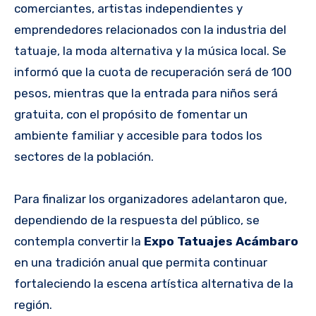
comerciantes, artistas independientes y
emprendedores relacionados con la industria del
tatuaje, la moda alternativa y la música local. Se
informó que la cuota de recuperación será de 100
pesos, mientras que la entrada para niños será
gratuita, con el propósito de fomentar un
ambiente familiar y accesible para todos los
sectores de la población.
Para finalizar los organizadores adelantaron que,
dependiendo de la respuesta del público, se
contempla convertir la
Expo Tatuajes Acámbaro
en una tradición anual que permita continuar
fortaleciendo la escena artística alternativa de la
región.