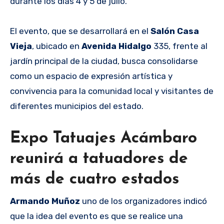
durante los días 4 y 5 de julio.
El evento, que se desarrollará en el
Salón Casa
Vieja
, ubicado en
Avenida Hidalgo
335, frente al
jardín principal de la ciudad, busca consolidarse
como un espacio de expresión artística y
convivencia para la comunidad local y visitantes de
diferentes municipios del estado.
Expo Tatuajes Acámbaro
reunirá a tatuadores de
más de cuatro estados
Armando Muñoz
uno de los organizadores indicó
que la idea del evento es que se realice una