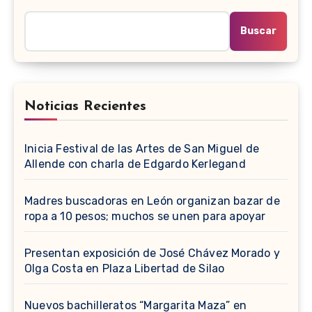
Buscar
Noticias Recientes
Inicia Festival de las Artes de San Miguel de
Allende con charla de Edgardo Kerlegand
Madres buscadoras en León organizan bazar de
ropa a 10 pesos; muchos se unen para apoyar
Presentan exposición de José Chávez Morado y
Olga Costa en Plaza Libertad de Silao
Nuevos bachilleratos “Margarita Maza” en