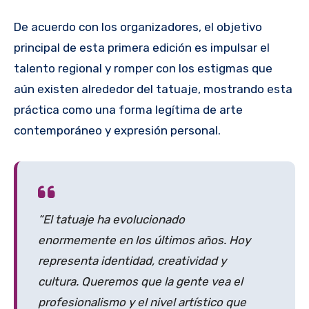
De acuerdo con los organizadores, el objetivo
principal de esta primera edición es impulsar el
talento regional y romper con los estigmas que
aún existen alrededor del tatuaje, mostrando esta
práctica como una forma legítima de arte
contemporáneo y expresión personal.
“El tatuaje ha evolucionado
enormemente en los últimos años. Hoy
representa identidad, creatividad y
cultura. Queremos que la gente vea el
profesionalismo y el nivel artístico que