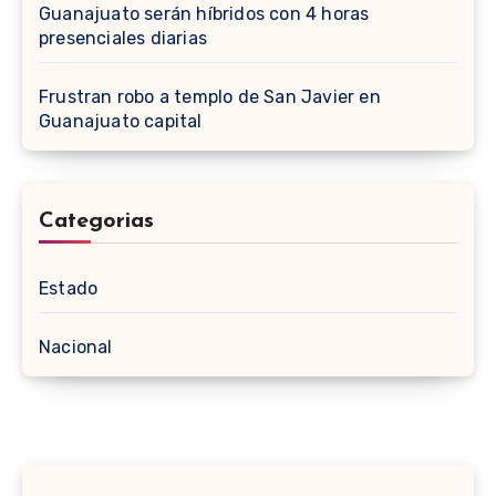
Guanajuato serán híbridos con 4 horas
presenciales diarias
Frustran robo a templo de San Javier en
Guanajuato capital
Categorias
Estado
Nacional