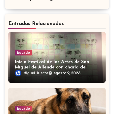
Entradas Relacionadas
Estado
Inicia Festival de las Artes de San
Miguel de Allende con charla de
Edgardo Kerlegand
Miguel Huerta
agosto 9, 2026
Estado