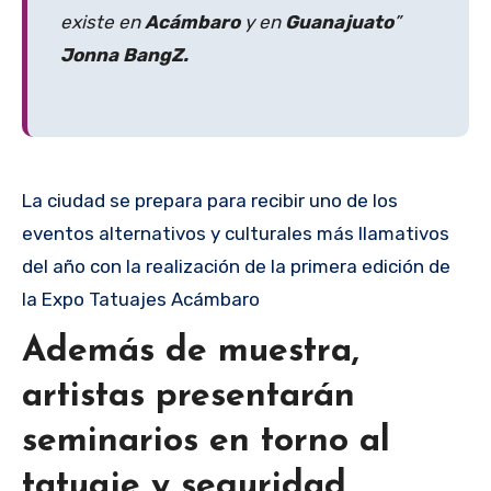
existe en
Acámbaro
y en
Guanajuato
”
Jonna BangZ.
La ciudad se prepara para recibir uno de los
eventos alternativos y culturales más llamativos
del año con la realización de la primera edición de
la Expo Tatuajes Acámbaro
Además de muestra,
artistas presentarán
seminarios en torno al
tatuaje y seguridad