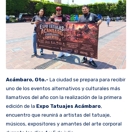
Acámbaro, Gto.-
La ciudad se prepara para recibir
uno de los eventos alternativos y culturales más
llamativos del año con la realización de la primera
edición de la
Expo Tatuajes Acámbaro
,
encuentro que reunirá a artistas del tatuaje,
músicos, expositores y amantes del arte corporal