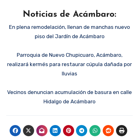
Noticias de Acámbaro:
En plena remodelación, llenan de manchas nuevo
piso del Jardín de Acámbaro
Parroquia de Nuevo Chupicuaro, Acámbaro,
realizará kermés para restaurar cúpula dañada por
lluvias
Vecinos denuncian acumulación de basura en calle
Hidalgo de Acámbaro