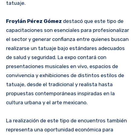
tatuaje.
Froylán Pérez Gómez
destacó que este tipo de
capacitaciones son esenciales para profesionalizar
el sector y generar confianza entre quienes buscan
realizarse un tatuaje bajo estándares adecuados
de salud y seguridad. La expo contará con
presentaciones musicales en vivo, espacios de
convivencia y exhibiciones de distintos estilos de
tatuaje, desde el tradicional y realista hasta
propuestas contemporáneas inspiradas en la
cultura urbana y el arte mexicano.
La realización de este tipo de encuentros también
representa una oportunidad económica para