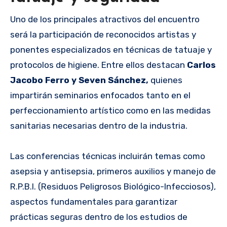
Uno de los principales atractivos del encuentro
será la participación de reconocidos artistas y
ponentes especializados en técnicas de tatuaje y
protocolos de higiene. Entre ellos destacan
Carlos
Jacobo Ferro y Seven Sánchez,
quienes
impartirán seminarios enfocados tanto en el
perfeccionamiento artístico como en las medidas
sanitarias necesarias dentro de la industria.
Las conferencias técnicas incluirán temas como
asepsia y antisepsia, primeros auxilios y manejo de
R.P.B.I. (Residuos Peligrosos Biológico-Infecciosos),
aspectos fundamentales para garantizar
prácticas seguras dentro de los estudios de