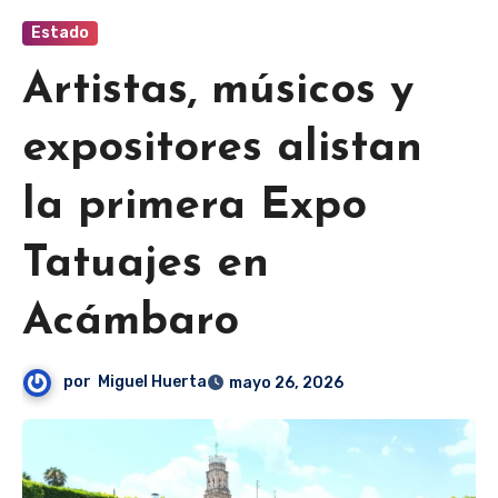
Estado
Artistas, músicos y
expositores alistan
la primera Expo
Tatuajes en
Acámbaro
por
Miguel Huerta
mayo 26, 2026