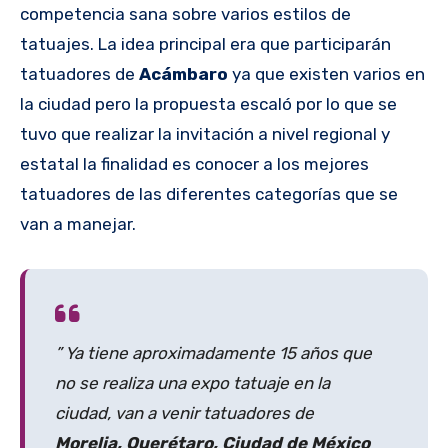
competencia sana sobre varios estilos de
tatuajes. La idea principal era que participarán
tatuadores de
Acámbaro
ya que existen varios en
la ciudad pero la propuesta escaló por lo que se
tuvo que realizar la invitación a nivel regional y
estatal la finalidad es conocer a los mejores
tatuadores de las diferentes categorías que se
van a manejar.
” Ya tiene aproximadamente 15 años que
no se realiza una expo tatuaje en la
ciudad, van a venir tatuadores de
Morelia, Querétaro, Ciudad de México