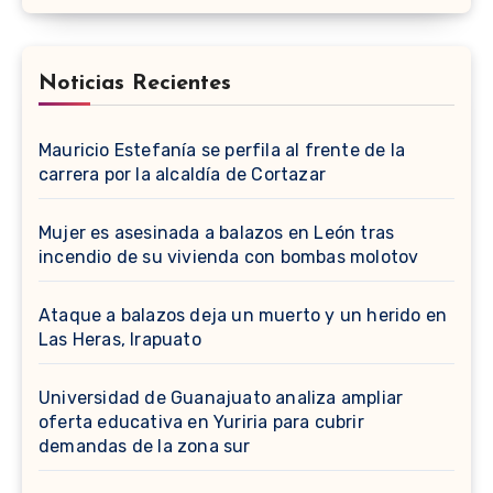
Noticias Recientes
Mauricio Estefanía se perfila al frente de la
carrera por la alcaldía de Cortazar
Mujer es asesinada a balazos en León tras
incendio de su vivienda con bombas molotov
Ataque a balazos deja un muerto y un herido en
Las Heras, Irapuato
Universidad de Guanajuato analiza ampliar
oferta educativa en Yuriria para cubrir
demandas de la zona sur