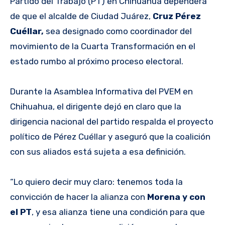
Partido del Trabajo (PT) en Chihuahua dependerá
de que el alcalde de Ciudad Juárez,
Cruz Pérez
Cuéllar,
sea designado como coordinador del
movimiento de la Cuarta Transformación en el
estado rumbo al próximo proceso electoral.
Durante la Asamblea Informativa del PVEM en
Chihuahua, el dirigente dejó en claro que la
dirigencia nacional del partido respalda el proyecto
político de Pérez Cuéllar y aseguró que la coalición
con sus aliados está sujeta a esa definición.
“Lo quiero decir muy claro: tenemos toda la
convicción de hacer la alianza con
Morena y con
el PT
, y esa alianza tiene una condición para que