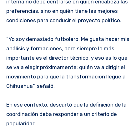
interna no debe centrarse en quién encabeza las
preferencias, sino en quién tiene las mejores
condiciones para conducir el proyecto político.
“Yo soy demasiado futbolero. Me gusta hacer mis
análisis y formaciones, pero siempre lo más
importante es el director técnico, y eso es lo que
se va a elegir próximamente: quién va a dirigir el
movimiento para que la transformación llegue a
Chihuahua”, señaló.
En ese contexto, descartó que la definición de la
coordinación deba responder a un criterio de
popularidad.