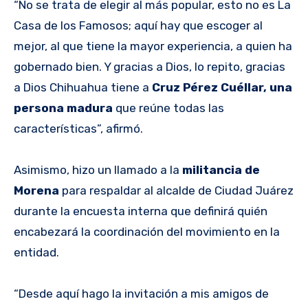
“No se trata de elegir al más popular, esto no es La
Casa de los Famosos; aquí hay que escoger al
mejor, al que tiene la mayor experiencia, a quien ha
gobernado bien. Y gracias a Dios, lo repito, gracias
a Dios Chihuahua tiene a
Cruz Pérez Cuéllar, una
persona madura
que reúne todas las
características”, afirmó.
Asimismo, hizo un llamado a la
militancia de
Morena
para respaldar al alcalde de Ciudad Juárez
durante la encuesta interna que definirá quién
encabezará la coordinación del movimiento en la
entidad.
“Desde aquí hago la invitación a mis amigos de