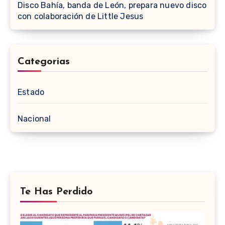
Disco Bahía, banda de León, prepara nuevo disco
con colaboración de Little Jesus
Categorias
Estado
Nacional
Te Has Perdido