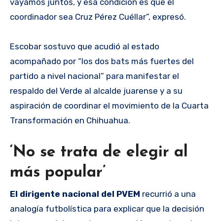
vayamos juntos, y esa condición es que el
coordinador sea Cruz Pérez Cuéllar”, expresó.
Escobar sostuvo que acudió al estado
acompañado por “los dos bats más fuertes del
partido a nivel nacional” para manifestar el
respaldo del Verde al alcalde juarense y a su
aspiración de coordinar el movimiento de la Cuarta
Transformación en Chihuahua.
‘No se trata de elegir al
más popular’
El dirigente nacional del PVEM
recurrió a una
analogía futbolística para explicar que la decisión