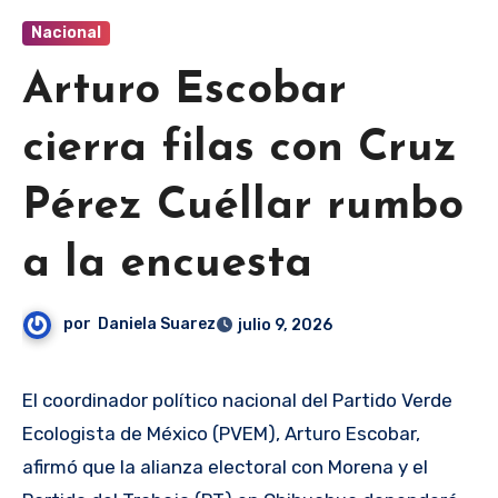
Nacional
Arturo Escobar
cierra filas con Cruz
Pérez Cuéllar rumbo
a la encuesta
por
Daniela Suarez
julio 9, 2026
El coordinador político nacional del Partido Verde
Ecologista de México (PVEM), Arturo Escobar,
afirmó que la alianza electoral con Morena y el