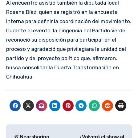
Al encuentro asistió también la diputada local
Rosana Díaz, quien se registró en la encuesta
interna para definir la coordinación del movimiento.
Durante el evento, la dirigencia del Partido Verde
reconoció su disposición para participar en el
proceso y agradeció que privilegiara la unidad del
partido y del proyecto político que, afirmaron,
busca consolidar la Cuarta Transformación en
Chihuahua.
Navegación
Nearshoring
¿Volverá el show al