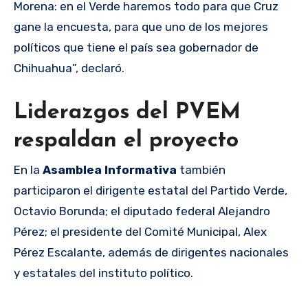
Morena: en el Verde haremos todo para que Cruz
gane la encuesta, para que uno de los mejores
políticos que tiene el país sea gobernador de
Chihuahua”, declaró.
Liderazgos del PVEM
respaldan el proyecto
En la
Asamblea Informativa
también
participaron el dirigente estatal del Partido Verde,
Octavio Borunda; el diputado federal Alejandro
Pérez; el presidente del Comité Municipal, Alex
Pérez Escalante, además de dirigentes nacionales
y estatales del instituto político.