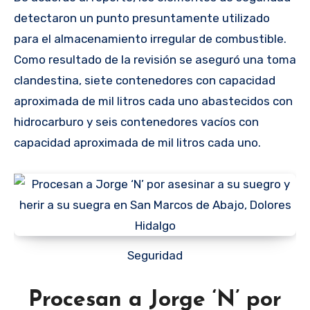
detectaron un punto presuntamente utilizado
para el almacenamiento irregular de combustible.
Como resultado de la revisión se aseguró una toma
clandestina, siete contenedores con capacidad
aproximada de mil litros cada uno abastecidos con
hidrocarburo y seis contenedores vacíos con
capacidad aproximada de mil litros cada uno.
Seguridad
Procesan a Jorge ‘N’ por