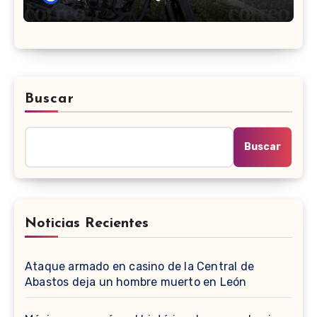
Buscar
Buscar
Noticias Recientes
Ataque armado en casino de la Central de
Abastos deja un hombre muerto en León