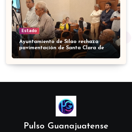
Estado
Ayuntamiento de Silao rechaza
pavimentación de Santa Clara de
Marines
Pulso Guanajuatense