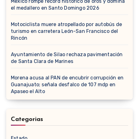
México rompe récord histórico de oros y domina
el medallero en Santo Domingo 2026
Motociclista muere atropellado por autobús de
turismo en carretera León-San Francisco del
Rincón
Ayuntamiento de Silao rechaza pavimentación
de Santa Clara de Marines
Morena acusa al PAN de encubrir corrupción en
Guanajuato; señala desfalco de 107 mdp en
Apaseo el Alto
Categorias
Estado