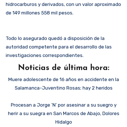
hidrocarburos y derivados, con un valor aproximado
de 149 millones 558 mil pesos.
Todo lo asegurado quedó a disposición de la
autoridad competente para el desarrollo de las
investigaciones correspondientes.
Noticias de última hora:
Muere adolescente de 16 años en accidente en la
Salamanca-Juventino Rosas; hay 2 heridos
Procesan a Jorge ‘N’ por asesinar a su suegro y
herir a su suegra en San Marcos de Abajo, Dolores
Hidalgo