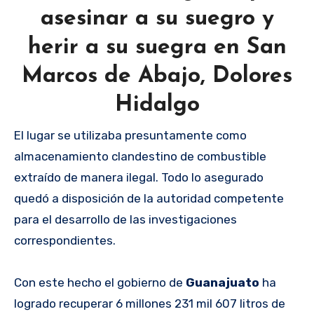
asesinar a su suegro y
herir a su suegra en San
Marcos de Abajo, Dolores
Hidalgo
El lugar se utilizaba presuntamente como
almacenamiento clandestino de combustible
extraído de manera ilegal. Todo lo asegurado
quedó a disposición de la autoridad competente
para el desarrollo de las investigaciones
correspondientes.
Con este hecho el gobierno de
Guanajuato
ha
logrado recuperar 6 millones 231 mil 607 litros de