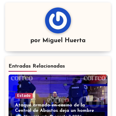
por
Miguel Huerta
Entradas Relacionadas
Estado
Ataque armado en casino de la
Central de Abastos deja un hombre