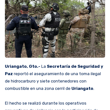
Uriangato, Gto.-
La
Secretaría de Seguridad y
Paz
reportó el aseguramiento de una toma ilegal
de hidrocarburo y siete contenedores con
combustible en una zona cerril de
Uriangato
.
El hecho se realizó durante los operativos