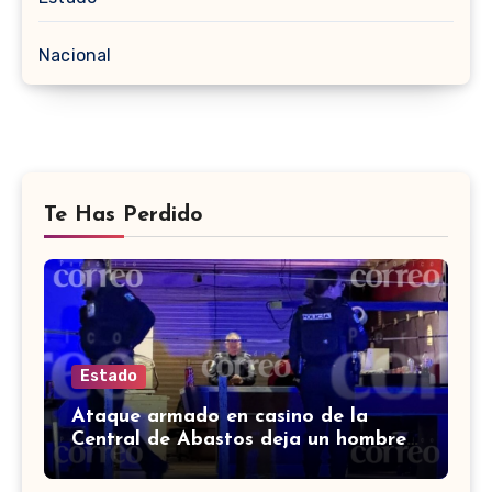
Nacional
Te Has Perdido
Estado
Ataque armado en casino de la
Central de Abastos deja un hombre
muerto en León