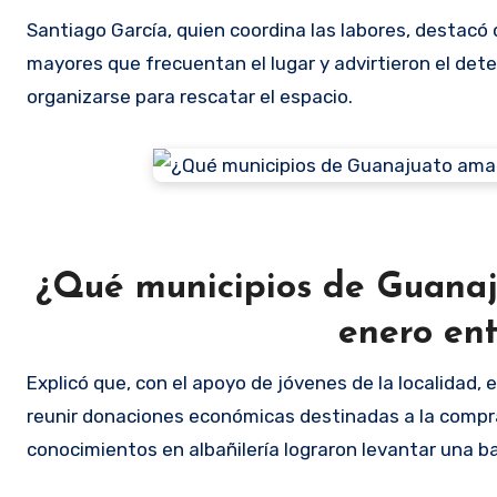
Santiago García, quien coordina las labores, destacó q
mayores que frecuentan el lugar y advirtieron el deter
organizarse para rescatar el espacio.
¿Qué municipios de Guanaj
enero ent
Explicó que, con el apoyo de jóvenes de la localidad, 
reunir donaciones económicas destinadas a la compra
conocimientos en albañilería lograron levantar una b