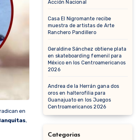
Acción Nacional
Casa El Nigromante recibe
muestra de artistas de Arte
Ranchero Pandillero
Geraldine Sánchez obtiene plata
en skateboarding femenil para
México en los Centroamericanos
2026
Andrea de la Herrán gana dos
oros en halterofilia para
Guanajuato en los Juegos
Centroamericanos 2026
radican en
Banquitas
,
Categorias