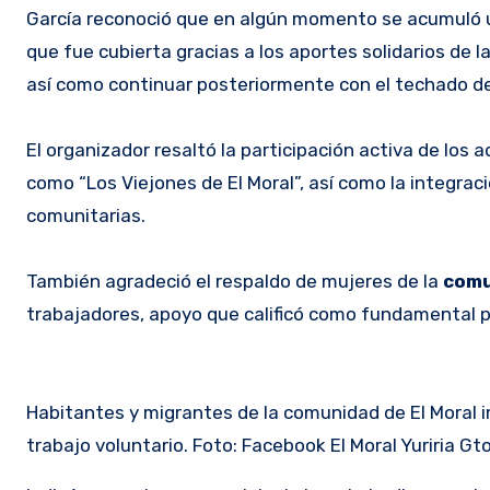
García reconoció que en algún momento se acumuló u
que fue cubierta gracias a los aportes solidarios de l
así como continuar posteriormente con el techado de
El organizador resaltó la participación activa de lo
como “Los Viejones de El Moral”, así como la integra
comunitarias.
También agradeció el respaldo de mujeres de la
com
trabajadores, apoyo que calificó como fundamental p
Habitantes y migrantes de la comunidad de El Moral i
trabajo voluntario. Foto: Facebook El Moral Yuriria Gto