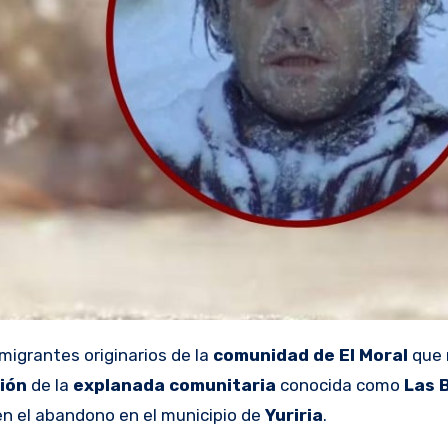
migrantes originarios de la
comunidad de El Moral
que 
ción
de la
explanada comunitaria
conocida como
Las 
n el abandono en el municipio de
Yuriria
.