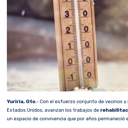
Yuriria, Gto
.- Con el esfuerzo conjunto de vecinos y 
Estados Unidos, avanzan los trabajos de
rehabilita
un espacio de convivencia que por años permaneció e