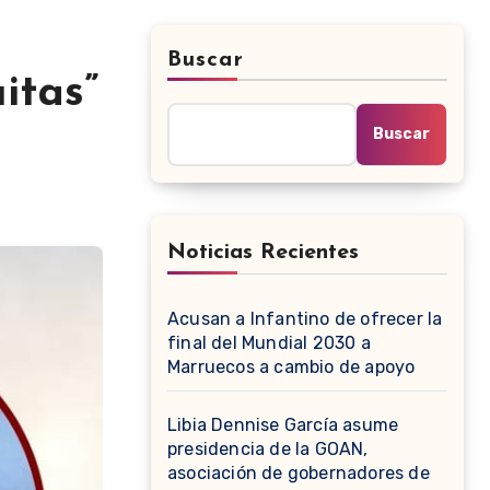
Buscar
itas”
Buscar
Noticias Recientes
Acusan a Infantino de ofrecer la
final del Mundial 2030 a
Marruecos a cambio de apoyo
Libia Dennise García asume
presidencia de la GOAN,
asociación de gobernadores de