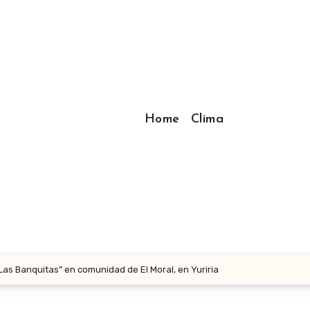
Home
Clima
Las Banquitas” en comunidad de El Moral, en Yuriria