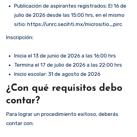
Publicación de aspirantes registrados: El 16 de
julio de 2026 desde las 15:00 hrs, en el mismo
sitio: https://unrc.secihti.mx/micrositio_pirc
Inscripción:
Inicia el 13 de junio de 2026 a las 16:00 hrs
Termina el 17 de julio de 2026 a las 22:00 hrs
Inicio escolar: 31 de agosto de 2026
¿Con qué requisitos debo
contar?
Para lograr un procedimiento exitoso, deberás
contar con: