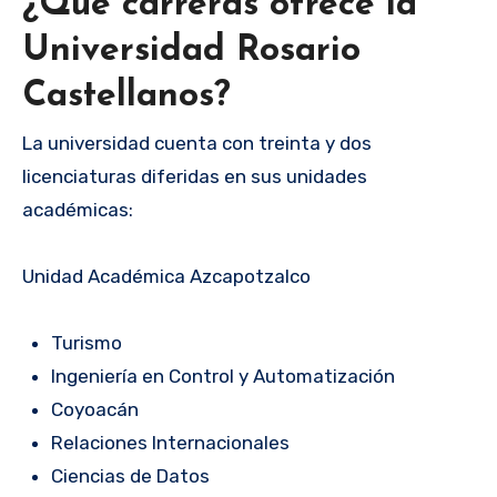
¿Qué carreras ofrece la
Universidad Rosario
Castellanos?
La universidad cuenta con treinta y dos
licenciaturas diferidas en sus unidades
académicas:
Unidad Académica Azcapotzalco
Turismo
Ingeniería en Control y Automatización
Coyoacán
Relaciones Internacionales
Ciencias de Datos