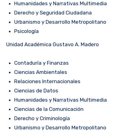
Humanidades y Narrativas Multimedia
Derecho y Seguridad Ciudadana
Urbanismo y Desarrollo Metropolitano
Psicología
Unidad Académica Gustavo A. Madero
Contaduría y Finanzas
Ciencias Ambientales
Relaciones Internacionales
Ciencias de Datos
Humanidades y Narrativas Multimedia
Ciencias de la Comunicación
Derecho y Criminología
Urbanismo y Desarrollo Metropolitano