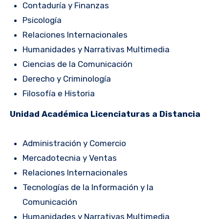
Contaduría y Finanzas
Psicología
Relaciones Internacionales
Humanidades y Narrativas Multimedia
Ciencias de la Comunicación
Derecho y Criminología
Filosofía e Historia
Unidad Académica Licenciaturas a Distancia
Administración y Comercio
Mercadotecnia y Ventas
Relaciones Internacionales
Tecnologías de la Información y la
Comunicación
Humanidades y Narrativas Multimedia