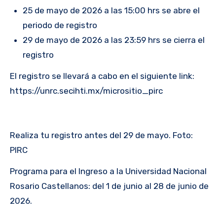
25 de mayo de 2026 a las 15:00 hrs se abre el
periodo de registro
29 de mayo de 2026 a las 23:59 hrs se cierra el
registro
El registro se llevará a cabo en el siguiente link:
https://unrc.secihti.mx/micrositio_pirc
Realiza tu registro antes del 29 de mayo. Foto:
PIRC
Programa para el Ingreso a la Universidad Nacional
Rosario Castellanos: del 1 de junio al 28 de junio de
2026.