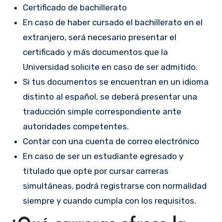
Certificado de bachillerato
En caso de haber cursado el bachillerato en el
extranjero, será necesario presentar el
certificado y más documentos que la
Universidad solicite en caso de ser admitido.
Si tus documentos se encuentran en un idioma
distinto al español, se deberá presentar una
traducción simple correspondiente ante
autoridades competentes.
Contar con una cuenta de correo electrónico
En caso de ser un estudiante egresado y
titulado que opte por cursar carreras
simultáneas, podrá registrarse con normalidad
siempre y cuando cumpla con los requisitos.