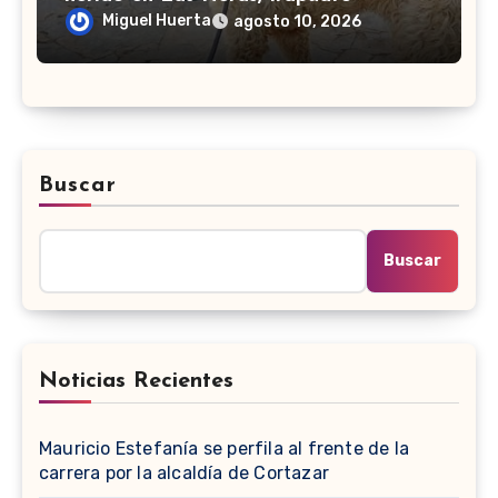
Miguel Huerta
agosto 10, 2026
Buscar
Buscar
Noticias Recientes
Mauricio Estefanía se perfila al frente de la
carrera por la alcaldía de Cortazar