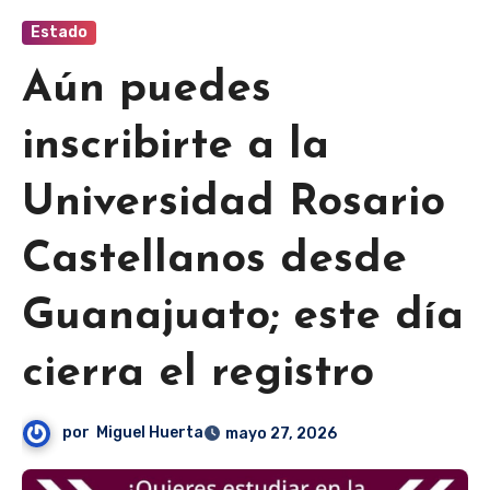
Estado
Aún puedes
inscribirte a la
Universidad Rosario
Castellanos desde
Guanajuato; este día
cierra el registro
por
Miguel Huerta
mayo 27, 2026