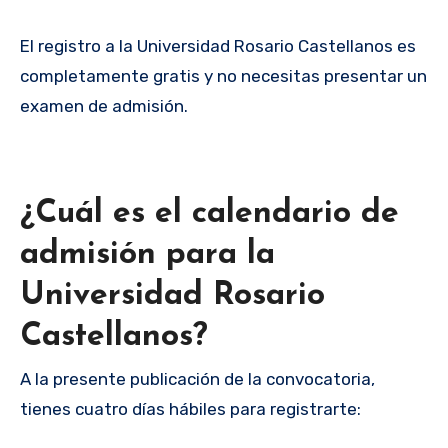
El registro a la Universidad Rosario Castellanos es
completamente gratis y no necesitas presentar un
examen de admisión.
¿Cuál es el calendario de
admisión para la
Universidad Rosario
Castellanos?
A la presente publicación de la convocatoria,
tienes cuatro días hábiles para registrarte: