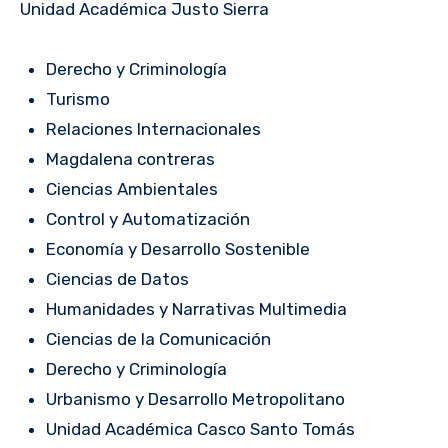
Unidad Académica Justo Sierra
Derecho y Criminología
Turismo
Relaciones Internacionales
Magdalena contreras
Ciencias Ambientales
Control y Automatización
Economía y Desarrollo Sostenible
Ciencias de Datos
Humanidades y Narrativas Multimedia
Ciencias de la Comunicación
Derecho y Criminología
Urbanismo y Desarrollo Metropolitano
Unidad Académica Casco Santo Tomás