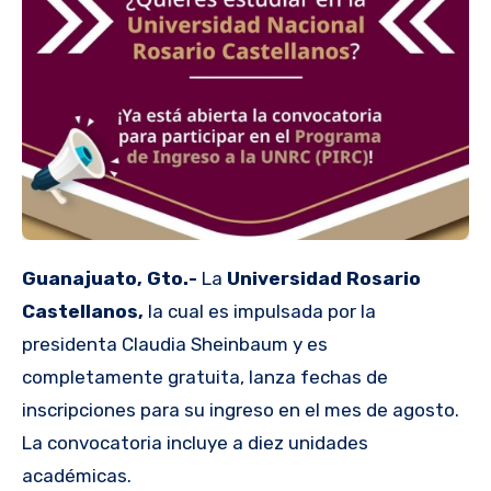
Guanajuato, Gto.-
La
Universidad Rosario
Castellanos,
la cual es
impulsada por la
presidenta Claudia Sheinbaum y es
completamente gratuita, lanza fechas de
inscripciones para su ingreso en el mes de agosto.
La convocatoria incluye a diez unidades
académicas.