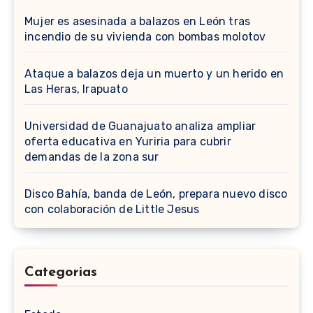
Mujer es asesinada a balazos en León tras
incendio de su vivienda con bombas molotov
Ataque a balazos deja un muerto y un herido en
Las Heras, Irapuato
Universidad de Guanajuato analiza ampliar
oferta educativa en Yuriria para cubrir
demandas de la zona sur
Disco Bahía, banda de León, prepara nuevo disco
con colaboración de Little Jesus
Categorias