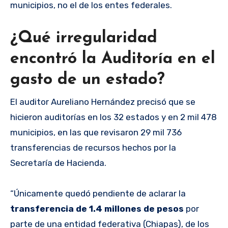
municipios, no el de los entes federales.
¿Qué irregularidad
encontró la Auditoría en el
gasto de un estado?
El auditor Aureliano Hernández precisó que se
hicieron auditorías en los 32 estados y en 2 mil 478
municipios, en las que revisaron 29 mil 736
transferencias de recursos hechos por la
Secretaría de Hacienda.
“Únicamente quedó pendiente de aclarar la
transferencia de 1.4 millones de pesos
por
parte de una entidad federativa (Chiapas), de los