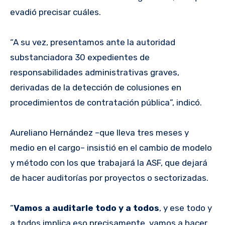
evadió precisar cuáles.
“A su vez, presentamos ante la autoridad
substanciadora 30 expedientes de
responsabilidades administrativas graves,
derivadas de la detección de colusiones en
procedimientos de contratación pública”, indicó.
Aureliano Hernández –que lleva tres meses y
medio en el cargo– insistió en el cambio de modelo
y método con los que trabajará la ASF, que dejará
de hacer auditorías por proyectos o sectorizadas.
“
Vamos a auditarle todo y a todos
, y ese todo y
a todos implica eso precisamente, vamos a hacer