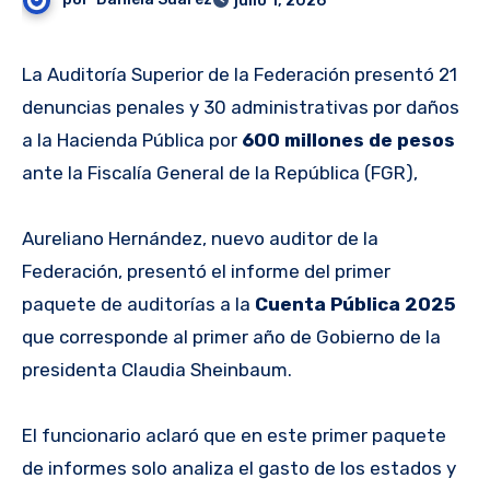
julio 1, 2026
La Auditoría Superior de la Federación presentó 21
denuncias penales y 30 administrativas por daños
a la Hacienda Pública por
600 millones de pesos
ante la Fiscalía General de la República (FGR),
Aureliano Hernández, nuevo auditor de la
Federación, presentó el informe del primer
paquete de auditorías a la
Cuenta Pública 2025
que corresponde al primer año de Gobierno de la
presidenta Claudia Sheinbaum.
El funcionario aclaró que en este primer paquete
de informes solo analiza el gasto de los estados y