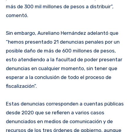
más de 300 mil millones de pesos a distribuir”,
comentó.
Sin embargo, Aureliano Hernández adelantó que
“hemos presentado 21 denuncias penales por un
posible daño de más de 600 millones de pesos,
esto atendiendo a la facultad de poder presentar
denuncias en cualquier momento, sin tener que
esperar a la conclusión de todo el proceso de
fiscalización”.
Estas denuncias corresponden a cuentas públicas
desde 2020 que se refieren a varios casos
denunciados en medios de comunicación y de
recursos de los tres órdenes de gobierno, aunque