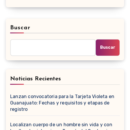
Buscar
Buscar
Noticias Recientes
Lanzan convocatoria para la Tarjeta Violeta en
Guanajuato: Fechas y requisitos y etapas de
registro
Localizan cuerpo de un hombre sin vida y con