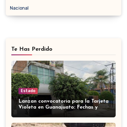
Nacional
Te Has Perdido
Estado
Lanzan convocatoria para la Tarjeta
Violeta en Guanajuato: Fechas y
requisitos y etapas de registro