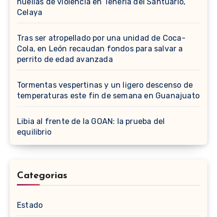
huellas de violencia en Tenería del Santuario,
Celaya
Tras ser atropellado por una unidad de Coca-
Cola, en León recaudan fondos para salvar a
perrito de edad avanzada
Tormentas vespertinas y un ligero descenso de
temperaturas este fin de semana en Guanajuato
Libia al frente de la GOAN: la prueba del
equilibrio
Categorias
Estado