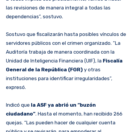
las revisiones de manera integral a todas las
dependencias”, sostuvo.
Sostuvo que fiscalizarán hasta posibles vínculos de
servidores públicos con el crimen organizado. “La
Auditoría trabaja de manera coordinada con la
Unidad de Inteligencia Financiera (UIF), la
Fiscalía
General de la República (FGR)
y otras
instituciones para identificar irregularidades”,
expresó.
Indicó que
la ASF ya abrió un “buzón
ciudadano”
. Hasta el momento, han recibido 266
quejas. “Las pueden hacer de cualquier cuenta
pública y se revisarán, para empoderar al