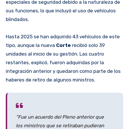
especiales de seguridad debido a la naturaleza de
sus funciones, lo que incluyó el uso de vehículos
blindados.
Hasta 2025 se han adquirido 43 vehículos de este
tipo, aunque la nueva
Corte
recibió solo 39
unidades al inicio de su gestión. Las cuatro
restantes, explicó, fueron adquiridas por la
integración anterior y quedaron como parte de los
haberes de retiro de algunos ministros.
“Fue un acuerdo del Pleno anterior que
los ministros que se retiraban pudieran