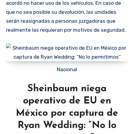
acordó no hacer uso de los vehículos. En caso de
que no sea posible su devolución, las unidades
serán reasignadas a personas juzgadoras que
realmente las requieran por motivos de seguridad.
Nacional
Sheinbaum niega
operativo de EU en
México por captura de
Ryan Wedding: “No lo