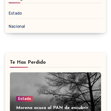
Estado
Nacional
Te Has Perdido
Estado
Morena acusa al PAN de encubrir