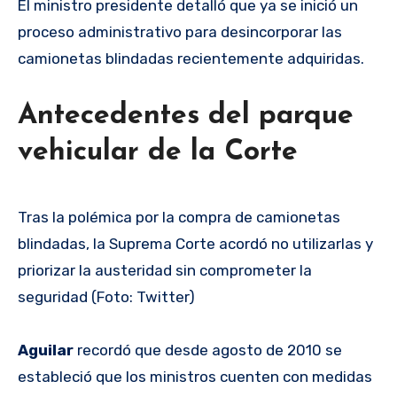
El ministro presidente detalló que ya se inició un
proceso administrativo para desincorporar las
camionetas blindadas recientemente adquiridas.
Antecedentes del parque
vehicular de la Corte
Tras la polémica por la compra de camionetas
blindadas, la Suprema Corte acordó no utilizarlas y
priorizar la austeridad sin comprometer la
seguridad (Foto: Twitter)
Aguilar
recordó que desde agosto de 2010 se
estableció que los ministros cuenten con medidas