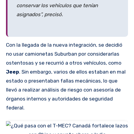
conservar los vehículos que tenían
asignados”, precisó.
Con la llegada de la nueva integración, se decidió
no usar camionetas Suburban por considerarlas
ostentosas y se recurrió a otros vehículos, como
Jeep
. Sin embargo, varios de ellos estaban en mal
estado o presentaban fallas mecánicas, lo que
llevó a realizar análisis de riesgo con asesoría de
órganos internos y autoridades de seguridad
federal.