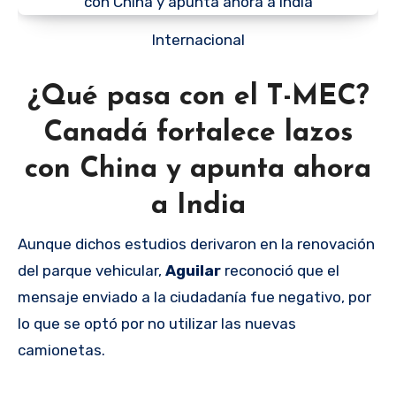
Internacional
¿Qué pasa con el T-MEC?
Canadá fortalece lazos
con China y apunta ahora
a India
Aunque dichos estudios derivaron en la renovación
del parque vehicular,
Aguilar
reconoció que el
mensaje enviado a la ciudadanía fue negativo, por
lo que se optó por no utilizar las nuevas
camionetas.