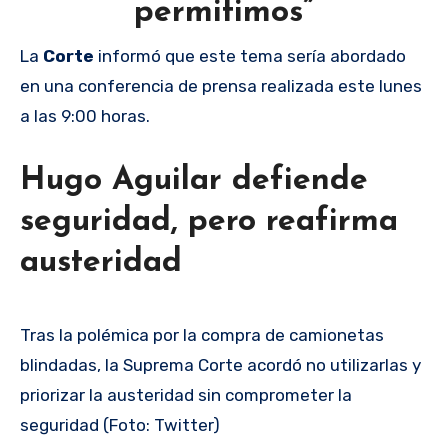
permitimos”
La
Corte
informó que este tema sería abordado
en una conferencia de prensa realizada este lunes
a las 9:00 horas.
Hugo Aguilar defiende
seguridad, pero reafirma
austeridad
Tras la polémica por la compra de camionetas
blindadas, la Suprema Corte acordó no utilizarlas y
priorizar la austeridad sin comprometer la
seguridad (Foto: Twitter)