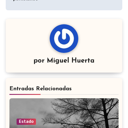
por
Miguel Huerta
Entradas Relacionadas
Estado