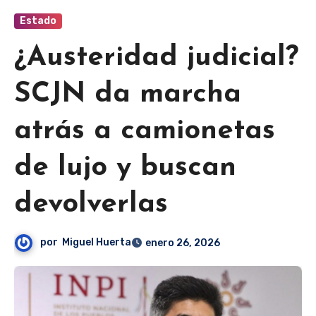
Estado
¿Austeridad judicial?
SCJN da marcha
atrás a camionetas
de lujo y buscan
devolverlas
por
Miguel Huerta
enero 26, 2026