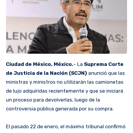
Ciudad de México, México.
– La
Suprema Corte
de Justicia de la Nación (SCJN)
anunció que las
ministras y ministros no utilizarán las camionetas
de lujo adquiridas recientemente y que se iniciará
un proceso para devolverlas, luego de la
controversia pública generada por su compra.
El pasado 22 de enero, el máximo tribunal confirmó