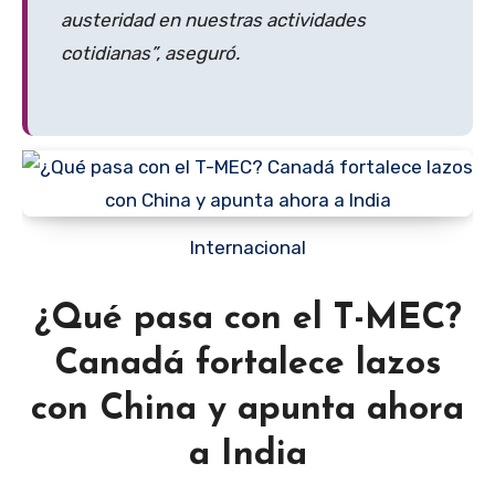
austeridad en nuestras actividades
cotidianas”, aseguró.
Internacional
¿Qué pasa con el T-MEC?
Canadá fortalece lazos
con China y apunta ahora
a India