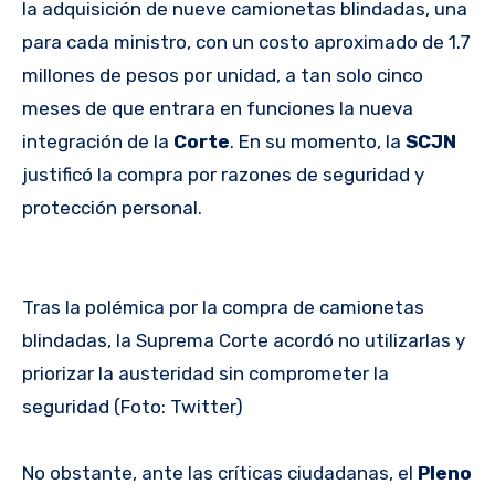
la adquisición de nueve camionetas blindadas, una
para cada ministro, con un costo aproximado de 1.7
millones de pesos por unidad, a tan solo cinco
meses de que entrara en funciones la nueva
integración de la
Corte
. En su momento, la
SCJN
justificó la compra por razones de seguridad y
protección personal.
Tras la polémica por la compra de camionetas
blindadas, la Suprema Corte acordó no utilizarlas y
priorizar la austeridad sin comprometer la
seguridad (Foto: Twitter)
No obstante, ante las críticas ciudadanas, el
Pleno