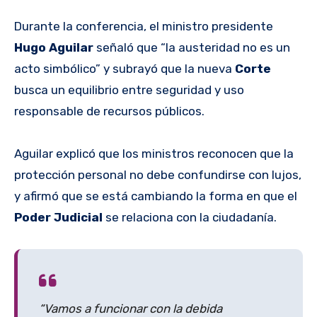
Durante la conferencia, el ministro presidente
Hugo Aguilar
señaló que “la austeridad no es un
acto simbólico” y subrayó que la nueva
Corte
busca un equilibrio entre seguridad y uso
responsable de recursos públicos.
Aguilar explicó que los ministros reconocen que la
protección personal no debe confundirse con lujos,
y afirmó que se está cambiando la forma en que el
Poder Judicial
se relaciona con la ciudadanía.
“Vamos a funcionar con la debida