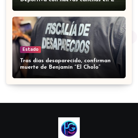
Espiga
Estado
Tras días desaparecido, confirman
muerte de Benjamín “El Cholo”