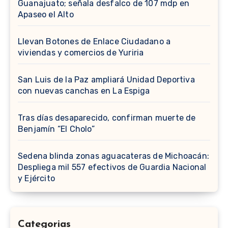
Guanajuato; señala desfalco de 107 mdp en
Apaseo el Alto
Llevan Botones de Enlace Ciudadano a
viviendas y comercios de Yuriria
San Luis de la Paz ampliará Unidad Deportiva
con nuevas canchas en La Espiga
Tras días desaparecido, confirman muerte de
Benjamín “El Cholo”
Sedena blinda zonas aguacateras de Michoacán:
Despliega mil 557 efectivos de Guardia Nacional
y Ejército
Categorias