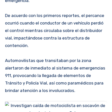
emergencia.
De acuerdo con los primeros reportes, el percance
ocurrió cuando el conductor de un vehículo perdió
el control mientras circulaba sobre el distribuidor
vial, impactándose contra la estructura de
contención.
Automovilistas que transitaban por la zona
alertaron de inmediato al sistema de emergencias
911, provocando la llegada de elementos de
Tránsito y Policía Vial, así como paramédicos para
brindar atención a los involucrados.