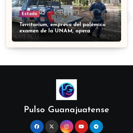
Estado
Territorium, empresa del polémico
examen de la UNAM, opera
plataforma del INE desde 2024
Pulso Guanajuatense