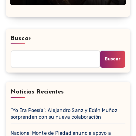
Buscar
Buscar
Noticias Recientes
“Yo Era Poesía”: Alejandro Sanz y Edén Muñoz
sorprenden con su nueva colaboración
Nacional Monte de Piedad anuncia apoyo a