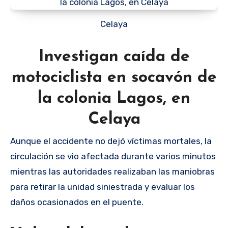
Celaya
Investigan caída de
motociclista en socavón de
la colonia Lagos, en
Celaya
Aunque el accidente no dejó víctimas mortales, la
circulación se vio afectada durante varios minutos
mientras las autoridades realizaban las maniobras
para retirar la unidad siniestrada y evaluar los
daños ocasionados en el puente.