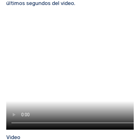
últimos segundos del video.
Video