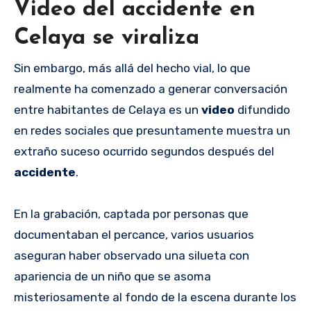
Video del accidente en
Celaya se viraliza
Sin embargo, más allá del hecho vial, lo que
realmente ha comenzado a generar conversación
entre habitantes de Celaya es un
video
difundido
en redes sociales que presuntamente muestra un
extraño suceso ocurrido segundos después del
accidente
.
En la grabación, captada por personas que
documentaban el percance, varios usuarios
aseguran haber observado una silueta con
apariencia de un niño que se asoma
misteriosamente al fondo de la escena durante los