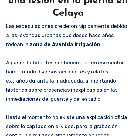
una lesión en la pierna en
Celaya
Las especulaciones crecieron rápidamente debido
a las leyendas urbanas que desde hace años
rodean la
zona de Avenida Irrigación
.
Algunos habitantes sostienen que en ese sector
han ocurrido diversos accidentes y relatos
extraños durante la madrugada, alimentando
historias sobre presencias inexplicables en las
inmediaciones del puente y del estadio.
Hasta el momento no existe una explicación oficial
sobre lo captado en el video, pero la grabación
continúa circulando ampliamente en redes