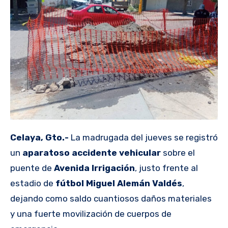
Celaya, Gto.-
La madrugada del jueves se registró
un
aparatoso accidente vehicular
sobre el
puente de
Avenida Irrigación
, justo frente al
estadio de
fútbol Miguel Alemán Valdés
,
dejando como saldo cuantiosos daños materiales
y una fuerte movilización de cuerpos de