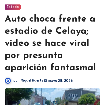
Estado
Auto choca frente a
estadio de Celaya;
video se hace viral
por presunta
aparición fantasmal
por
Miguel Huerta
mayo 28, 2026