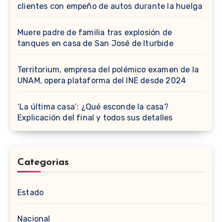
clientes con empeño de autos durante la huelga
Muere padre de familia tras explosión de
tanques en casa de San José de Iturbide
Territorium, empresa del polémico examen de la
UNAM, opera plataforma del INE desde 2024
‘La última casa’: ¿Qué esconde la casa?
Explicación del final y todos sus detalles
Categorias
Estado
Nacional