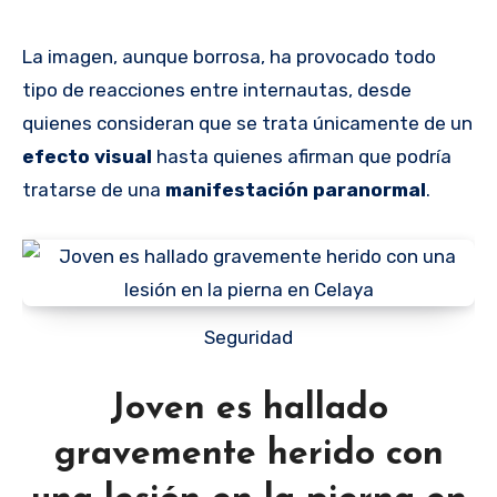
La imagen, aunque borrosa, ha provocado todo
tipo de reacciones entre internautas, desde
quienes consideran que se trata únicamente de un
efecto visual
hasta quienes afirman que podría
tratarse de una
manifestación paranormal
.
Seguridad
Joven es hallado
gravemente herido con