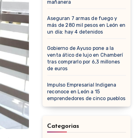
mañanera
Aseguran 7 armas de fuego y
más de 280 mil pesos en León en
un día; hay 4 detenidos
Gobierno de Ayuso pone a la
venta ático de lujo en Chamberí
tras comprarlo por 6,3 millones
de euros
Impulso Empresarial Indigena
reconoce en León a 15
emprendedores de cinco pueblos
Categorias