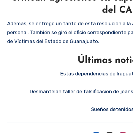
del CA
Además, se entregó un tanto de esta resolución a la 
personal. También se giró el oficio correspondiente p
de Víctimas del Estado de Guanajuato.
Últimas noti
Estas dependencias de Irapuat
Desmantelan taller de falsificación de jeans
Sueños detenidos