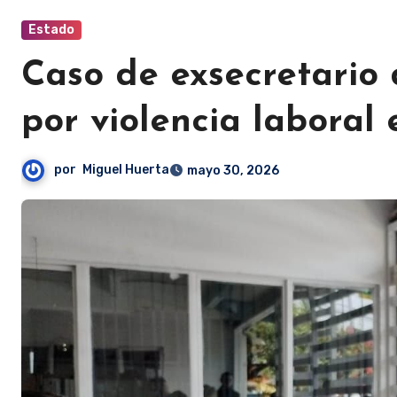
Estado
Caso de exsecretario
por violencia laboral
por
Miguel Huerta
mayo 30, 2026