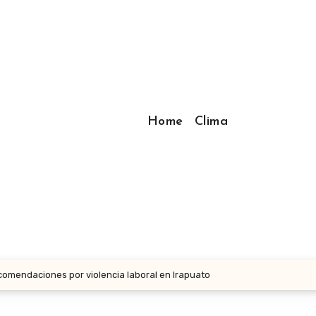
Home
Clima
comendaciones por violencia laboral en Irapuato