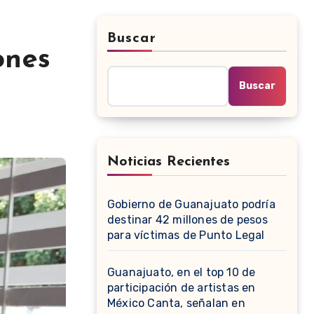
Buscar
ones
Buscar
Noticias Recientes
Gobierno de Guanajuato podría
destinar 42 millones de pesos
para víctimas de Punto Legal
Guanajuato, en el top 10 de
participación de artistas en
México Canta, señalan en