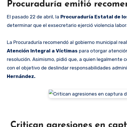
Procuraduría emitió recomen
El pasado 22 de abril, la
Procuraduría Estatal de 
determinar que el exsecretario ejerció violencia labo
La Procuraduría recomendó al gobierno municipal real
Atención Integral a Víctimas
para otorgar atención 
resolución. Asimismo, pidió que, a quien legalmente 
con el objetivo de deslindar responsabilidades admin
Hernández.
Critican agresiones en cap