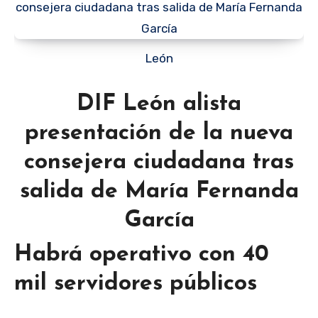
León
DIF León alista
presentación de la nueva
consejera ciudadana tras
salida de María Fernanda
García
Habrá operativo con 40
mil servidores públicos