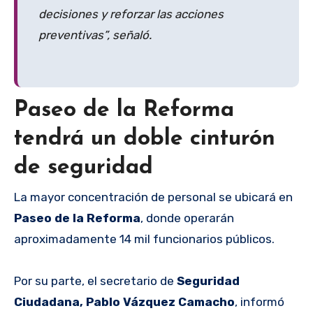
decisiones y reforzar las acciones
preventivas”, señaló.
Paseo de la Reforma
tendrá un doble cinturón
de seguridad
La mayor concentración de personal se ubicará en
Paseo de la Reforma
, donde operarán
aproximadamente 14 mil funcionarios públicos.
Por su parte, el secretario de
Seguridad
Ciudadana, Pablo Vázquez Camacho
, informó