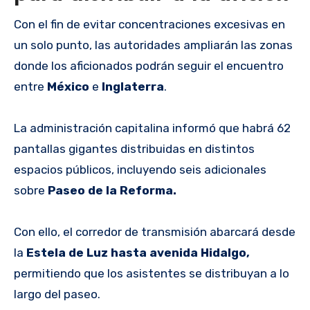
Con el fin de evitar concentraciones excesivas en
un solo punto, las autoridades ampliarán las zonas
donde los aficionados podrán seguir el encuentro
entre
México
e
Inglaterra
.
La administración capitalina informó que habrá 62
pantallas gigantes distribuidas en distintos
espacios públicos, incluyendo seis adicionales
sobre
Paseo de la Reforma.
Con ello, el corredor de transmisión abarcará desde
la
Estela de Luz hasta avenida Hidalgo,
permitiendo que los asistentes se distribuyan a lo
largo del paseo.