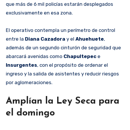
que más de 6 mil policías estarán desplegados
exclusivamente en esa zona.
El operativo contempla un perímetro de control
entre la
Diana Cazadora
y el
Ahuehuete
,
además de un segundo cinturón de seguridad que
abarcará avenidas como
Chapultepec
e
Insurgentes
, con el propósito de ordenar el
ingreso y la salida de asistentes y reducir riesgos
por aglomeraciones.
Amplían la Ley Seca para
el domingo