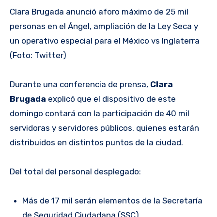
Clara Brugada anunció aforo máximo de 25 mil
personas en el Ángel, ampliación de la Ley Seca y
un operativo especial para el México vs Inglaterra
(Foto: Twitter)
Durante una conferencia de prensa,
Clara
Brugada
explicó que el dispositivo de este
domingo contará con la participación de 40 mil
servidoras y servidores públicos, quienes estarán
distribuidos en distintos puntos de la ciudad.
Del total del personal desplegado:
Más de 17 mil serán elementos de la Secretaría
de Seguridad Ciudadana (SSC).