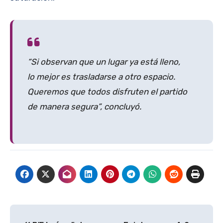
“Si observan que un lugar ya está lleno,
lo mejor es trasladarse a otro espacio.
Queremos que todos disfruten el partido
de manera segura”, concluyó.
Navegación