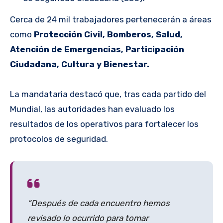
Cerca de 24 mil trabajadores pertenecerán a áreas
como
Protección Civil, Bomberos, Salud,
Atención de Emergencias, Participación
Ciudadana, Cultura y Bienestar.
La mandataria destacó que, tras cada partido del
Mundial, las autoridades han evaluado los
resultados de los operativos para fortalecer los
protocolos de seguridad.
“Después de cada encuentro hemos
revisado lo ocurrido para tomar