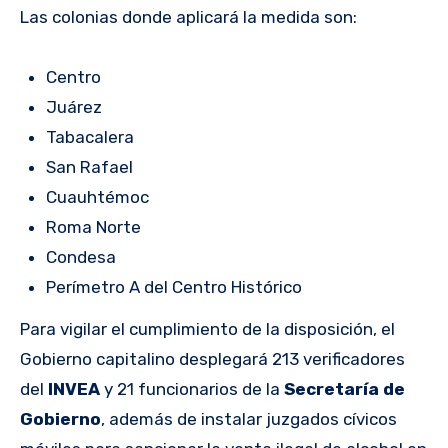
Las colonias donde aplicará la medida son:
Centro
Juárez
Tabacalera
San Rafael
Cuauhtémoc
Roma Norte
Condesa
Perímetro A del Centro Histórico
Para vigilar el cumplimiento de la disposición, el
Gobierno capitalino desplegará 213 verificadores
del
INVEA
y 21 funcionarios de la
Secretaría de
Gobierno
, además de instalar juzgados cívicos