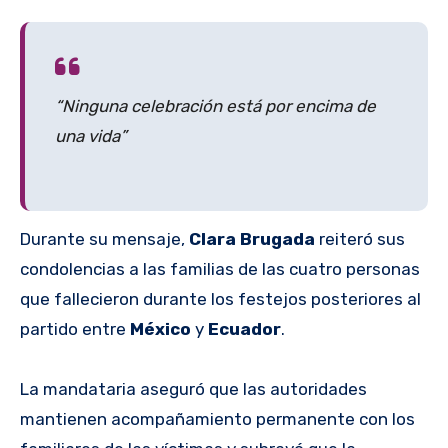
“Ninguna celebración está por encima de
una vida”
Durante su mensaje,
Clara Brugada
reiteró sus
condolencias a las familias de las cuatro personas
que fallecieron durante los festejos posteriores al
partido entre
México
y
Ecuador
.
La mandataria aseguró que las autoridades
mantienen acompañamiento permanente con los