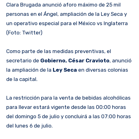
Clara Brugada anunció aforo máximo de 25 mil
personas en el Ángel, ampliación de la Ley Seca y
un operativo especial para el México vs Inglaterra
(Foto: Twitter)
Como parte de las medidas preventivas, el
secretario de
Gobierno, César Cravioto
, anunció
la ampliación de la
Ley Seca
en diversas colonias
de la capital.
La restricción para la venta de bebidas alcohólicas
para llevar estará vigente desde las 00:00 horas
del domingo 5 de julio y concluirá a las 07:00 horas
del lunes 6 de julio.