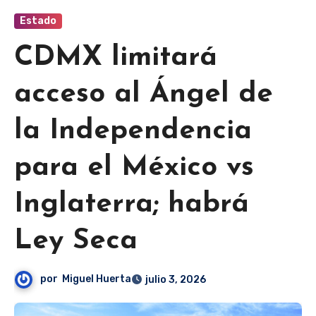
Estado
CDMX limitará
acceso al Ángel de
la Independencia
para el México vs
Inglaterra; habrá
Ley Seca
por
Miguel Huerta
julio 3, 2026