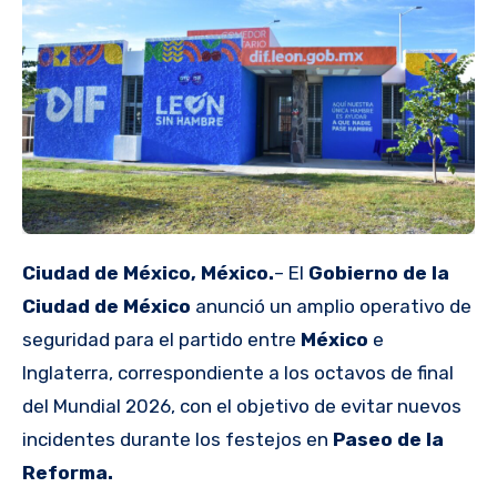
Ciudad de México, México.
– El
Gobierno de la
Ciudad de México
anunció un amplio operativo de
seguridad para el partido entre
México
e
Inglaterra, correspondiente a los octavos de final
del Mundial 2026, con el objetivo de evitar nuevos
incidentes durante los festejos en
Paseo de la
Reforma.