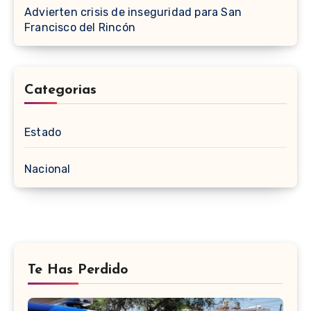
Advierten crisis de inseguridad para San
Francisco del Rincón
Categorias
Estado
Nacional
Te Has Perdido