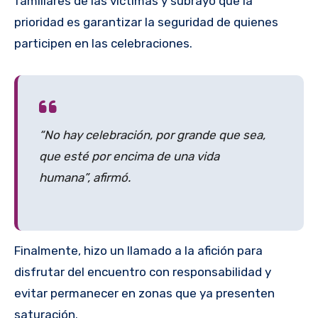
familiares de las víctimas y subrayó que la
prioridad es garantizar la seguridad de quienes
participen en las celebraciones.
“No hay celebración, por grande que sea,
que esté por encima de una vida
humana”, afirmó.
Finalmente, hizo un llamado a la afición para
disfrutar del encuentro con responsabilidad y
evitar permanecer en zonas que ya presenten
saturación.