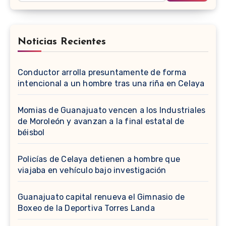
Noticias Recientes
Conductor arrolla presuntamente de forma
intencional a un hombre tras una riña en Celaya
Momias de Guanajuato vencen a los Industriales
de Moroleón y avanzan a la final estatal de
béisbol
Policías de Celaya detienen a hombre que
viajaba en vehículo bajo investigación
Guanajuato capital renueva el Gimnasio de
Boxeo de la Deportiva Torres Landa