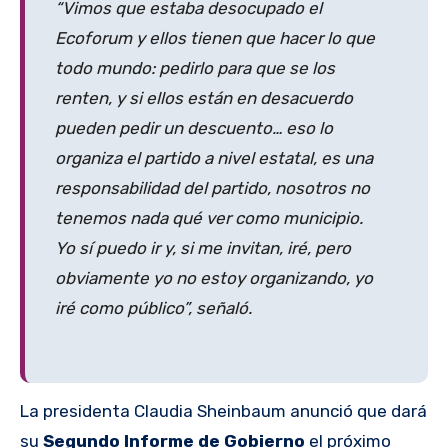
“Vimos que estaba desocupado el
Ecoforum y ellos tienen que hacer lo que
todo mundo: pedirlo para que se los
renten, y si ellos están en desacuerdo
pueden pedir un descuento… eso lo
organiza el partido a nivel estatal, es una
responsabilidad del partido, nosotros no
tenemos nada qué ver como municipio.
Yo sí puedo ir y, si me invitan, iré, pero
obviamente yo no estoy organizando, yo
iré como público”, señaló.
La presidenta Claudia Sheinbaum anunció que dará
su
Segundo Informe de Gobierno
el próximo