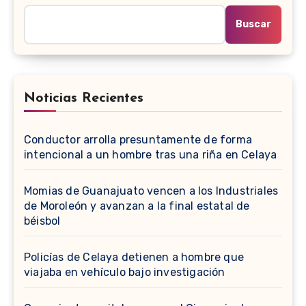
Buscar
Noticias Recientes
Conductor arrolla presuntamente de forma
intencional a un hombre tras una riña en Celaya
Momias de Guanajuato vencen a los Industriales
de Moroleón y avanzan a la final estatal de
béisbol
Policías de Celaya detienen a hombre que
viajaba en vehículo bajo investigación