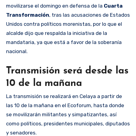
movilizarse el domingo en defensa de la
Cuarta
Transformación
, tras las acusaciones de Estados
Unidos contra políticos morenistas, por lo que el
alcalde dijo que respalda la iniciativa de la
mandataria, ya que está a favor de la soberanía
nacional.
Transmisión será desde las
10 de la mañana
La transmisión se realizará en Celaya a partir de
las 10 de la mañana en el Ecoforum, hasta donde
se movilizarán militantes y simpatizantes, así
como políticos, presidentes municipales, diputados
y senadores.