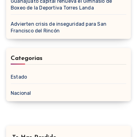
Guanajuato capital renueva el Gimnasio de
Boxeo de la Deportiva Torres Landa
Advierten crisis de inseguridad para San
Francisco del Rincón
Categorias
Estado
Nacional