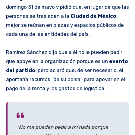
domingo 31 de mayo y pidió que, en lugar de que las
personas se trasladen a la
Ciudad de México
,
mejor se reúnan en plazas y espacios públicos de
cada una de las entidades del país.
Ramírez Sánchez dijo que a él no le pueden pedir
que apoye en la organización porque es un
evento
del partido
, pero aclaró que, de ser necesario, él
aportaría recursos “de su bolsa” para apoyar en el
pago de la renta y los gastos de logística.
“No me pueden pedir a mí nada porque