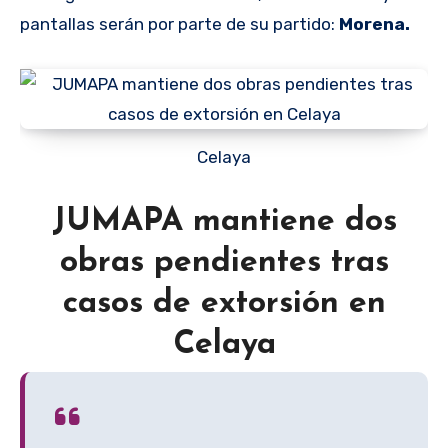
pantallas serán por parte de su partido:
Morena.
Celaya
JUMAPA mantiene dos
obras pendientes tras
casos de extorsión en
Celaya