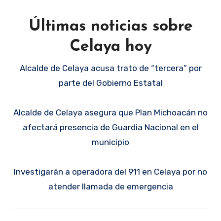
Últimas noticias sobre
Celaya hoy
Alcalde de Celaya acusa trato de “tercera” por
parte del Gobierno Estatal
Alcalde de Celaya asegura que Plan Michoacán no
afectará presencia de Guardia Nacional en el
municipio
Investigarán a operadora del 911 en Celaya por no
atender llamada de emergencia