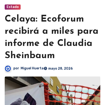
Estado
Celaya: Ecoforum
recibirá a miles para
informe de Claudia
Sheinbaum
por
Miguel Huerta
mayo 28, 2026