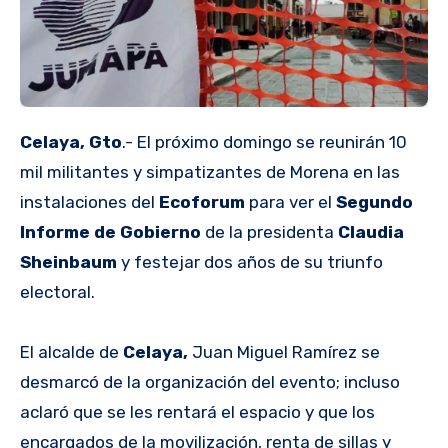
Celaya, Gto
.- El próximo domingo se reunirán 10
mil militantes y simpatizantes de Morena en las
instalaciones del
Ecoforum
para ver el
Segundo
Informe de Gobierno
de la presidenta
Claudia
Sheinbaum
y festejar dos años de su triunfo
electoral.
El alcalde de
Celaya,
Juan Miguel Ramírez se
desmarcó de la organización del evento; incluso
aclaró que se les rentará el espacio y que los
encargados de la movilización, renta de sillas y