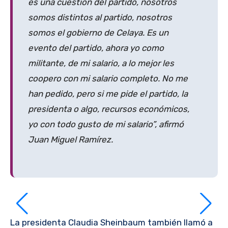
es una cuestión del partido, nosotros
somos distintos al partido, nosotros
somos el gobierno de Celaya. Es un
evento del partido, ahora yo como
militante, de mi salario, a lo mejor les
coopero con mi salario completo. No me
han pedido, pero si me pide el partido, la
presidenta o algo, recursos económicos,
yo con todo gusto de mi salario”, afirmó
Juan Miguel Ramírez.
La presidenta Claudia Sheinbaum también llamó a