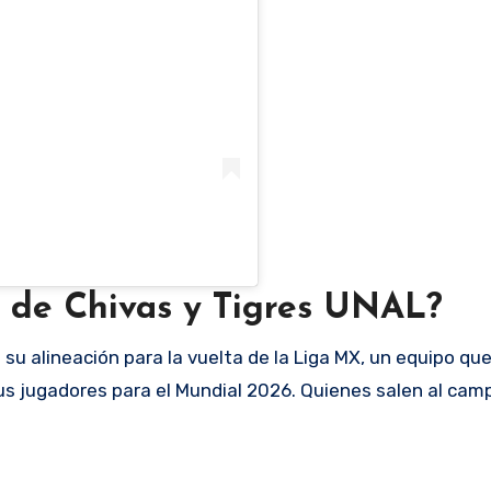
s de Chivas y Tigres UNAL?
 su alineación para la vuelta de la Liga MX, un equipo que
sus jugadores para el Mundial 2026. Quienes salen al cam