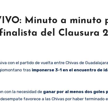
 VIVO: Minuto a minuto 
finalista del Clausura 
regiomontano tras
imponerse 3-1 en el encuentro de id
ron con la necesidad de
ganar por al menos dos goles 
 de desempate favorece a las Chivas por haber terminado 