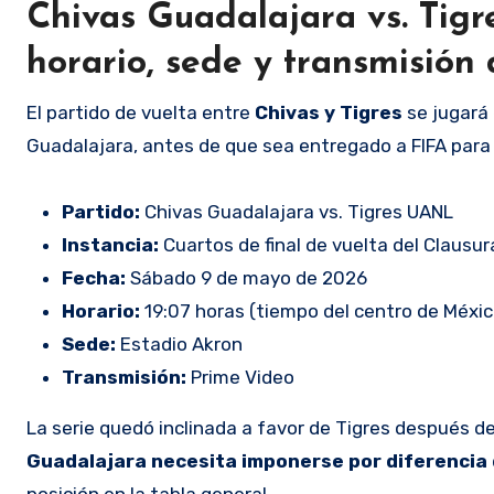
Chivas Guadalajara vs. Tigr
horario, sede y transmisión 
El partido de vuelta entre
Chivas y Tigres
se jugará 
Guadalajara, antes de que sea entregado a FIFA para 
Partido:
Chivas Guadalajara vs. Tigres UANL
Instancia:
Cuartos de final de vuelta del Clausu
Fecha:
Sábado 9 de mayo de 2026
Horario:
19:07 horas (tiempo del centro de Méxic
Sede:
Estadio Akron
Transmisión:
Prime Video
La serie quedó inclinada a favor de Tigres después de
Guadalajara necesita imponerse por diferencia