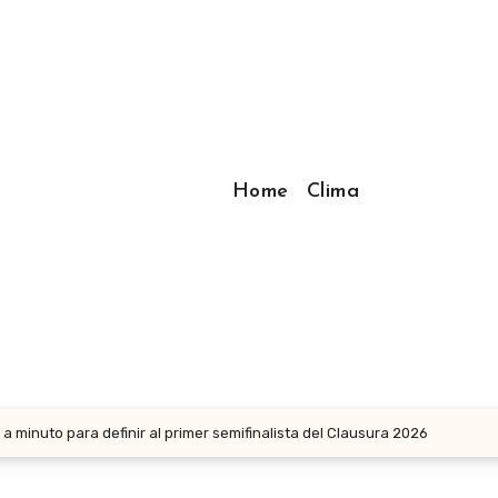
Home
Clima
 a minuto para definir al primer semifinalista del Clausura 2026