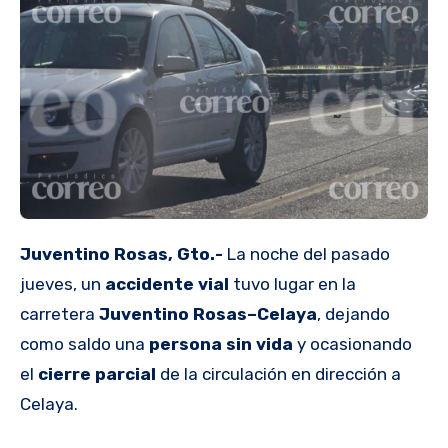
Juventino Rosas, Gto.-
La noche del pasado
jueves, un
accidente vial
tuvo lugar en la
carretera
Juventino Rosas–Celaya
, dejando
como saldo una
persona sin vida
y ocasionando
el
cierre parcial
de la circulación en dirección a
Celaya.