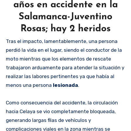
años en accidente en la
Salamanca-Juventino
Rosas; hay 2 heridos
Tras el impacto, lamentablemente, una persona
perdió la vida en el lugar, siendo el conductor de la
moto mientras que los elementos de rescate
trabajaron arduamente para atender la situación y
realizar las labores pertinentes ya que había al
menos una persona
lesionada
.
Como consecuencia del accidente, la circulación
hacia Celaya se vio completamente bloqueada,
generando largas filas de vehículos y
complicaciones viales en la zona mientras se