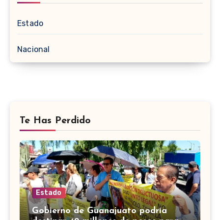
Estado
Nacional
Te Has Perdido
Estado
Gobierno de Guanajuato podría