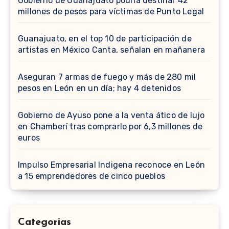
Gobierno de Guanajuato podría destinar 42
millones de pesos para víctimas de Punto Legal
Guanajuato, en el top 10 de participación de
artistas en México Canta, señalan en mañanera
Aseguran 7 armas de fuego y más de 280 mil
pesos en León en un día; hay 4 detenidos
Gobierno de Ayuso pone a la venta ático de lujo
en Chamberí tras comprarlo por 6,3 millones de
euros
Impulso Empresarial Indigena reconoce en León
a 15 emprendedores de cinco pueblos
Categorias