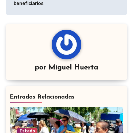
beneficiarios
por
Miguel Huerta
Entradas Relacionadas
Estado