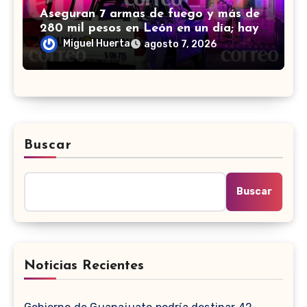
Aseguran 7 armas de fuego y más de
280 mil pesos en León en un día; hay
4 detenidos
Miguel Huerta
agosto 7, 2026
Buscar
Buscar
Noticias Recientes