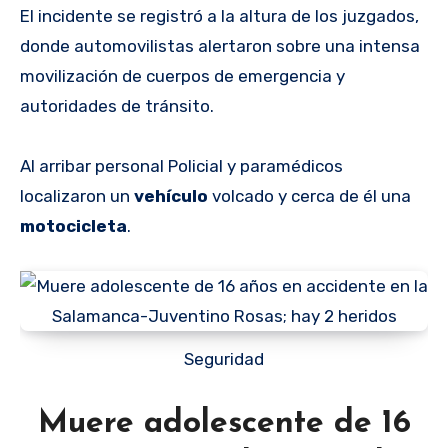
El incidente se registró a la altura de los juzgados,
donde automovilistas alertaron sobre una intensa
movilización de cuerpos de emergencia y
autoridades de tránsito.
Al arribar personal Policial y paramédicos
localizaron un
vehículo
volcado y cerca de él una
motocicleta
.
Seguridad
Muere adolescente de 16