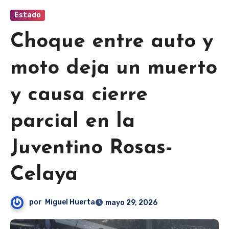
Estado
Choque entre auto y
moto deja un muerto
y causa cierre
parcial en la
Juventino Rosas-
Celaya
por
Miguel Huerta
mayo 29, 2026