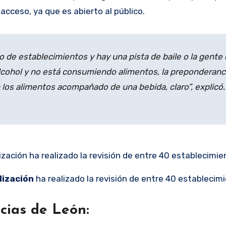
acceso, ya que es abierto al público.
 de establecimientos y hay una pista de baile o la gente
cohol y no está consumiendo alimentos, la preponderanci
los alimentos acompañado de una bebida, claro”, explicó.
lización ha realizado la revisión de entre 40 establecimie
lización
ha realizado la revisión de entre 40 establecim
cias de León: