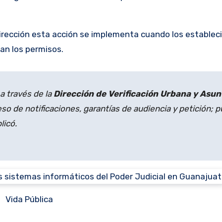
dirección esta acción se implementa cuando los estable
zan los permisos.
a través de la
Dirección de Verificación Urbana y Asun
so de notificaciones, garantías de audiencia y petición; 
licó.
Vida Pública