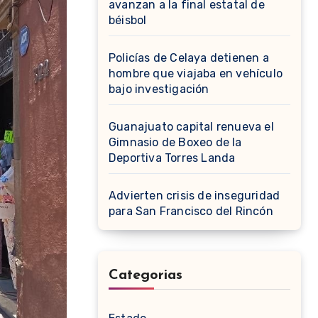
avanzan a la final estatal de
béisbol
Policías de Celaya detienen a
hombre que viajaba en vehículo
bajo investigación
Guanajuato capital renueva el
Gimnasio de Boxeo de la
Deportiva Torres Landa
Advierten crisis de inseguridad
para San Francisco del Rincón
Categorias