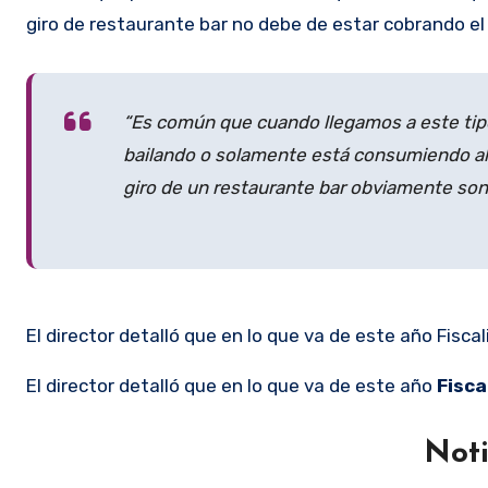
giro de restaurante bar no debe de estar cobrando el 
“Es común que cuando llegamos a este tipo
bailando o solamente está consumiendo al
giro de un restaurante bar obviamente son 
El director detalló que en lo que va de este año Fisca
El director detalló que en lo que va de este año
Fisca
Noti