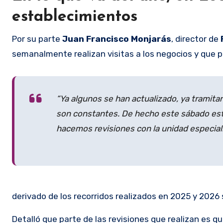
establecimientos
Por su parte
Juan Francisco Monjarás
, director de
semanalmente realizan visitas a los negocios y que pa
“Ya algunos se han actualizado, ya tramitar
son constantes. De hecho este sábado est
hacemos revisiones con la unidad especia
derivado de los recorridos realizados en 2025 y 2026 
Detalló que parte de las revisiones que realizan es q