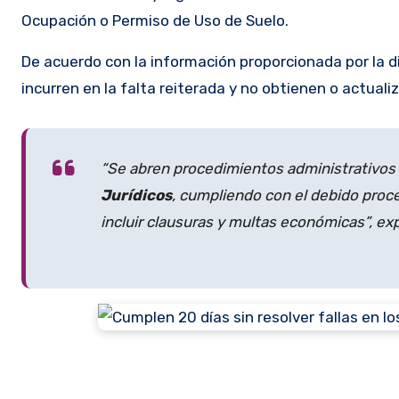
Ocupación o Permiso de Uso de Suelo.
De acuerdo con la información proporcionada por la 
incurren en la falta reiterada y no obtienen o actuali
“Se abren procedimientos administrativos 
Jurídicos
, cumpliendo con el debido proce
incluir clausuras y multas económicas”, exp