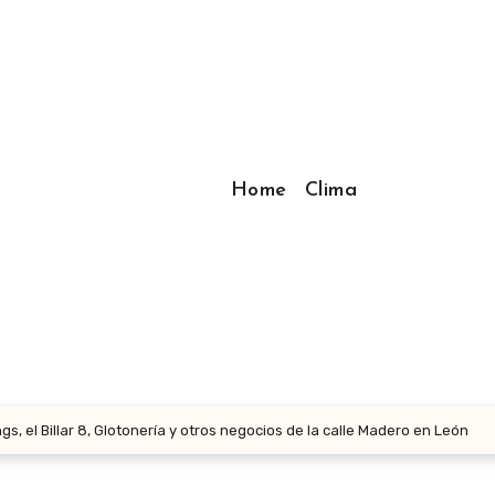
Home
Clima
s, el Billar 8, Glotonería y otros negocios de la calle Madero en León