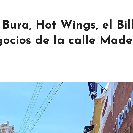
ura, Hot Wings, el Bill
gocios de la calle Made