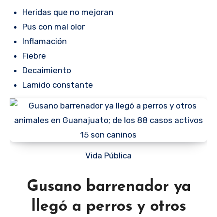
Heridas que no mejoran
Pus con mal olor
Inflamación
Fiebre
Decaimiento
Lamido constante
Vida Pública
Gusano barrenador ya
llegó a perros y otros