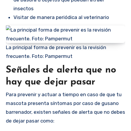
insectos
Visitar de manera periódica al veterinario
La principal forma de prevenir es la revisión
frecuente. Foto: Pampermut
Señales de alerta que no
hay que dejar pasar
Para prevenir y actuar a tiempo en caso de que tu
mascota presenta síntomas por caso de gusano
barrenador, existen señales de alerta que no debes
de dejar pasar como: