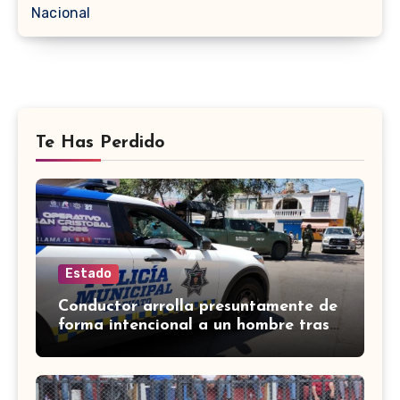
Nacional
Te Has Perdido
Estado
Conductor arrolla presuntamente de
forma intencional a un hombre tras
una riña en Celaya