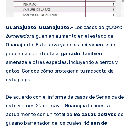
Guanajuato, Guanajuato.-
Los casos de
gusano
barrenador
siguen en aumento en el estado de
Guanajuato. Esta larva ya no es únicamente un
problema que afecta al
ganado
, también
amenaza a otras especies, incluyendo a perros y
gatos. Conoce cómo proteger a tu mascota de
esta plaga.
De acuerdo con el informe de casos de Senasica de
este viernes 29 de mayo, Guanajuato cuenta
actualmente con un total de
86 casos activos
de
gusano barrenador, de los cuales,
16 son de