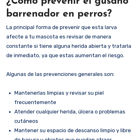
¿Cómo prevenir el gusano
barrenador en perros?
La principal forma de prevenir que esta larva
afecte a tu mascota es revisar de manera
constante si tiene alguna herida abierta y tratarla
de inmediato, ya que estas aumentan el riesgo.
Algunas de las prevenciones generales son:
Mantenerlas limpias y revisar su piel
frecuentemente
Atender cualquier herida, úlcera o problemas
cutáneos
Mantener su espacio de descanso limpio y libre
de basura u objetos que puedan atraer