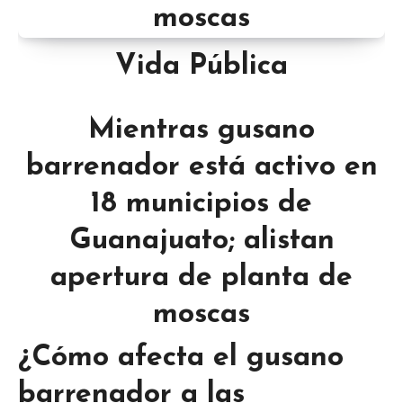
Vida Pública
Mientras gusano
barrenador está activo en
18 municipios de
Guanajuato; alistan
apertura de planta de
moscas
¿Cómo afecta el gusano
barrenador a las