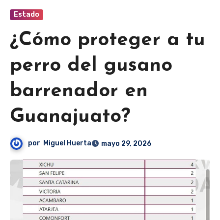
Estado
¿Cómo proteger a tu
perro del gusano
barrenador en
Guanajuato?
por
Miguel Huerta
mayo 29, 2026