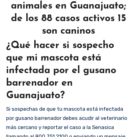
animales en Guanajuato;
de los 88 casos activos 15
son caninos
¿Qué hacer si sospecho
que mi mascota está
infectada por el gusano
barrenador en
Guanajuato?
Si sospechas de que tu mascota está infectada
por gusano barrenador debes acudir al veterinario
más cercano y reportar el caso a la Senasica
llamando al 800 751 2100 o enviando un mensaje