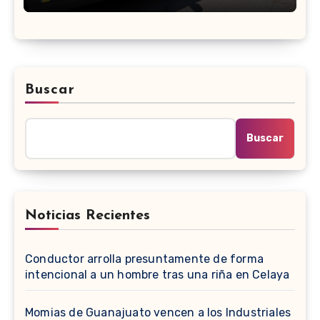
Buscar
Buscar
Noticias Recientes
Conductor arrolla presuntamente de forma
intencional a un hombre tras una riña en Celaya
Momias de Guanajuato vencen a los Industriales