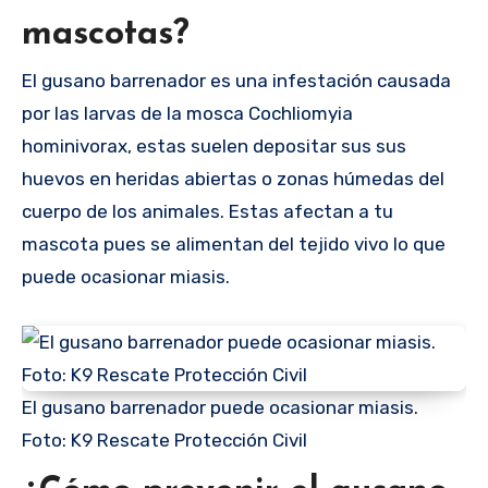
mascotas?
El gusano barrenador es una infestación causada
por las larvas de la mosca Cochliomyia
hominivorax, estas suelen depositar sus sus
huevos en heridas abiertas o zonas húmedas del
cuerpo de los animales. Estas afectan a tu
mascota pues se alimentan del tejido vivo lo que
puede ocasionar miasis.
El gusano barrenador puede ocasionar miasis.
Foto: K9 Rescate Protección Civil