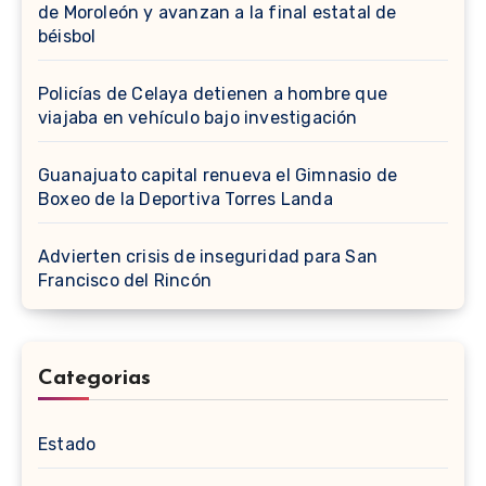
de Moroleón y avanzan a la final estatal de
béisbol
Policías de Celaya detienen a hombre que
viajaba en vehículo bajo investigación
Guanajuato capital renueva el Gimnasio de
Boxeo de la Deportiva Torres Landa
Advierten crisis de inseguridad para San
Francisco del Rincón
Categorias
Estado