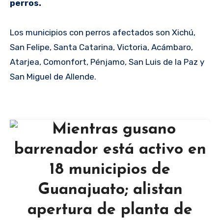
perros.
Los municipios con perros afectados son Xichú,
San Felipe, Santa Catarina, Victoria, Acámbaro,
Atarjea, Comonfort, Pénjamo, San Luis de la Paz y
San Miguel de Allende.