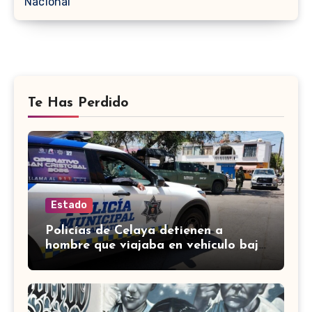
Nacional
Te Has Perdido
Estado
Policías de Celaya detienen a
hombre que viajaba en vehículo bajo
investigación