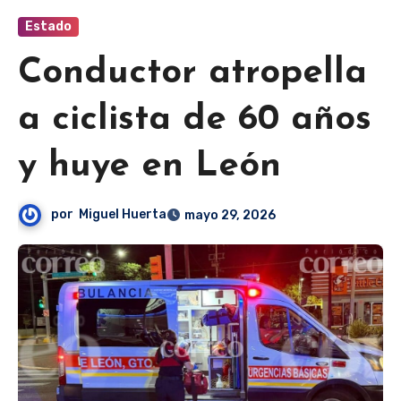
Estado
Conductor atropella
a ciclista de 60 años
y huye en León
por
Miguel Huerta
mayo 29, 2026