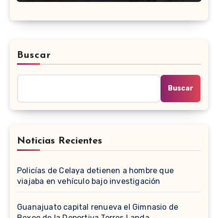
Buscar
Buscar
Noticias Recientes
Policías de Celaya detienen a hombre que
viajaba en vehículo bajo investigación
Guanajuato capital renueva el Gimnasio de
Boxeo de la Deportiva Torres Landa