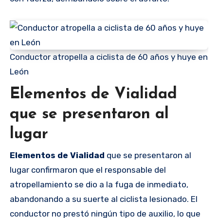
Conductor atropella a ciclista de 60 años y huye en
León
Elementos de Vialidad
que se presentaron al
lugar
Elementos de Vialidad
que se presentaron al
lugar confirmaron que el responsable del
atropellamiento se dio a la fuga de inmediato,
abandonando a su suerte al ciclista lesionado. El
conductor no prestó ningún tipo de auxilio, lo que