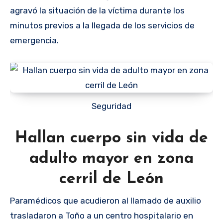
agravó la situación de la víctima durante los
minutos previos a la llegada de los servicios de
emergencia.
Seguridad
Hallan cuerpo sin vida de
adulto mayor en zona
cerril de León
Paramédicos que acudieron al llamado de auxilio
trasladaron a Toño a un centro hospitalario en