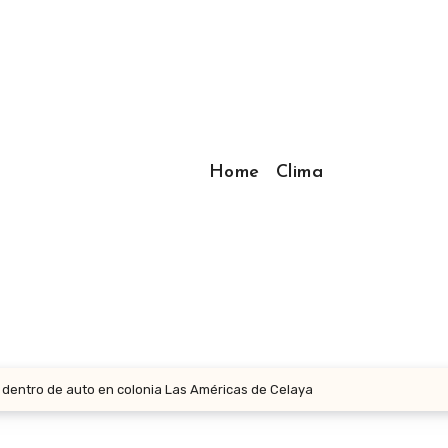
Home
Clima
 dentro de auto en colonia Las Américas de Celaya