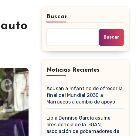
Buscar
 auto
Buscar
Noticias Recientes
Acusan a Infantino de ofrecer la
final del Mundial 2030 a
Marruecos a cambio de apoyo
Libia Dennise García asume
presidencia de la GOAN,
asociación de gobernadores de