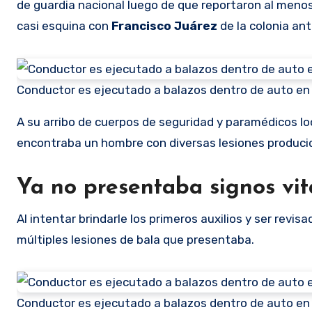
de guardia nacional luego de que reportaron al meno
casi esquina con
Francisco Juárez
de la colonia a
Conductor es ejecutado a balazos dentro de auto en 
A su arribo de cuerpos de seguridad y paramédicos loca
encontraba un hombre con diversas lesiones produci
Ya no presentaba signos vita
Al intentar brindarle los primeros auxilios y ser revi
múltiples lesiones de bala que presentaba.
Conductor es ejecutado a balazos dentro de auto en 