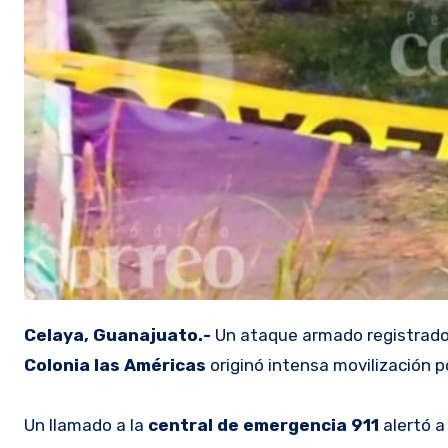
Celaya, Guanajuato.-
Un ataque armado registrado 
Colonia las Américas
originó intensa movilización po
Un llamado a la
central de emergencia 911
alertó a