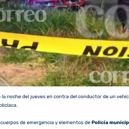
la noche del jueves en contra del conductor de un vehíc
licíaca.
 cuerpos de emergencia y elementos de
Policía
munici