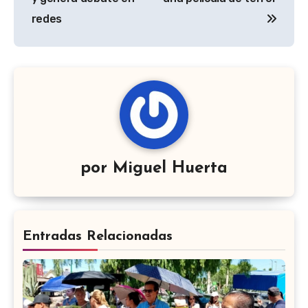
redes
por
Miguel Huerta
Entradas Relacionadas