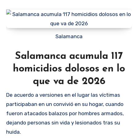
Salamanca
Salamanca acumula 117
homicidios dolosos en lo
que va de 2026
De acuerdo a versiones en el lugar las víctimas
participaban en un convivió en su hogar, cuando
fueron atacados balazos por hombres armados,
dejando personas sin vida y lesionados tras su
huida.