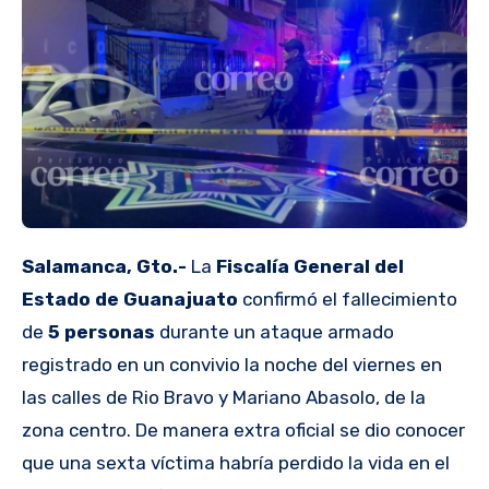
Salamanca, Gto.-
La
Fiscalía General del
Estado de Guanajuato
confirmó el fallecimiento
de
5 personas
durante un ataque armado
registrado en un convivio la noche del viernes en
las calles de Rio Bravo y Mariano Abasolo, de la
zona centro. De manera extra oficial se dio conocer
que una sexta víctima habría perdido la vida en el