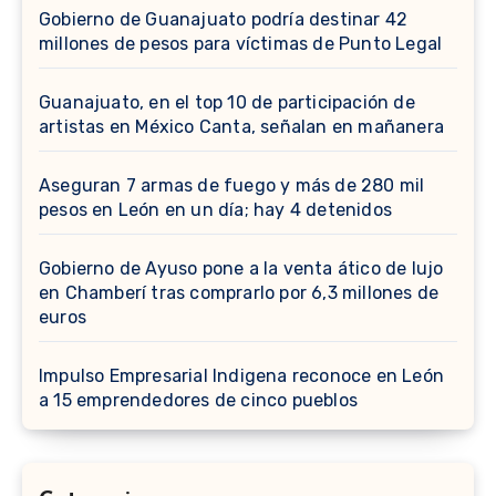
Gobierno de Guanajuato podría destinar 42
millones de pesos para víctimas de Punto Legal
Guanajuato, en el top 10 de participación de
artistas en México Canta, señalan en mañanera
Aseguran 7 armas de fuego y más de 280 mil
pesos en León en un día; hay 4 detenidos
Gobierno de Ayuso pone a la venta ático de lujo
en Chamberí tras comprarlo por 6,3 millones de
euros
Impulso Empresarial Indigena reconoce en León
a 15 emprendedores de cinco pueblos