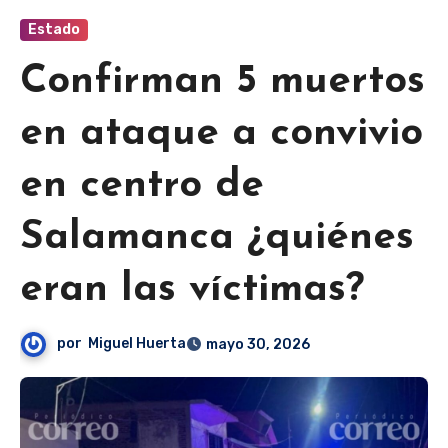
Estado
Confirman 5 muertos
en ataque a convivio
en centro de
Salamanca ¿quiénes
eran las víctimas?
por
Miguel Huerta
mayo 30, 2026