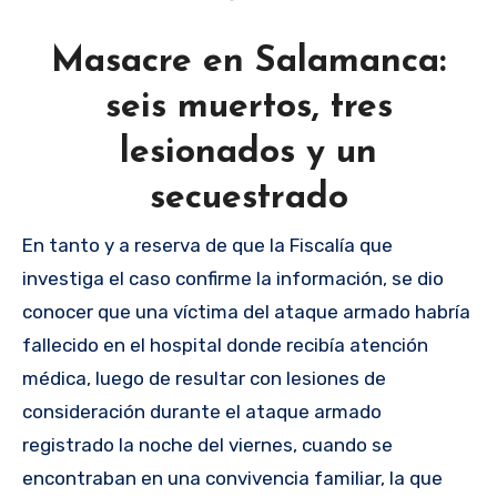
Masacre en Salamanca:
seis muertos, tres
lesionados y un
secuestrado
En tanto y a reserva de que la Fiscalía que
investiga el caso confirme la información, se dio
conocer que una víctima del ataque armado habría
fallecido en el hospital donde recibía atención
médica, luego de resultar con lesiones de
consideración durante el ataque armado
registrado la noche del viernes, cuando se
encontraban en una convivencia familiar, la que