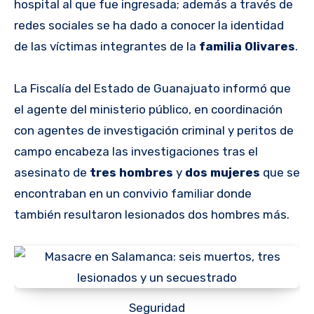
hospital al que fue ingresada; además a través de
redes sociales se ha dado a conocer la identidad
de las víctimas integrantes de la
familia Olivares
.
La Fiscalía del Estado de Guanajuato informó que
el agente del ministerio público, en coordinación
con agentes de investigación criminal y peritos de
campo encabeza las investigaciones tras el
asesinato de
tres hombres
y
dos mujeres
que se
encontraban en un convivio familiar donde
también resultaron lesionados dos hombres más.
Seguridad