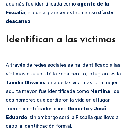
además fue identificada como
agente de la
Fiscalía
, el que al parecer estaba en su
día de
descanso
.
Identifican a las víctimas
A través de redes sociales se ha identificado a las
víctimas que enlutó la zona centro, integrantes la
familia Olivares
, una de las víctimas, una mujer
adulta mayor, fue identificada como
Martina
; los
dos hombres que perdieron la vida en el lugar
fueron identificados como
Roberto
y
José
Eduardo
, sin embargo será la Fiscalía que lleve a
cabo la identificación formal.