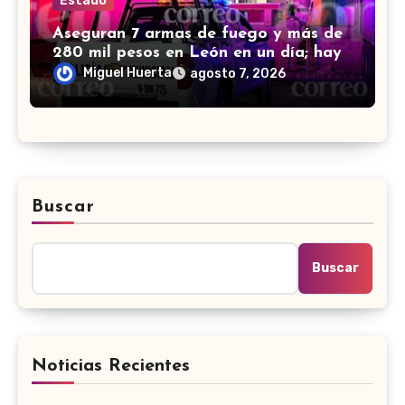
Estado
Aseguran 7 armas de fuego y más de
280 mil pesos en León en un día; hay
4 detenidos
Miguel Huerta
agosto 7, 2026
Buscar
Buscar
Noticias Recientes