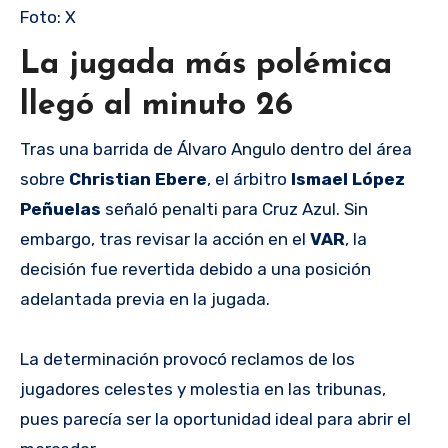
Foto: X
La jugada más polémica
llegó al minuto 26
Tras una barrida de Álvaro Angulo dentro del área
sobre
Christian Ebere
, el árbitro
Ismael López
Peñuelas
señaló penalti para Cruz Azul. Sin
embargo, tras revisar la acción en el
VAR
, la
decisión fue revertida debido a una posición
adelantada previa en la jugada.
La determinación provocó reclamos de los
jugadores celestes y molestia en las tribunas,
pues parecía ser la oportunidad ideal para abrir el