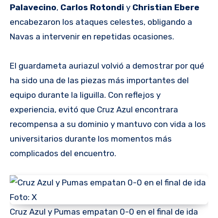
Palavecino
,
Carlos Rotondi
y
Christian Ebere
encabezaron los ataques celestes, obligando a
Navas a intervenir en repetidas ocasiones.
El guardameta auriazul volvió a demostrar por qué
ha sido una de las piezas más importantes del
equipo durante la liguilla. Con reflejos y
experiencia, evitó que Cruz Azul encontrara
recompensa a su dominio y mantuvo con vida a los
universitarios durante los momentos más
complicados del encuentro.
Cruz Azul y Pumas empatan 0-0 en el final de ida