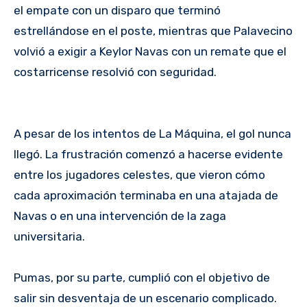
el empate con un disparo que terminó
estrellándose en el poste, mientras que Palavecino
volvió a exigir a Keylor Navas con un remate que el
costarricense resolvió con seguridad.
A pesar de los intentos de La Máquina, el gol nunca
llegó. La frustración comenzó a hacerse evidente
entre los jugadores celestes, que vieron cómo
cada aproximación terminaba en una atajada de
Navas o en una intervención de la zaga
universitaria.
Pumas, por su parte, cumplió con el objetivo de
salir sin desventaja de un escenario complicado.