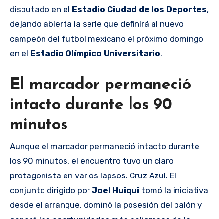
disputado en el
Estadio Ciudad de los Deportes
,
dejando abierta la serie que definirá al nuevo
campeón del futbol mexicano el próximo domingo
en el
Estadio Olímpico Universitario
.
El marcador permaneció
intacto durante los 90
minutos
Aunque el marcador permaneció intacto durante
los 90 minutos, el encuentro tuvo un claro
protagonista en varios lapsos: Cruz Azul. El
conjunto dirigido por
Joel Huiqui
tomó la iniciativa
desde el arranque, dominó la posesión del balón y