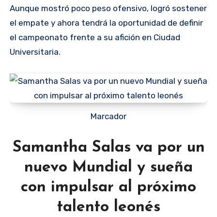
Aunque mostró poco peso ofensivo, logró sostener
el empate y ahora tendrá la oportunidad de definir
el campeonato frente a su afición en Ciudad
Universitaria.
Marcador
Samantha Salas va por un
nuevo Mundial y sueña
con impulsar al próximo
talento leonés