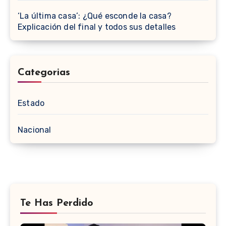
‘La última casa’: ¿Qué esconde la casa?
Explicación del final y todos sus detalles
Categorias
Estado
Nacional
Te Has Perdido