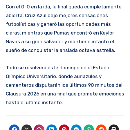
Con el 0-0 en la ida, la final queda completamente
abierta. Cruz Azul dejó mejores sensaciones
futbolísticas y generó las oportunidades más
claras, mientras que Pumas encontró en Keylor
Navas a su gran salvador y mantiene intacto el
sueño de conquistar la ansiada octava estrella.
Todo se resolverá este domingo en el Estadio
Olímpico Universitario, donde auriazules y
cementeros disputarán los últimos 90 minutos del
Clausura 2026 en una final que promete emociones
hasta el último instante.