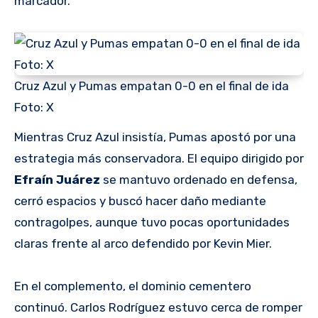
marcador.
Cruz Azul y Pumas empatan 0-0 en el final de ida
Foto: X
Mientras Cruz Azul insistía, Pumas apostó por una
estrategia más conservadora. El equipo dirigido por
Efraín Juárez
se mantuvo ordenado en defensa,
cerró espacios y buscó hacer daño mediante
contragolpes, aunque tuvo pocas oportunidades
claras frente al arco defendido por Kevin Mier.
En el complemento, el dominio cementero
continuó. Carlos Rodríguez estuvo cerca de romper