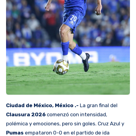
Ciudad de México, México .-
La gran final del
Clausura 2026
comenzó con intensidad,
polémica y emociones, pero sin goles. Cruz Azul y
Pumas
empataron 0-0 en el partido de ida