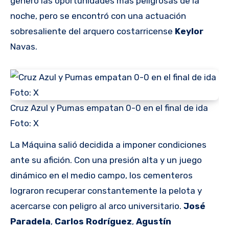
generó las oportunidades más peligrosas de la
noche, pero se encontró con una actuación
sobresaliente del arquero costarricense
Keylor
Navas.
Cruz Azul y Pumas empatan 0-0 en el final de ida
Foto: X
La Máquina salió decidida a imponer condiciones
ante su afición. Con una presión alta y un juego
dinámico en el medio campo, los cementeros
lograron recuperar constantemente la pelota y
acercarse con peligro al arco universitario.
José
Paradela
,
Carlos Rodríguez
,
Agustín