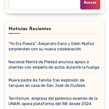
Buscar
Noticias Recientes
“Yo Era Poesía”: Alejandro Sanz y Edén Muñoz
sorprenden con su nueva colaboración
Nacional Monte de Piedad anuncia apoyo a
clientes con empeño de autos durante la huelga
Muere padre de familia tras explosión de
tanques en casa de San José de Iturbide
Territorium, empresa del polémico examen de la
UNAM, opera plataforma del INE desde 2024