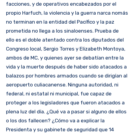
facciones, y de operativos encabezados por el
propio Harfuch, la violencia y la guerra narca nomás
no terminan en la entidad del Pacífico y la paz
prometida no llega a los sinaloenses. Prueba de
ello es el doble atentado contra los diputados del
Congreso local, Sergio Torres y Elizabeth Montoya,
ambos de MC, y quienes ayer se debatían entre la
vida y la muerte después de haber sido atacados a
balazos por hombres armados cuando se dirigían al
aeropuerto culiacanense. Ninguna autoridad, ni
federal, ni estatal ni municipal, fue capaz de
proteger a los legisladores que fueron atacados a
plena luz del día. ¿Qué va a pasar si alguno de ellos
o los dos fallecen? ¿Cómo va a explicar la
Presidenta y su gabinete de seguridad que 14