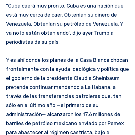
“Cuba caerá muy pronto. Cuba es una nación que
está muy cerca de caer. Obtenían su dinero de
Venezuela. Obtenían su petróleo de Venezuela. Y
ya no lo están obteniendo”, dijo ayer Trump a
periodistas de su país.
Y es ahí donde los planes de la Casa Blanca chocan
frontalmente con la ayuda ideológica y política que
el gobierno de la presidenta Claudia Sheinbaum
pretende continuar mandando a La Habana, a
través de las transferencias petroleras que, tan
sólo en el último año —el primero de su
administración— alcanzaron los 17.6 millones de
barriles de petróleo mexicano enviado por Pemex
para abastecer al régimen castrista, bajo el