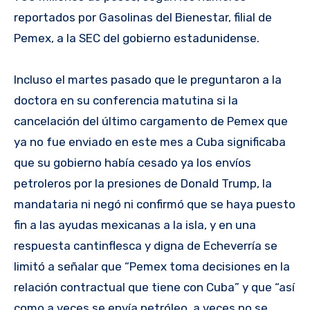
reportados por Gasolinas del Bienestar, filial de
Pemex, a la SEC del gobierno estadunidense.
Incluso el martes pasado que le preguntaron a la
doctora en su conferencia matutina si la
cancelación del último cargamento de Pemex que
ya no fue enviado en este mes a Cuba significaba
que su gobierno había cesado ya los envíos
petroleros por la presiones de Donald Trump, la
mandataria ni negó ni confirmó que se haya puesto
fin a las ayudas mexicanas a la isla, y en una
respuesta cantinflesca y digna de Echeverría se
limitó a señalar que “Pemex toma decisiones en la
relación contractual que tiene con Cuba” y que “así
como a veces se envía petróleo, a veces no se