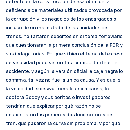
defecto en la construcción de esa obra, de la
deficiencia de materiales utilizados provocada por
la corrupción y los negocios de los encargados o
incluso de un mal estado de las unidades de
trenes, no faltaron expertos en el tema ferroviario
que cuestionaran la primera conclusión de la FGR y
sus indagatorias. Porque si bien el tema del exceso
de velocidad pudo ser un factor importante en el
accidente, y según la versión oficial la caja negra lo
confirma, tal vez no fue la única causa. Y es que, si
la velocidad excesiva fuera la única causa, la
doctora Godoy y sus peritos e investigadores
tendrían que explicar por qué razón no se
descarrilaron las primeras dos locomotoras del
tren, que pasaron la curva sin problema, y por qué