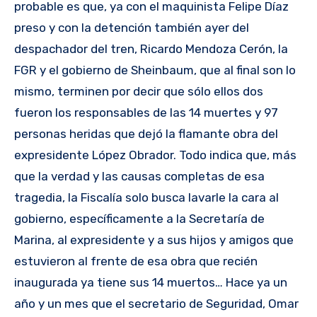
probable es que, ya con el maquinista Felipe Díaz
preso y con la detención también ayer del
despachador del tren, Ricardo Mendoza Cerón, la
FGR y el gobierno de Sheinbaum, que al final son lo
mismo, terminen por decir que sólo ellos dos
fueron los responsables de las 14 muertes y 97
personas heridas que dejó la flamante obra del
expresidente López Obrador. Todo indica que, más
que la verdad y las causas completas de esa
tragedia, la Fiscalía solo busca lavarle la cara al
gobierno, específicamente a la Secretaría de
Marina, al expresidente y a sus hijos y amigos que
estuvieron al frente de esa obra que recién
inaugurada ya tiene sus 14 muertos… Hace ya un
año y un mes que el secretario de Seguridad, Omar