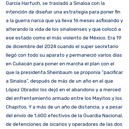
García Harfuch, se trasladó a Sinaloa con la
intención de diseñar una estrategia para poner fin
a la guerra narca que ya lleva 16 meses asfixiando y
alterando la vida de los sinaloenses y que colocó a
ese estado como el más violento de México. Era 19
de diciembre del 2024 cuando el super secretario
llegó con todo su aparato y permaneció varios días
en Culiacán para poner en marcha el plan con el
que la presidenta Sheinbaum se proponía “pacificar
a Sinaloa”, después de más de un año en el que
López Obrador los dejó en el abandono y a merced
del enfrentamiento armado entre los Mayitos y los
Chapitos. Y a más de un año de distancia, y a pesar
del envío de 1,600 efectivos de la Guardia Nacional,
de detenciones de sicarios y operadores de las dos