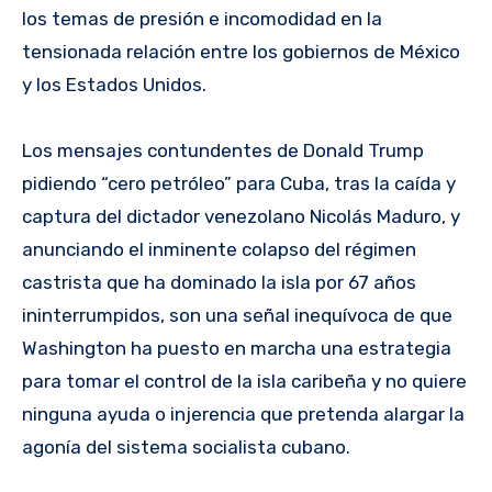
los temas de presión e incomodidad en la
tensionada relación entre los gobiernos de México
y los Estados Unidos.
Los mensajes contundentes de Donald Trump
pidiendo “cero petróleo” para Cuba, tras la caída y
captura del dictador venezolano Nicolás Maduro, y
anunciando el inminente colapso del régimen
castrista que ha dominado la isla por 67 años
ininterrumpidos, son una señal inequívoca de que
Washington ha puesto en marcha una estrategia
para tomar el control de la isla caribeña y no quiere
ninguna ayuda o injerencia que pretenda alargar la
agonía del sistema socialista cubano.