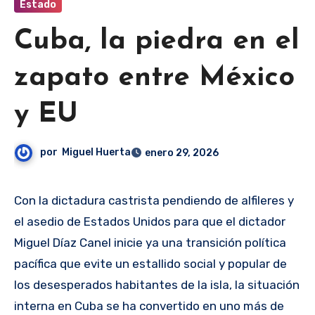
Estado
Cuba, la piedra en el
zapato entre México
y EU
por
Miguel Huerta
enero 29, 2026
Con la dictadura castrista pendiendo de alfileres y
el asedio de Estados Unidos para que el dictador
Miguel Díaz Canel inicie ya una transición política
pacífica que evite un estallido social y popular de
los desesperados habitantes de la isla, la situación
interna en Cuba se ha convertido en uno más de