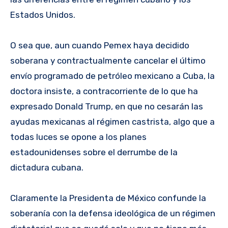
Estados Unidos.
O sea que, aun cuando Pemex haya decidido
soberana y contractualmente cancelar el último
envío programado de petróleo mexicano a Cuba, la
doctora insiste, a contracorriente de lo que ha
expresado Donald Trump, en que no cesarán las
ayudas mexicanas al régimen castrista, algo que a
todas luces se opone a los planes
estadounidenses sobre el derrumbe de la
dictadura cubana.
Claramente la Presidenta de México confunde la
soberanía con la defensa ideológica de un régimen