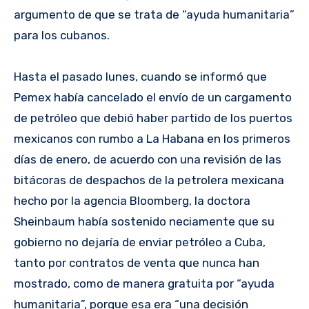
argumento de que se trata de “ayuda humanitaria”
para los cubanos.
Hasta el pasado lunes, cuando se informó que
Pemex había cancelado el envío de un cargamento
de petróleo que debió haber partido de los puertos
mexicanos con rumbo a La Habana en los primeros
días de enero, de acuerdo con una revisión de las
bitácoras de despachos de la petrolera mexicana
hecho por la agencia Bloomberg, la doctora
Sheinbaum había sostenido neciamente que su
gobierno no dejaría de enviar petróleo a Cuba,
tanto por contratos de venta que nunca han
mostrado, como de manera gratuita por “ayuda
humanitaria”, porque esa era “una decisión