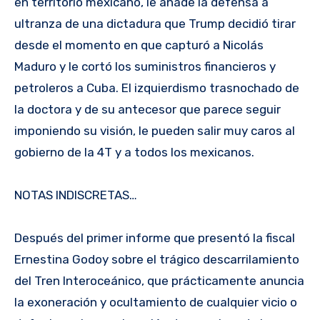
en territorio mexicano, le añade la defensa a
ultranza de una dictadura que Trump decidió tirar
desde el momento en que capturó a Nicolás
Maduro y le cortó los suministros financieros y
petroleros a Cuba. El izquierdismo trasnochado de
la doctora y de su antecesor que parece seguir
imponiendo su visión, le pueden salir muy caros al
gobierno de la 4T y a todos los mexicanos.
NOTAS INDISCRETAS…
Después del primer informe que presentó la fiscal
Ernestina Godoy sobre el trágico descarrilamiento
del Tren Interoceánico, que prácticamente anuncia
la exoneración y ocultamiento de cualquier vicio o