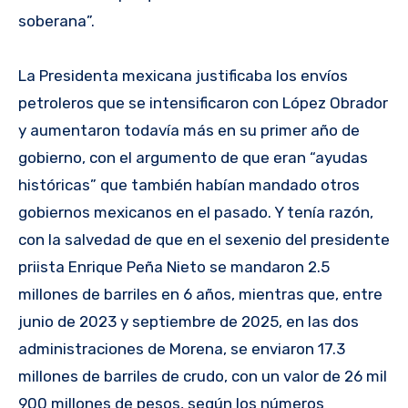
soberana”.
La Presidenta mexicana justificaba los envíos
petroleros que se intensificaron con López Obrador
y aumentaron todavía más en su primer año de
gobierno, con el argumento de que eran “ayudas
históricas” que también habían mandado otros
gobiernos mexicanos en el pasado. Y tenía razón,
con la salvedad de que en el sexenio del presidente
priista Enrique Peña Nieto se mandaron 2.5
millones de barriles en 6 años, mientras que, entre
junio de 2023 y septiembre de 2025, en las dos
administraciones de Morena, se enviaron 17.3
millones de barriles de crudo, con un valor de 26 mil
900 millones de pesos, según los números