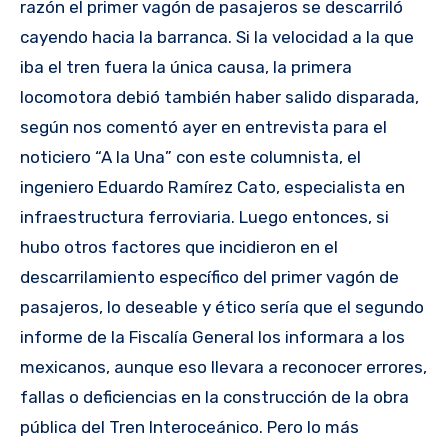
razón el primer vagón de pasajeros se descarriló
cayendo hacia la barranca. Si la velocidad a la que
iba el tren fuera la única causa, la primera
locomotora debió también haber salido disparada,
según nos comentó ayer en entrevista para el
noticiero “A la Una” con este columnista, el
ingeniero Eduardo Ramírez Cato, especialista en
infraestructura ferroviaria. Luego entonces, si
hubo otros factores que incidieron en el
descarrilamiento específico del primer vagón de
pasajeros, lo deseable y ético sería que el segundo
informe de la Fiscalía General los informara a los
mexicanos, aunque eso llevara a reconocer errores,
fallas o deficiencias en la construcción de la obra
pública del Tren Interoceánico. Pero lo más