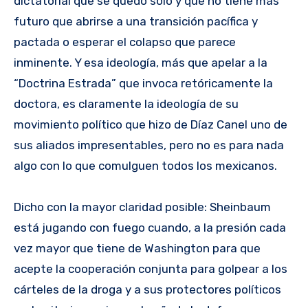
dictatorial que se quedó solo y que no tiene más
futuro que abrirse a una transición pacífica y
pactada o esperar el colapso que parece
inminente. Y esa ideología, más que apelar a la
“Doctrina Estrada” que invoca retóricamente la
doctora, es claramente la ideología de su
movimiento político que hizo de Díaz Canel uno de
sus aliados impresentables, pero no es para nada
algo con lo que comulguen todos los mexicanos.
Dicho con la mayor claridad posible: Sheinbaum
está jugando con fuego cuando, a la presión cada
vez mayor que tiene de Washington para que
acepte la cooperación conjunta para golpear a los
cárteles de la droga y a sus protectores políticos