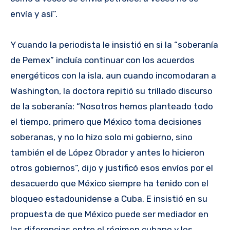
envía y así”.
Y cuando la periodista le insistió en si la “soberanía
de Pemex” incluía continuar con los acuerdos
energéticos con la isla, aun cuando incomodaran a
Washington, la doctora repitió su trillado discurso
de la soberanía: “Nosotros hemos planteado todo
el tiempo, primero que México toma decisiones
soberanas, y no lo hizo solo mi gobierno, sino
también el de López Obrador y antes lo hicieron
otros gobiernos”, dijo y justificó esos envíos por el
desacuerdo que México siempre ha tenido con el
bloqueo estadounidense a Cuba. E insistió en su
propuesta de que México puede ser mediador en
las diferencias entre el régimen cubano y los