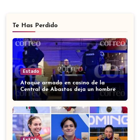
Te Has Perdido
Estado
Ataque armado en casino de la
Central de Abastos deja un hombre
muerto en León
Estado