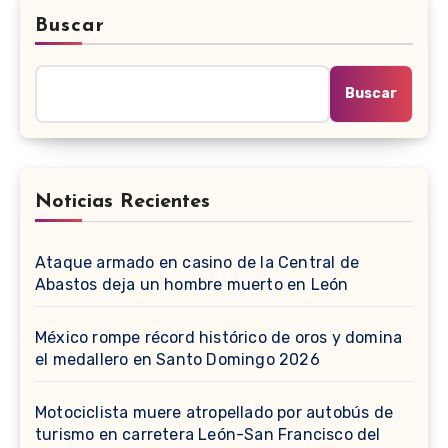
Buscar
Buscar
Noticias Recientes
Ataque armado en casino de la Central de
Abastos deja un hombre muerto en León
México rompe récord histórico de oros y domina
el medallero en Santo Domingo 2026
Motociclista muere atropellado por autobús de
turismo en carretera León-San Francisco del