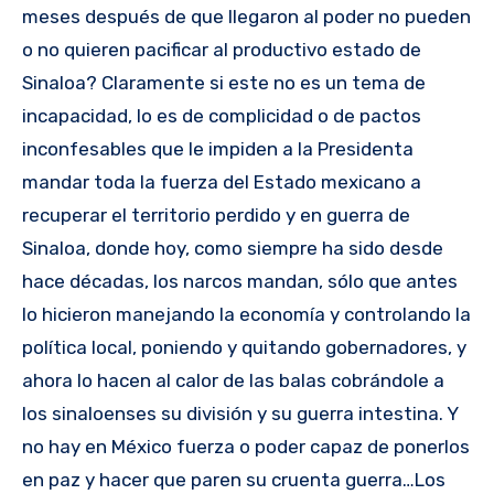
meses después de que llegaron al poder no pueden
o no quieren pacificar al productivo estado de
Sinaloa? Claramente si este no es un tema de
incapacidad, lo es de complicidad o de pactos
inconfesables que le impiden a la Presidenta
mandar toda la fuerza del Estado mexicano a
recuperar el territorio perdido y en guerra de
Sinaloa, donde hoy, como siempre ha sido desde
hace décadas, los narcos mandan, sólo que antes
lo hicieron manejando la economía y controlando la
política local, poniendo y quitando gobernadores, y
ahora lo hacen al calor de las balas cobrándole a
los sinaloenses su división y su guerra intestina. Y
no hay en México fuerza o poder capaz de ponerlos
en paz y hacer que paren su cruenta guerra…Los