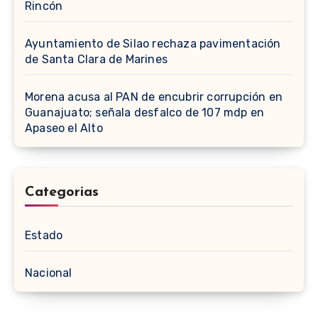
Rincón
Ayuntamiento de Silao rechaza pavimentación
de Santa Clara de Marines
Morena acusa al PAN de encubrir corrupción en
Guanajuato; señala desfalco de 107 mdp en
Apaseo el Alto
Categorias
Estado
Nacional