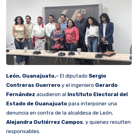
León, Guanajuato.-
El diputado
Sergio
Contreras Guerrero
y el ingeniero
Gerardo
Fernández
acudieron al
Instituto Electoral del
Estado de Guanajuato
para interponer una
denuncia en contra de la alcaldesa de León,
Alejandra Gutiérrez Campos
, y quienes resulten
responsables.