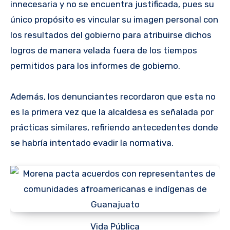
innecesaria y no se encuentra justificada, pues su
único propósito es vincular su imagen personal con
los resultados del gobierno para atribuirse dichos
logros de manera velada fuera de los tiempos
permitidos para los informes de gobierno.
Además, los denunciantes recordaron que esta no
es la primera vez que la alcaldesa es señalada por
prácticas similares, refiriendo antecedentes donde
se habría intentado evadir la normativa.
Vida Pública