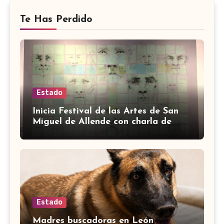
Te Has Perdido
Estado
Inicia Festival de las Artes de San
Miguel de Allende con charla de
Edgardo Kerlegand
Estado
Madres buscadoras en León