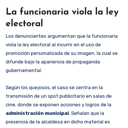
La funcionaria viola la ley
electoral
Los denunciantes argumentan que la funcionaria
viola la ley electoral al incurrir en el uso de
promoción personalizada de su imagen, la cual se
difunde bajo la apariencia de propaganda
gubernamental.
Según los quejosos, el caso se centra en la
transmisión de un spot publicitario en salas de
cine, donde se exponen acciones y logros de la
administración municipal
. Señalan que la
presencia de la alcaldesa en dicho material es