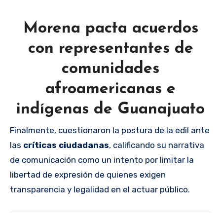
Morena pacta acuerdos
con representantes de
comunidades
afroamericanas e
indígenas de Guanajuato
Finalmente, cuestionaron la postura de la edil ante
las
críticas ciudadanas
, calificando su narrativa
de comunicación como un intento por limitar la
libertad de expresión de quienes exigen
transparencia y legalidad en el actuar público.