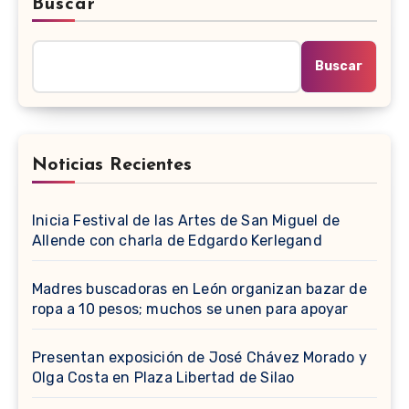
Buscar
Buscar
Noticias Recientes
Inicia Festival de las Artes de San Miguel de
Allende con charla de Edgardo Kerlegand
Madres buscadoras en León organizan bazar de
ropa a 10 pesos; muchos se unen para apoyar
Presentan exposición de José Chávez Morado y
Olga Costa en Plaza Libertad de Silao