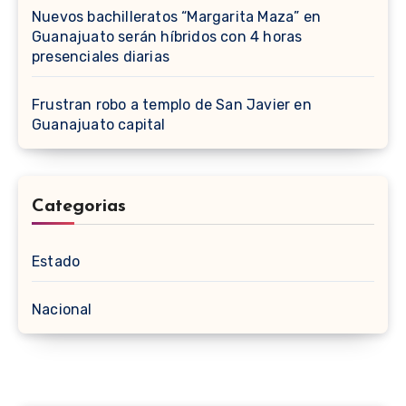
Nuevos bachilleratos “Margarita Maza” en
Guanajuato serán híbridos con 4 horas
presenciales diarias
Frustran robo a templo de San Javier en
Guanajuato capital
Categorias
Estado
Nacional