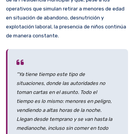
operativos que simulan retirar a menores de edad
en situación de abandono, desnutrición y
explotación laboral, la presencia de niños continúa
de manera constante.
“Ya tiene tiempo este tipo de
situaciones, donde las autoridades no
toman cartas en el asunto. Todo el
tiempo es lo mismo: menores en peligro,
vendiendo a altas horas de la noche.
Llegan desde temprano y se van hasta la
medianoche, incluso sin comer en todo