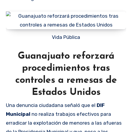
Vida Pública
Guanajuato reforzará
procedimientos tras
controles a remesas de
Estados Unidos
Una denuncia ciudadana señaló que el
DIF
Municipal
no realiza trabajos efectivos para
erradicar la explotación de menores a las afueras
de la Presidencia Municipal y que, pese a los