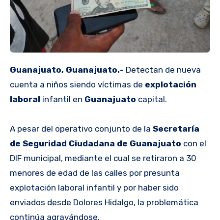
Guanajuato, Guanajuato.-
Detectan de nueva
cuenta a niños siendo víctimas de
explotación
laboral
infantil en
Guanajuato
capital.
A pesar del operativo conjunto de la
Secretaría
de Seguridad Ciudadana de Guanajuato
con el
DIF municipal, mediante el cual se retiraron a 30
menores de edad de las calles por presunta
explotación laboral infantil y por haber sido
enviados desde Dolores Hidalgo, la problemática
continúa agravándose.