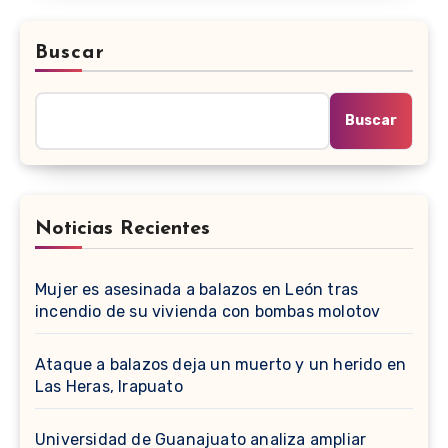
Buscar
Buscar
Noticias Recientes
Mujer es asesinada a balazos en León tras
incendio de su vivienda con bombas molotov
Ataque a balazos deja un muerto y un herido en
Las Heras, Irapuato
Universidad de Guanajuato analiza ampliar