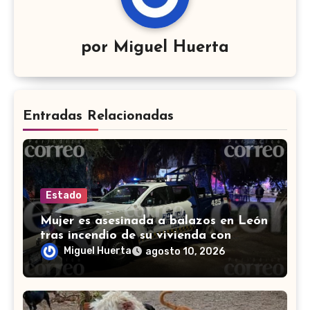
por
Miguel Huerta
Entradas Relacionadas
Estado
Mujer es asesinada a balazos en León
tras incendio de su vivienda con
bombas molotov
Miguel Huerta
agosto 10, 2026