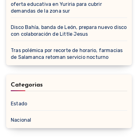
oferta educativa en Yuriria para cubrir
demandas de la zona sur
Disco Bahía, banda de León, prepara nuevo disco
con colaboración de Little Jesus
Tras polémica por recorte de horario, farmacias
de Salamanca retoman servicio nocturno
Categorias
Estado
Nacional