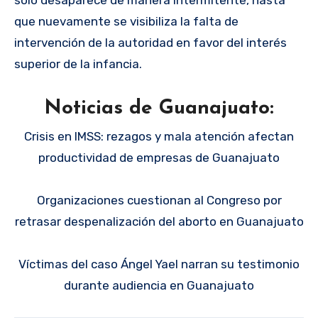
que nuevamente se visibiliza la falta de
intervención de la autoridad en favor del interés
superior de la infancia.
Noticias de Guanajuato:
Crisis en IMSS: rezagos y mala atención afectan
productividad de empresas de Guanajuato
Organizaciones cuestionan al Congreso por
retrasar despenalización del aborto en Guanajuato
Víctimas del caso Ángel Yael narran su testimonio
durante audiencia en Guanajuato