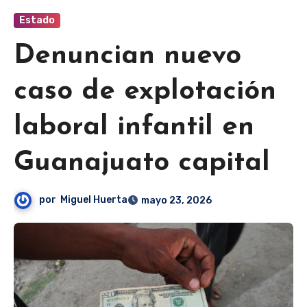
Estado
Denuncian nuevo
caso de explotación
laboral infantil en
Guanajuato capital
por
Miguel Huerta
mayo 23, 2026