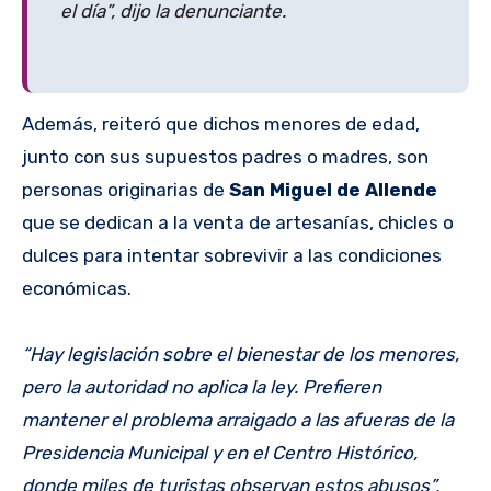
el día”, dijo la denunciante.
Además, reiteró que dichos menores de edad,
junto con sus supuestos padres o madres, son
personas originarias de
San Miguel de Allende
que se dedican a la venta de artesanías, chicles o
dulces para intentar sobrevivir a las condiciones
económicas.
“Hay legislación sobre el bienestar de los menores,
pero la autoridad no aplica la ley. Prefieren
mantener el problema arraigado a las afueras de la
Presidencia Municipal y en el Centro Histórico,
donde miles de turistas observan estos abusos”,