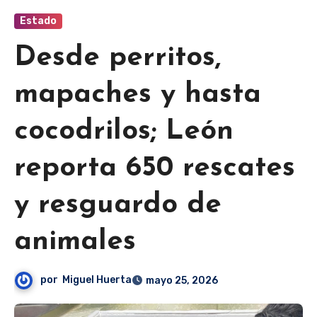
Estado
Desde perritos,
mapaches y hasta
cocodrilos; León
reporta 650 rescates
y resguardo de
animales
por
Miguel Huerta
mayo 25, 2026