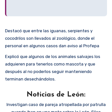
Destacó que entre las iguanas, serpientes y
cocodrilos son llevados al zoológico, donde el
personal en algunos casos dan aviso al Profepa
Explicó que algunos de los animales salvajes los
adquieren para tenerlos como mascota y que
después al no poderlos seguir manteniendo
terminan desechándolos.
Noticias de León:
Investigan caso de pareja atropellada por patrulla