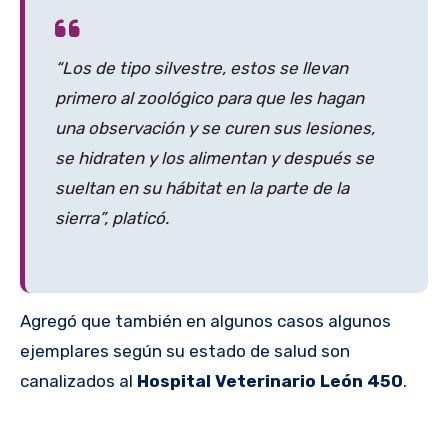
“Los de tipo silvestre, estos se llevan
primero al zoológico para que les hagan
una observación y se curen sus lesiones,
se hidraten y los alimentan y después se
sueltan en su hábitat en la parte de la
sierra”, platicó.
Agregó que también en algunos casos algunos
ejemplares según su estado de salud son
canalizados al
Hospital Veterinario León 450
.