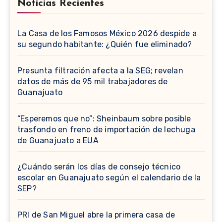
Noticias Recientes
La Casa de los Famosos México 2026 despide a
su segundo habitante: ¿Quién fue eliminado?
Presunta filtración afecta a la SEG; revelan
datos de más de 95 mil trabajadores de
Guanajuato
“Esperemos que no”: Sheinbaum sobre posible
trasfondo en freno de importación de lechuga
de Guanajuato a EUA
¿Cuándo serán los días de consejo técnico
escolar en Guanajuato según el calendario de la
SEP?
PRI de San Miguel abre la primera casa de