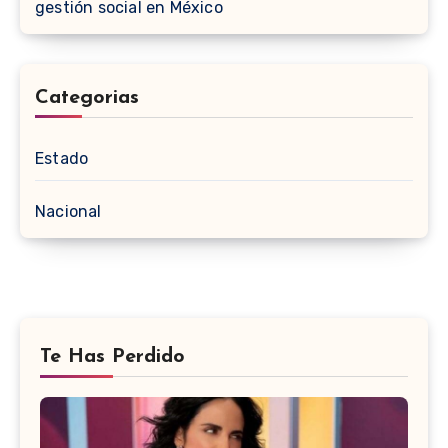
gestión social en México
Categorias
Estado
Nacional
Te Has Perdido