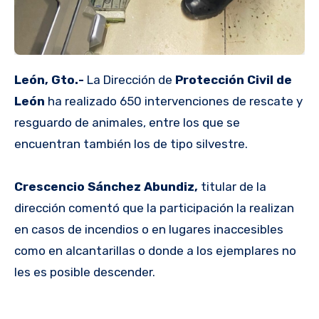
León, Gto.-
La Dirección de
Protección Civil de
León
ha realizado 650 intervenciones de rescate y
resguardo de animales, entre los que se
encuentran también los de tipo silvestre.
Crescencio Sánchez Abundiz,
titular de la
dirección comentó que la participación la realizan
en casos de incendios o en lugares inaccesibles
como en alcantarillas o donde a los ejemplares no
les es posible descender.