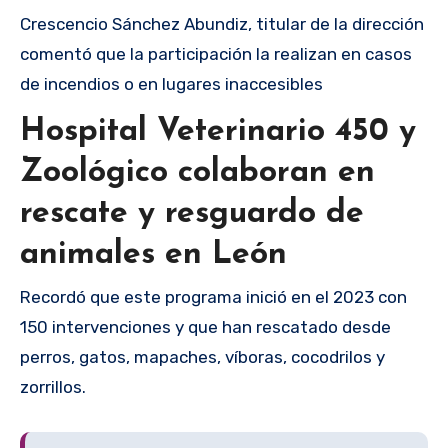
Crescencio Sánchez Abundiz, titular de la dirección
comentó que la participación la realizan en casos
de incendios o en lugares inaccesibles
Hospital Veterinario 450 y
Zoológico colaboran en
rescate y resguardo de
animales en León
Recordó que este programa inició en el 2023 con
150 intervenciones y que han rescatado desde
perros, gatos, mapaches, víboras, cocodrilos y
zorrillos.