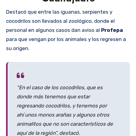
Destacó que entre las iguanas, serpientes y
cocodrilos son llevados al zoológico, donde el
personal en algunos casos dan aviso al
Profepa
para que vengan por los animales y los regresen a
su origen.
“En el caso de los cocodrilos, que es
donde más tenemos que estar
regresando cocodrilos, y tenemos por
ahí unos monos arañas y algunos otros
animalitos que no son característicos de
aquí de la región”, destacó.