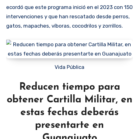
ecordó que este programa inició en el 2023 con 150
intervenciones y que han rescatado desde perros,
gatos, mapaches, víboras, cocodrilos y zorrillos.
Vida Pública
Reducen tiempo para
obtener Cartilla Militar, en
estas fechas deberás
presentarte en
Guanajuato