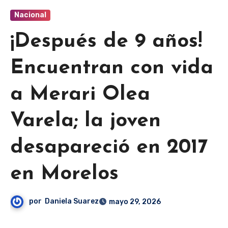
Nacional
¡Después de 9 años!
Encuentran con vida
a Merari Olea
Varela; la joven
desapareció en 2017
en Morelos
por
Daniela Suarez
mayo 29, 2026