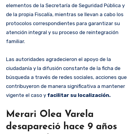
elementos de la Secretaría de Seguridad Pública y
de la propia Fiscalía, mientras se llevan a cabo los
protocolos correspondientes para garantizar su
atención integral y su proceso de reintegración
familiar.
Las autoridades agradecieron el apoyo de la
ciudadanía y la difusión constante de la ficha de
búsqueda a través de redes sociales, acciones que
contribuyeron de manera significativa a mantener
vigente el caso y
facilitar su localización.
Merari Olea Varela
desapareció hace 9 años