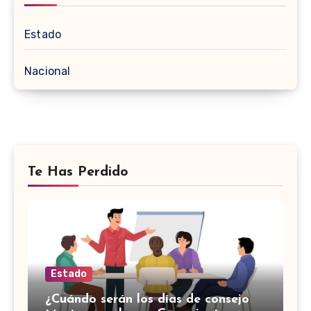
Estado
Nacional
Te Has Perdido
Estado
¿Cuándo serán los días de consejo