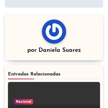
por
Daniela Suarez
Entradas Relacionadas
Nacional