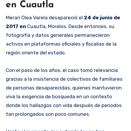
en Cuautla
Merari Olea Varela desapareció el
24 de junio de
2017 en
Cuautla, Morelos. Desde entonces, su
fotografía y datos generales permanecieron
activos en plataformas oficiales y fiscalías de la
región oriente del estado.
Con el paso de los años, el caso tomó relevancia
gracias a la insistencia de colectivos de familiares
de personas desaparecidas, quienes mantuvieron
viva la exigencia de búsqueda en un contexto
donde los hallazgos con vida después de periodos
tan prolongados son poco comunes.