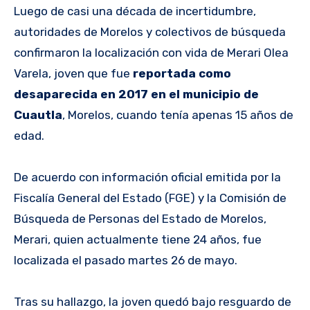
Luego de casi una década de incertidumbre,
autoridades de Morelos y colectivos de búsqueda
confirmaron la localización con vida de Merari Olea
Varela, joven que fue
reportada como
desaparecida
en 2017 en el municipio de
Cuautla
, Morelos, cuando tenía apenas 15 años de
edad.
De acuerdo con información oficial emitida por la
Fiscalía General del Estado (FGE) y la Comisión de
Búsqueda de Personas del Estado de Morelos,
Merari, quien actualmente tiene 24 años, fue
localizada el pasado martes 26 de mayo.
Tras su hallazgo, la joven quedó bajo resguardo de