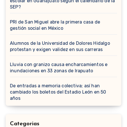
escolar en Guanajuato según el calendario de la
SEP?
PRI de San Miguel abre la primera casa de
gestión social en México
Alumnos de la Universidad de Dolores Hidalgo
protestan y exigen validez en sus carreras
Lluvia con granizo causa encharcamientos e
inundaciones en 33 zonas de Irapuato
De entradas a memoria colectiva; así han
cambiado los boletos del Estadio León en 50
años
Categorias