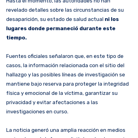
Hasta el momento, las autoridades no han
revelado detalles sobre las circunstancias de su
desaparición, su estado de salud actual
ni los
lugares donde permaneció durante este
tiempo.
Fuentes oficiales señalaron que, en este tipo de
casos, la información relacionada con el sitio del
hallazgo y las posibles líneas de investigación se
mantiene bajo reserva para proteger la integridad
física y emocional de la víctima, garantizar su
privacidad y evitar afectaciones a las
investigaciones en curso.
La noticia generó una amplia reacción en medios