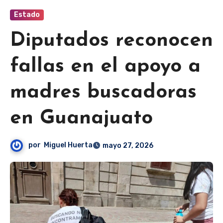
Estado
Diputados reconocen
fallas en el apoyo a
madres buscadoras
en Guanajuato
por
Miguel Huerta
mayo 27, 2026