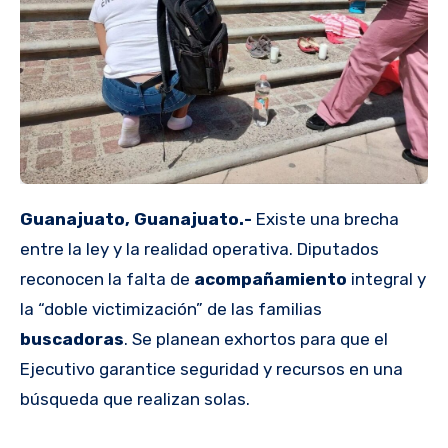
Guanajuato, Guanajuato.-
Existe una brecha
entre la ley y la realidad operativa. Diputados
reconocen la falta de
acompañamiento
integral y
la “doble victimización” de las familias
buscadoras
. Se planean exhortos para que el
Ejecutivo garantice seguridad y recursos en una
búsqueda que realizan solas.