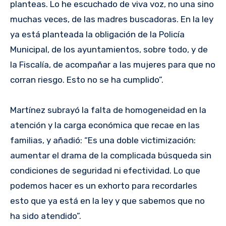
planteas. Lo he escuchado de viva voz, no una sino
muchas veces, de las madres buscadoras. En la ley
ya está planteada la obligación de la Policía
Municipal, de los ayuntamientos, sobre todo, y de
la Fiscalía, de acompañar a las mujeres para que no
corran riesgo. Esto no se ha cumplido”.
Martínez subrayó la falta de homogeneidad en la
atención y la carga económica que recae en las
familias, y añadió: “Es una doble victimización:
aumentar el drama de la complicada búsqueda sin
condiciones de seguridad ni efectividad. Lo que
podemos hacer es un exhorto para recordarles
esto que ya está en la ley y que sabemos que no
ha sido atendido”.