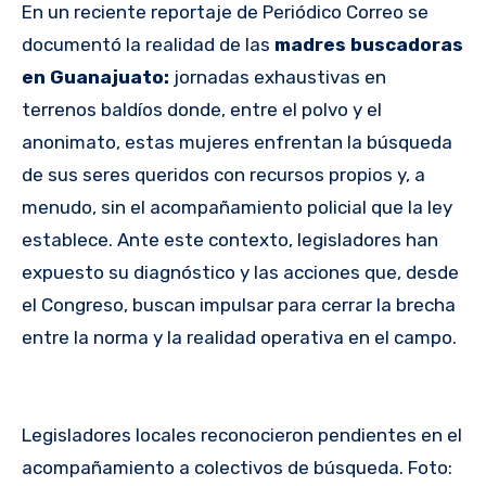
En un reciente reportaje de Periódico Correo se
documentó la realidad de las
madres buscadoras
en Guanajuato:
jornadas exhaustivas en
terrenos baldíos donde, entre el polvo y el
anonimato, estas mujeres enfrentan la búsqueda
de sus seres queridos con recursos propios y, a
menudo, sin el acompañamiento policial que la ley
establece. Ante este contexto, legisladores han
expuesto su diagnóstico y las acciones que, desde
el Congreso, buscan impulsar para cerrar la brecha
entre la norma y la realidad operativa en el campo.
Legisladores locales reconocieron pendientes en el
acompañamiento a colectivos de búsqueda. Foto: