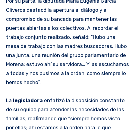
Por su parte, la diputada María Eugenia García
Oliveros destacó la apertura al diálogo y el
compromiso de su bancada para mantener las
puertas abiertas a los colectivos. Al recordar el
trabajo conjunto realizado, señaló: “Hubo una
mesa de trabajo con las madres buscadoras. Hubo
una junta, una reunión del grupo parlamentario de
Morena; estuvo ahí su servidora… Y las escuchamos
a todas y nos pusimos a la orden, como siempre lo
hemos hecho”.
La
legisladora
enfatizó la disposición constante
de su equipo para atender las necesidades de las
familias, reafirmando que “siempre hemos visto
por ellas; ahí estamos a la orden para lo que