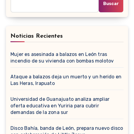
Buscar
Noticias Recientes
Mujer es asesinada a balazos en León tras
incendio de su vivienda con bombas molotov
Ataque a balazos deja un muerto y un herido en
Las Heras, Irapuato
Universidad de Guanajuato analiza ampliar
oferta educativa en Yuriria para cubrir
demandas de la zona sur
Disco Bahía, banda de León, prepara nuevo disco