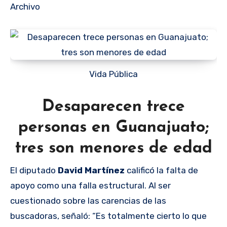
Archivo
Vida Pública
Desaparecen trece
personas en Guanajuato;
tres son menores de edad
El diputado
David Martínez
calificó la falta de
apoyo como una falla estructural. Al ser
cuestionado sobre las carencias de las
buscadoras, señaló: “Es totalmente cierto lo que