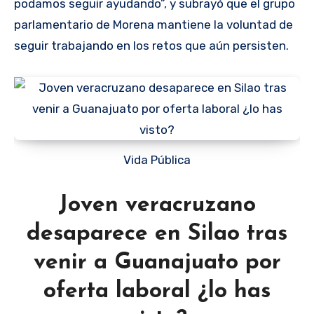
podamos seguir ayudando”, y subrayó que el grupo
parlamentario de Morena mantiene la voluntad de
seguir trabajando en los retos que aún persisten.
Vida Pública
Joven veracruzano
desaparece en Silao tras
venir a Guanajuato por
oferta laboral ¿lo has