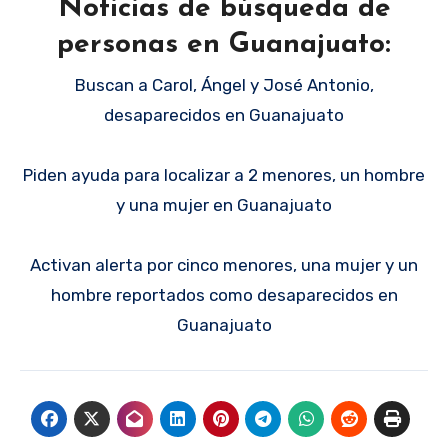
Noticias de búsqueda de
personas en Guanajuato:
Buscan a Carol, Ángel y José Antonio,
desaparecidos en Guanajuato
Piden ayuda para localizar a 2 menores, un hombre
y una mujer en Guanajuato
Activan alerta por cinco menores, una mujer y un
hombre reportados como desaparecidos en
Guanajuato