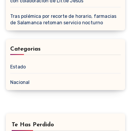
con colaboración de Little Jesus
Tras polémica por recorte de horario, farmacias
de Salamanca retoman servicio nocturno
Categorias
Estado
Nacional
Te Has Perdido