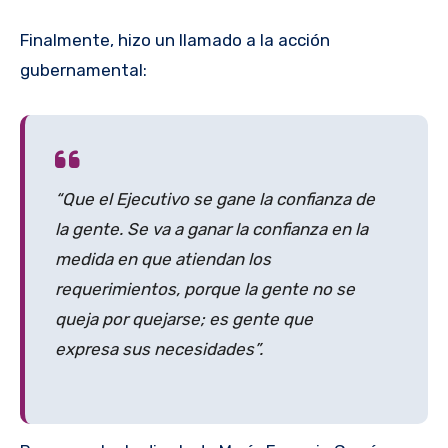
Finalmente, hizo un llamado a la acción
gubernamental:
“Que el Ejecutivo se gane la confianza de
la gente. Se va a ganar la confianza en la
medida en que atiendan los
requerimientos, porque la gente no se
queja por quejarse; es gente que
expresa sus necesidades”.