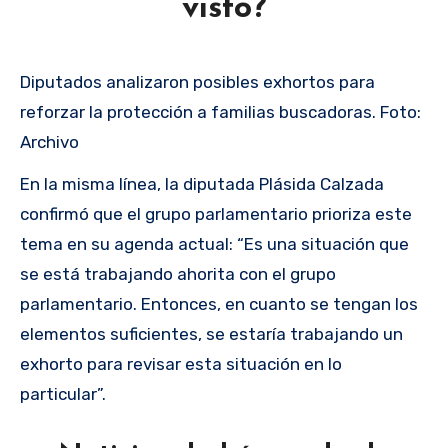
visto?
Diputados analizaron posibles exhortos para
reforzar la protección a familias buscadoras. Foto:
Archivo
En la misma línea, la diputada Plásida Calzada
confirmó que el grupo parlamentario prioriza este
tema en su agenda actual: “Es una situación que
se está trabajando ahorita con el grupo
parlamentario. Entonces, en cuanto se tengan los
elementos suficientes, se estaría trabajando un
exhorto para revisar esta situación en lo
particular”.