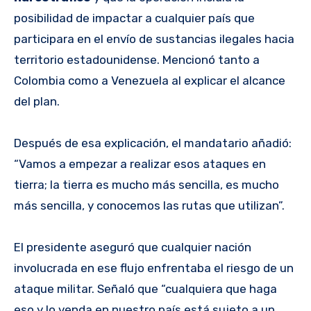
posibilidad de impactar a cualquier país que
participara en el envío de sustancias ilegales hacia
territorio estadounidense. Mencionó tanto a
Colombia como a Venezuela al explicar el alcance
del plan.
Después de esa explicación, el mandatario añadió:
“Vamos a empezar a realizar esos ataques en
tierra; la tierra es mucho más sencilla, es mucho
más sencilla, y conocemos las rutas que utilizan”.
El presidente aseguró que cualquier nación
involucrada en ese flujo enfrentaba el riesgo de un
ataque militar. Señaló que “cualquiera que haga
eso y lo venda en nuestro país está sujeto a un