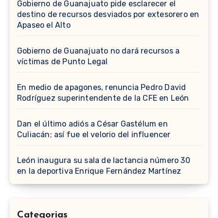
Gobierno de Guanajuato pide esclarecer el
destino de recursos desviados por extesorero en
Apaseo el Alto
Gobierno de Guanajuato no dará recursos a
víctimas de Punto Legal
En medio de apagones, renuncia Pedro David
Rodríguez superintendente de la CFE en León
Dan el último adiós a César Gastélum en
Culiacán; así fue el velorio del influencer
León inaugura su sala de lactancia número 30
en la deportiva Enrique Fernández Martínez
Categorias