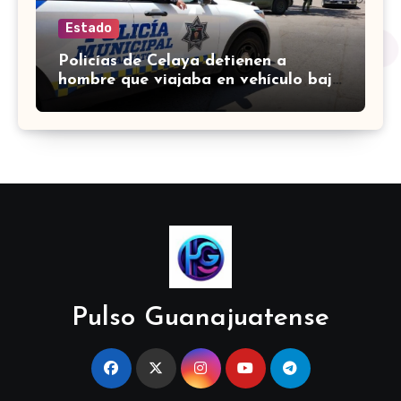
Estado
Policías de Celaya detienen a
hombre que viajaba en vehículo bajo
investigación
Pulso Guanajuatense