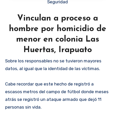
Seguridad
Vinculan a proceso a
hombre por homicidio de
menor en colonia Las
Huertas, Irapuato
Sobre los responsables no se tuvieron mayores
datos, al igual que la identidad de las víctimas.
Cabe recordar que este hecho de registró a
escasos metros del campo de fútbol donde meses
atrás se registró un ataque armado que dejó 11
personas sin vida.