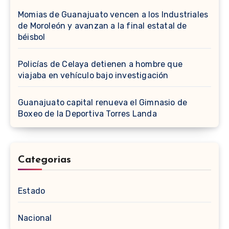
Momias de Guanajuato vencen a los Industriales
de Moroleón y avanzan a la final estatal de
béisbol
Policías de Celaya detienen a hombre que
viajaba en vehículo bajo investigación
Guanajuato capital renueva el Gimnasio de
Boxeo de la Deportiva Torres Landa
Categorias
Estado
Nacional