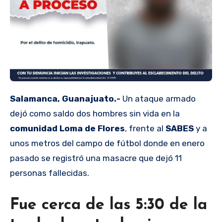
Salamanca, Guanajuato.-
Un ataque armado
dejó como saldo dos hombres sin vida en la
comunidad Loma de Flores
, frente al
SABES
y a
unos metros del campo de fútbol donde en enero
pasado se registró una masacre que dejó 11
personas fallecidas.
Fue cerca de las 5:30 de la