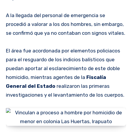
A la llegada del personal de emergencia se
procedió a valorar a los dos hombres, sin embargo,
se confirmó que ya no contaban con signos vitales.
El área fue acordonada por elementos policiacos
para el resguardo de los indicios balísticos que
puedan aportar al esclarecimiento de este doble
homicidio, mientras agentes de la
Fiscalía
General del Estado
realizaron las primeras
investigaciones y el levantamiento de los cuerpos.