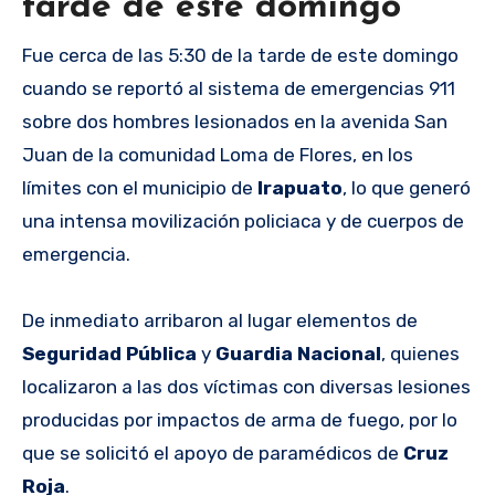
tarde de este domingo
Fue cerca de las 5:30 de la tarde de este domingo
cuando se reportó al sistema de emergencias 911
sobre dos hombres lesionados en la avenida San
Juan de la comunidad Loma de Flores, en los
límites con el municipio de
Irapuato
, lo que generó
una intensa movilización policiaca y de cuerpos de
emergencia.
De inmediato arribaron al lugar elementos de
Seguridad Pública
y
Guardia Nacional
, quienes
localizaron a las dos víctimas con diversas lesiones
producidas por impactos de arma de fuego, por lo
que se solicitó el apoyo de paramédicos de
Cruz
Roja
.