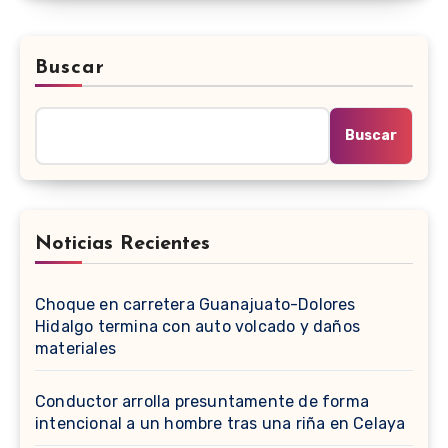
Buscar
Buscar
Noticias Recientes
Choque en carretera Guanajuato-Dolores
Hidalgo termina con auto volcado y daños
materiales
Conductor arrolla presuntamente de forma
intencional a un hombre tras una riña en Celaya