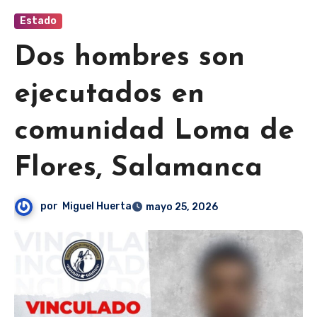
Estado
Dos hombres son
ejecutados en
comunidad Loma de
Flores, Salamanca
por
Miguel Huerta
mayo 25, 2026