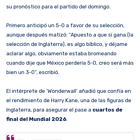
su pronóstico para el partido del domingo.
Primero anticipó un 5-0 a favor de su selección,
aunque después matizó: “Apuesto a que sí gana (la
selección de Inglaterra), es algo bíblico, y déjame
aclarar algo, obviamente estaba bromeando
cuando dije que México perdería 5-0, creo será más
bien un 3-0”, escribió.
El intérprete de ‘Wonderwall’ añadió que confía en
el rendimiento de Harry Kane, una de las figuras de
Inglaterra, para asegurar el pase a
cuartos de
final del Mundial 2026
.