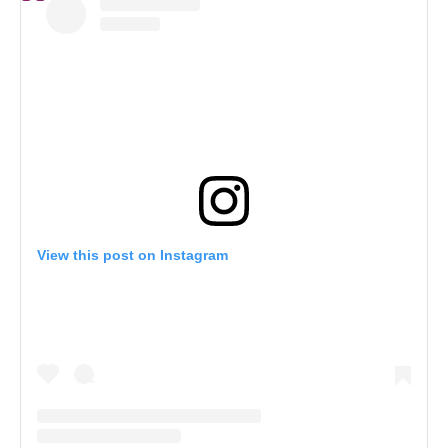
View this post on Instagram