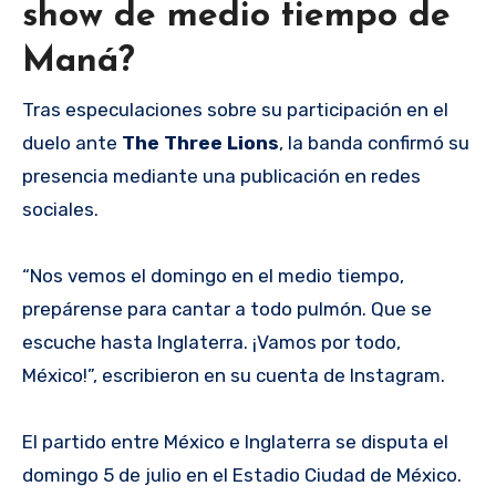
show de medio tiempo de
Maná?
Tras especulaciones sobre su participación en el
duelo ante
The Three Lions
, la banda confirmó su
presencia mediante una publicación en redes
sociales.
“Nos vemos el domingo en el medio tiempo,
prepárense para cantar a todo pulmón. Que se
escuche hasta Inglaterra. ¡Vamos por todo,
México!”, escribieron en su cuenta de Instagram.
El partido entre México e Inglaterra se disputa el
domingo 5 de julio en el Estadio Ciudad de México.