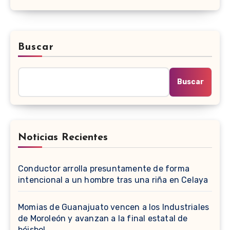
Buscar
Buscar
Noticias Recientes
Conductor arrolla presuntamente de forma
intencional a un hombre tras una riña en Celaya
Momias de Guanajuato vencen a los Industriales
de Moroleón y avanzan a la final estatal de
béisbol