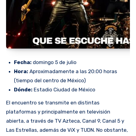
Fecha:
domingo 5 de julio
Hora:
Aproximadamente a las 20:00 horas
(tiempo del centro de México)
Dónde:
Estadio Ciudad de México
El encuentro se transmite en distintas
plataformas y principalmente en televisión
abierta, a través de TV Azteca, Canal 9, Canal 5 y
Las Estrellas, además de ViX y TUDN. No obstante,