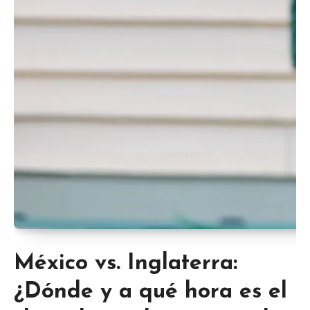
México vs. Inglaterra:
¿Dónde y a qué hora es el