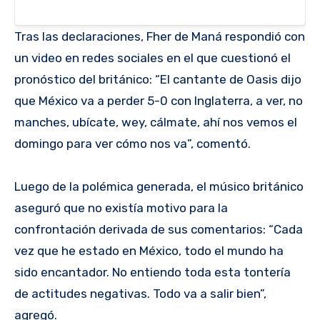
Tras las declaraciones, Fher de Maná respondió con
un video en redes sociales en el que cuestionó el
pronóstico del británico: “El cantante de Oasis dijo
que México va a perder 5-0 con Inglaterra, a ver, no
manches, ubícate, wey, cálmate, ahí nos vemos el
domingo para ver cómo nos va”, comentó.
Luego de la polémica generada, el músico británico
aseguró que no existía motivo para la
confrontación derivada de sus comentarios: “Cada
vez que he estado en México, todo el mundo ha
sido encantador. No entiendo toda esta tontería
de actitudes negativas. Todo va a salir bien”,
agregó.