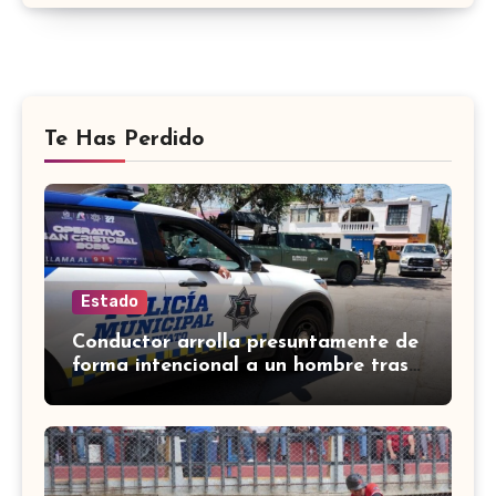
Te Has Perdido
Estado
Conductor arrolla presuntamente de
forma intencional a un hombre tras
una riña en Celaya