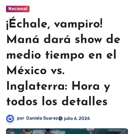
Nacional
¡Échale, vampiro!
Maná dará show de
medio tiempo en el
México vs.
Inglaterra: Hora y
todos los detalles
por
Daniela Suarez
julio 6, 2026