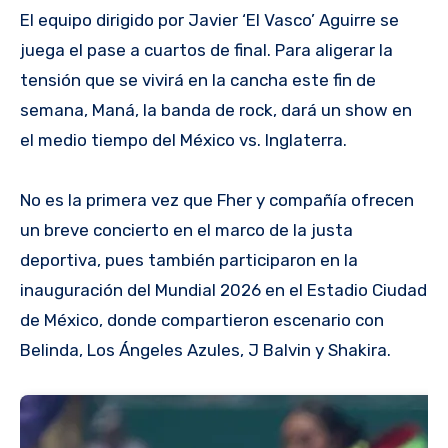
El equipo dirigido por Javier ‘El Vasco’ Aguirre se
juega el pase a cuartos de final. Para aligerar la
tensión que se vivirá en la cancha este fin de
semana, Maná, la banda de rock, dará un show en
el medio tiempo del México vs. Inglaterra.
No es la primera vez que Fher y compañía ofrecen
un breve concierto en el marco de la justa
deportiva, pues también participaron en la
inauguración del Mundial 2026 en el Estadio Ciudad
de México, donde compartieron escenario con
Belinda, Los Ángeles Azules, J Balvin y Shakira.