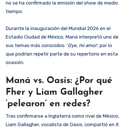
no se ha confirmado la emisión del show de medio
tiempo.
Durante la inauguración del Mundial 2026 en el
Estadio Ciudad de México, Maná interpretó uno de
sus temas más conocidos: ‘
Oye, mi amor
’, por lo
que podrían repetir parte de su repertorio en esta
ocasión.
Maná vs. Oasis: ¿Por qué
Fher y Liam Gallagher
‘pelearon’ en redes?
Tras confirmarse a Inglaterra como rival de México,
Liam Gallagher, vocalista de Oasis, compartió en X