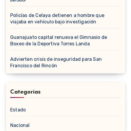
Policías de Celaya detienen a hombre que
viajaba en vehículo bajo investigación
Guanajuato capital renueva el Gimnasio de
Boxeo de la Deportiva Torres Landa
Advierten crisis de inseguridad para San
Francisco del Rincón
Categorias
Estado
Nacional