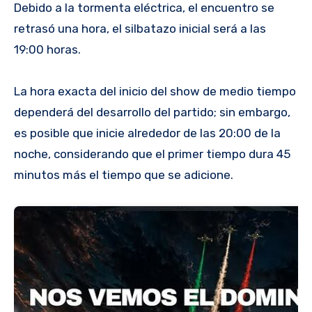
Debido a la tormenta eléctrica, el encuentro se
retrasó una hora, el silbatazo inicial será a las
19:00 horas.
La hora exacta del inicio del show de medio tiempo
dependerá del desarrollo del partido; sin embargo,
es posible que inicie alrededor de las 20:00 de la
noche, considerando que el primer tiempo dura 45
minutos más el tiempo que se adicione.