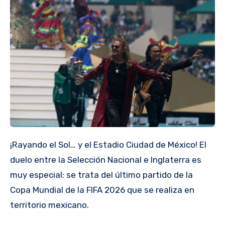
¡Rayando el Sol… y el Estadio Ciudad de México! El
duelo entre la Selección Nacional e Inglaterra es
muy especial: se trata del último partido de la
Copa Mundial de la FIFA 2026 que se realiza en
territorio mexicano.