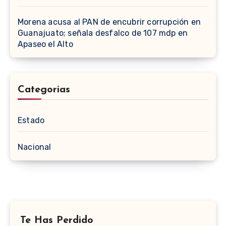
Morena acusa al PAN de encubrir corrupción en
Guanajuato; señala desfalco de 107 mdp en
Apaseo el Alto
Categorias
Estado
Nacional
Te Has Perdido