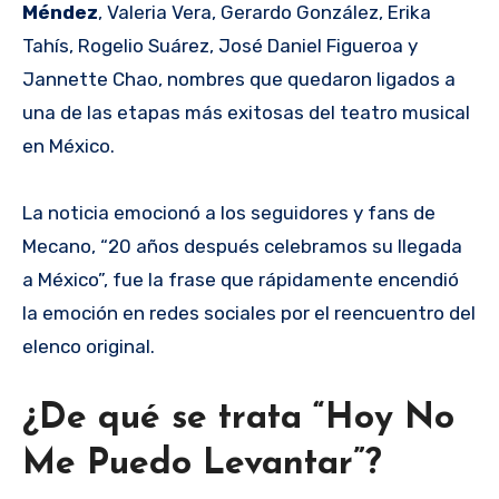
Méndez
, Valeria Vera, Gerardo González, Erika
Tahís, Rogelio Suárez, José Daniel Figueroa y
Jannette Chao, nombres que quedaron ligados a
una de las etapas más exitosas del teatro musical
en México.
La noticia emocionó a los seguidores y fans de
Mecano, “20 años después celebramos su llegada
a México”, fue la frase que rápidamente encendió
la emoción en redes sociales por el reencuentro del
elenco original.
¿De qué se trata “Hoy No
Me Puedo Levantar”?