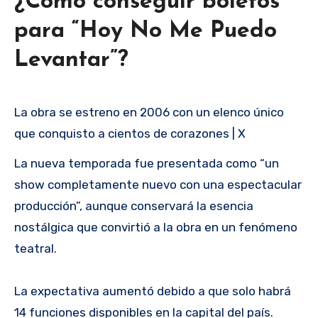
¿Cómo conseguir boletos
para “Hoy No Me Puedo
Levantar”?
La obra se estreno en 2006 con un elenco único
que conquisto a cientos de corazones | X
La nueva temporada fue presentada como “un
show completamente nuevo con una espectacular
producción”, aunque conservará la esencia
nostálgica que convirtió a la obra en un fenómeno
teatral.
La expectativa aumentó debido a que solo habrá
14 funciones disponibles en la capital del país.