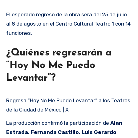
El esperado regreso de la obra será del 25 de julio
al 8 de agosto en el Centro Cultural Teatro 1 con 14
funciones.
¿Quiénes regresarán a
“Hoy No Me Puedo
Levantar”?
Regresa “Hoy No Me Puedo Levantar” a los Teatros
de la Ciudad de México | X
La producción confirmó la participación de
Alan
Estrada, Fernanda Castillo, Luis Gerardo