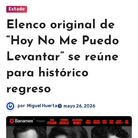
Estado
Elenco original de
“Hoy No Me Puedo
Levantar” se reúne
para histórico
regreso
por
Miguel Huerta
mayo 26, 2026