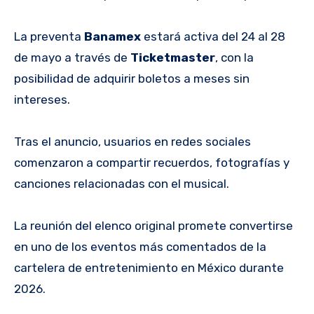
La preventa
Banamex
estará activa del 24 al 28
de mayo a través de
Ticketmaster
, con la
posibilidad de adquirir boletos a meses sin
intereses.
Tras el anuncio, usuarios en redes sociales
comenzaron a compartir recuerdos, fotografías y
canciones relacionadas con el musical.
La reunión del elenco original promete convertirse
en uno de los eventos más comentados de la
cartelera de entretenimiento en México durante
2026.