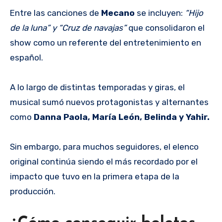
Entre las canciones de
Mecano
se incluyen:
“Hijo
de la luna” y “Cruz de navajas”
que consolidaron el
show como un referente del entretenimiento en
español.
A lo largo de distintas temporadas y giras, el
musical sumó nuevos protagonistas y alternantes
como
Danna Paola, María León, Belinda y Yahir.
Sin embargo, para muchos seguidores, el elenco
original continúa siendo el más recordado por el
impacto que tuvo en la primera etapa de la
producción.