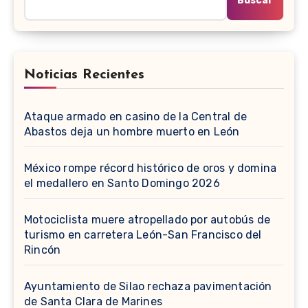
Buscar
Noticias Recientes
Ataque armado en casino de la Central de
Abastos deja un hombre muerto en León
México rompe récord histórico de oros y domina
el medallero en Santo Domingo 2026
Motociclista muere atropellado por autobús de
turismo en carretera León-San Francisco del
Rincón
Ayuntamiento de Silao rechaza pavimentación
de Santa Clara de Marines