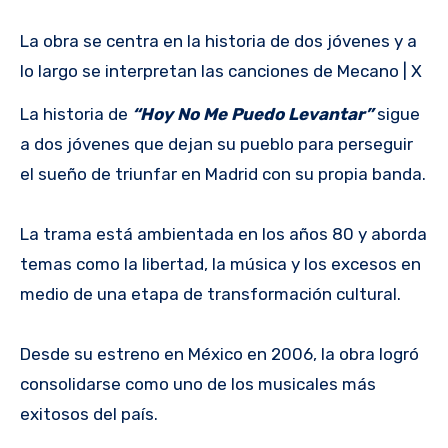
La obra se centra en la historia de dos jóvenes y a
lo largo se interpretan las canciones de Mecano | X
La historia de
“Hoy No Me Puedo Levantar”
sigue
a dos jóvenes que dejan su pueblo para perseguir
el sueño de triunfar en Madrid con su propia banda.
La trama está ambientada en los años 80 y aborda
temas como la libertad, la música y los excesos en
medio de una etapa de transformación cultural.
Desde su estreno en México en 2006, la obra logró
consolidarse como uno de los musicales más
exitosos del país.