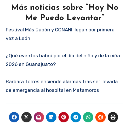
Más noticias sobre “Hoy No
Me Puedo Levantar”
Festival Más Japón y CONANI llegan por primera
vez a León
¿Qué eventos habrá por el día del niño y de la niña
2026 en Guanajuato?
Bárbara Torres enciende alarmas tras ser llevada
de emergencia al hospital en Matamoros