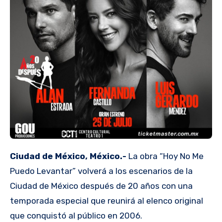
Ciudad de México, México.-
La obra “Hoy No Me
Puedo Levantar” volverá a los escenarios de la
Ciudad de México después de 20 años con una
temporada especial que reunirá al elenco original
que conquistó al público en 2006.