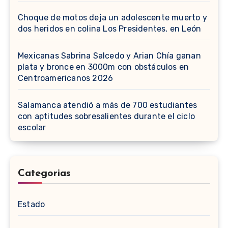
Choque de motos deja un adolescente muerto y
dos heridos en colina Los Presidentes, en León
Mexicanas Sabrina Salcedo y Arian Chía ganan
plata y bronce en 3000m con obstáculos en
Centroamericanos 2026
Salamanca atendió a más de 700 estudiantes
con aptitudes sobresalientes durante el ciclo
escolar
Categorias
Estado