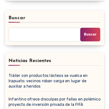
Buscar
Buscar
Noticias Recientes
Tráiler con productos lácteos se vuelca en
Irapuato; vecinos roban carga en lugar de
auxiliar a heridos
Infantino ofrece disculpas por fallas en polémico
proyecto de inversión privada de la FIFA