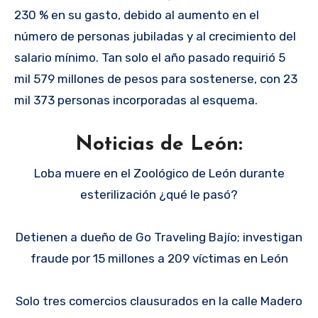
230 % en su gasto, debido al aumento en el
número de personas jubiladas y al crecimiento del
salario mínimo. Tan solo el año pasado requirió 5
mil 579 millones de pesos para sostenerse, con 23
mil 373 personas incorporadas al esquema.
Noticias de León:
Loba muere en el Zoológico de León durante
esterilización ¿qué le pasó?
Detienen a dueño de Go Traveling Bajío; investigan
fraude por 15 millones a 209 víctimas en León
Solo tres comercios clausurados en la calle Madero