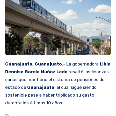
Guanajuato, Guanajuato.-
La gobernadora
Libia
Dennise García Muñoz Ledo
resaltó las finanzas
sanas que mantiene el sistema de pensiones del
estado de
Guanajuato
, el cual sigue siendo
sostenible pese a haber triplicado su gasto
durante los últimos 10 años.