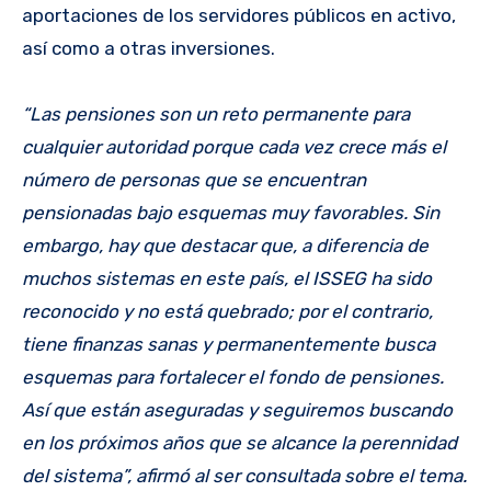
aportaciones de los servidores públicos en activo,
así como a otras inversiones.
“Las pensiones son un reto permanente para
cualquier autoridad porque cada vez crece más el
número de personas que se encuentran
pensionadas bajo esquemas muy favorables. Sin
embargo, hay que destacar que, a diferencia de
muchos sistemas en este país, el ISSEG ha sido
reconocido y no está quebrado; por el contrario,
tiene finanzas sanas y permanentemente busca
esquemas para fortalecer el fondo de pensiones.
Así que están aseguradas y seguiremos buscando
en los próximos años que se alcance la perennidad
del sistema”, afirmó al ser consultada sobre el tema.