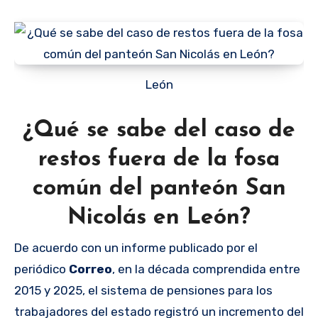
León
¿Qué se sabe del caso de
restos fuera de la fosa
común del panteón San
Nicolás en León?
De acuerdo con un informe publicado por el
periódico
Correo
, en la década comprendida entre
2015 y 2025, el sistema de pensiones para los
trabajadores del estado registró un incremento del