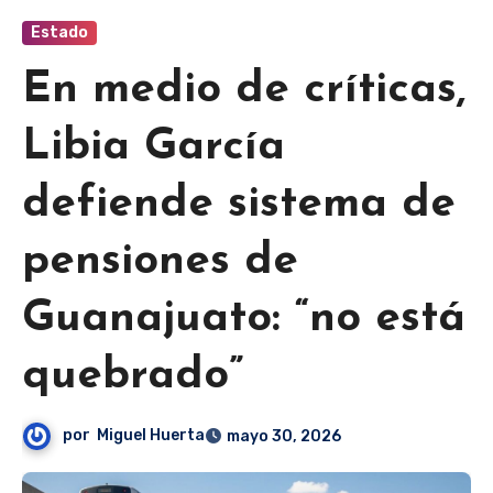
Estado
En medio de críticas,
Libia García
defiende sistema de
pensiones de
Guanajuato: “no está
quebrado”
por
Miguel Huerta
mayo 30, 2026