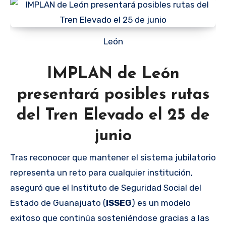
León
IMPLAN de León
presentará posibles rutas
del Tren Elevado el 25 de
junio
Tras reconocer que mantener el sistema jubilatorio
representa un reto para cualquier institución,
aseguró que el Instituto de Seguridad Social del
Estado de Guanajuato (
ISSEG
) es un modelo
exitoso que continúa sosteniéndose gracias a las