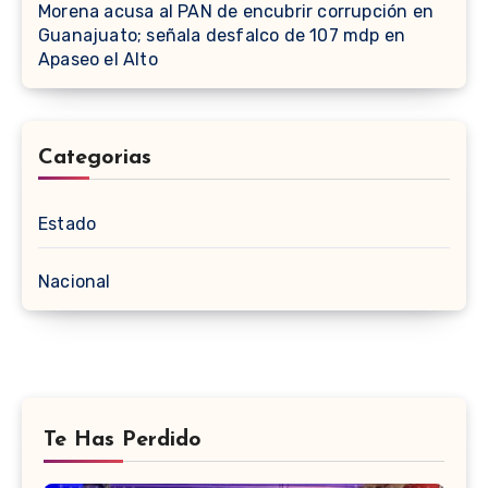
Morena acusa al PAN de encubrir corrupción en
Guanajuato; señala desfalco de 107 mdp en
Apaseo el Alto
Categorias
Estado
Nacional
Te Has Perdido