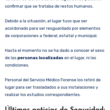
confirmar que se trataba de restos humanos.
Debido a la situación, el lugar tuvo que ser
acordonado para ser resguardado por elementos
de corporaciones a federal, estatal y municipal.
Hasta el momento no se ha dado a conocer el sexo
de las
personas localizadas
en el lugar, ni las
condiciones.
Personal del Servicio Médico Forense los retiró de
lugar para ser trasladados a sus instalaciones y
realizar los estudios correspondientes.