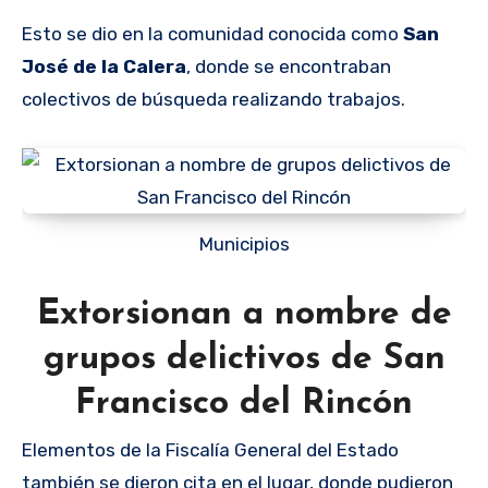
Esto se dio en la comunidad conocida como
San
José de la Calera
, donde se encontraban
colectivos de búsqueda realizando trabajos.
Municipios
Extorsionan a nombre de
grupos delictivos de San
Francisco del Rincón
Elementos de la Fiscalía General del Estado
también se dieron cita en el lugar, donde pudieron