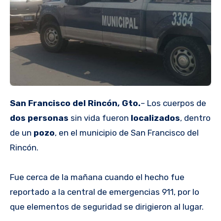
San Francisco del Rincón, Gto.
– Los cuerpos de
dos personas
sin vida fueron
localizados
, dentro
de un
pozo
, en el municipio de San Francisco del
Rincón.
Fue cerca de la mañana cuando el hecho fue
reportado a la central de emergencias 911, por lo
que elementos de seguridad se dirigieron al lugar.