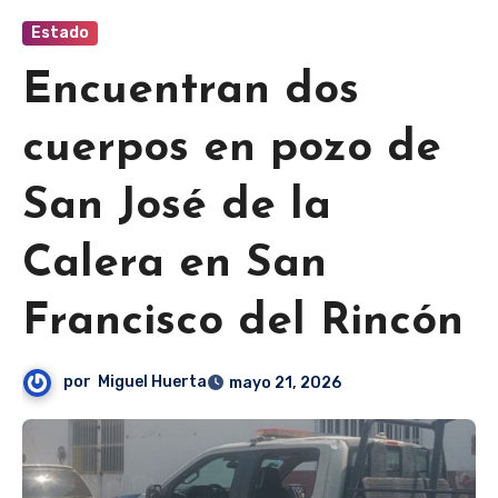
Estado
Encuentran dos
cuerpos en pozo de
San José de la
Calera en San
Francisco del Rincón
por
Miguel Huerta
mayo 21, 2026