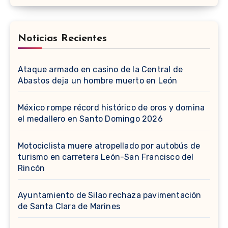
Noticias Recientes
Ataque armado en casino de la Central de
Abastos deja un hombre muerto en León
México rompe récord histórico de oros y domina
el medallero en Santo Domingo 2026
Motociclista muere atropellado por autobús de
turismo en carretera León-San Francisco del
Rincón
Ayuntamiento de Silao rechaza pavimentación
de Santa Clara de Marines