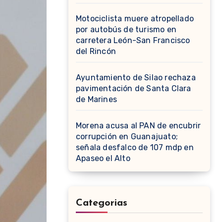
Motociclista muere atropellado
por autobús de turismo en
carretera León-San Francisco
del Rincón
Ayuntamiento de Silao rechaza
pavimentación de Santa Clara
de Marines
Morena acusa al PAN de encubrir
corrupción en Guanajuato;
señala desfalco de 107 mdp en
Apaseo el Alto
Categorias