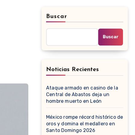
Buscar
Buscar
Noticias Recientes
Ataque armado en casino de la
Central de Abastos deja un
hombre muerto en León
México rompe récord histórico de
oros y domina el medallero en
Santo Domingo 2026