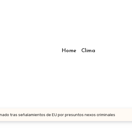
Home
Clima
Senado tras señalamientos de EU por presuntos nexos criminales