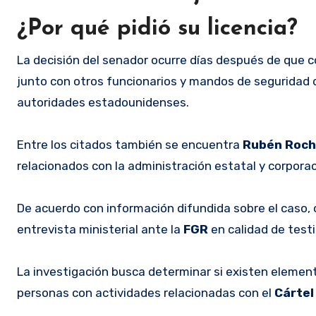
¿Por qué pidió su licencia?
La decisión del senador ocurre días después de que 
junto con otros funcionarios y mandos de seguridad
autoridades estadounidenses.
Entre los citados también se encuentra
Rubén Roch
relacionados con la administración estatal y corporac
De acuerdo con información difundida sobre el caso, 
entrevista ministerial ante la
FGR
en calidad de test
La investigación busca determinar si existen element
personas con actividades relacionadas con el
Cártel