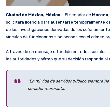
Ciudad de México, México.
– El senador de
Morena
solicitará licencia para ausentarse temporalmente de
de las investigaciones derivadas de los señalamient
vínculos de funcionarios sinaloenses con el crimen o
A través de un mensaje difundido en redes sociales, 
las autoridades y afirmó que su decisión responde al 
“En mi vida de servidor público siempre he 
senador morenista.