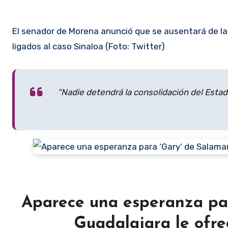
El senador de Morena anunció que se ausentará de l
ligados al caso Sinaloa (Foto: Twitter)
“Nadie detendrá la consolidación del Estado
Aparece una esperanza pa
Guadalajara le ofre