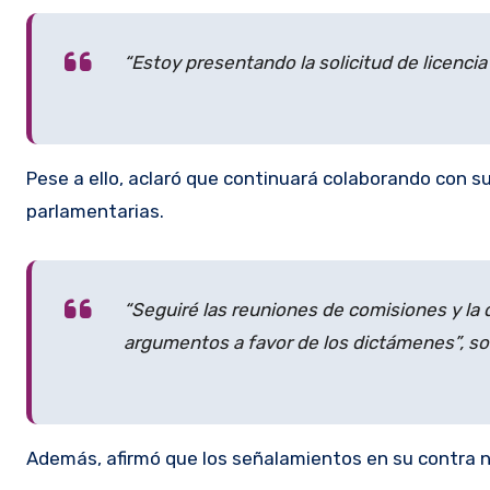
“Estoy presentando la solicitud de licencia
Pese a ello, aclaró que continuará colaborando con s
parlamentarias.
“Seguiré las reuniones de comisiones y la 
argumentos a favor de los dictámenes”, so
Además, afirmó que los señalamientos en su contra n