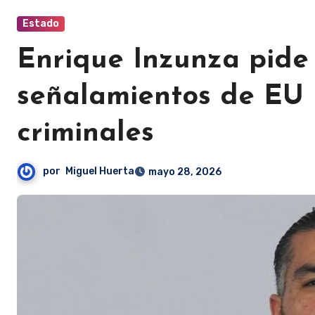
Estado
Enrique Inzunza pide 
señalamientos de EU 
criminales
por
Miguel Huerta
mayo 28, 2026