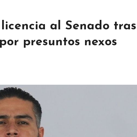
licencia al Senado tras
por presuntos nexos