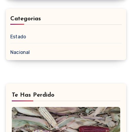
Categorias
Estado
Nacional
Te Has Perdido