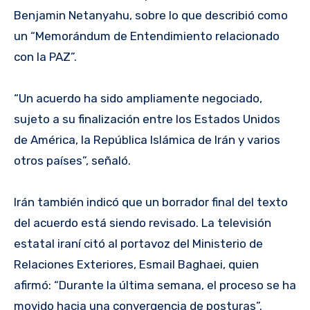
Benjamin Netanyahu, sobre lo que describió como
un “Memorándum de Entendimiento relacionado
con la PAZ”.
“Un acuerdo ha sido ampliamente negociado,
sujeto a su finalización entre los Estados Unidos
de América, la República Islámica de Irán y varios
otros países”, señaló.
Irán también indicó que un borrador final del texto
del acuerdo está siendo revisado. La televisión
estatal iraní citó al portavoz del Ministerio de
Relaciones Exteriores, Esmail Baghaei, quien
afirmó: “Durante la última semana, el proceso se ha
movido hacia una convergencia de posturas”.