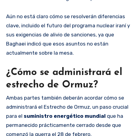
Aún no está claro cómo se resolverán diferencias
clave, incluido el futuro del programa nuclear iraní y
sus exigencias de alivio de sanciones, ya que
Baghaei indicó que esos asuntos no están
actualmente sobre la mesa.
¿Cómo se administrará el
estrecho de Ormuz?
Ambas partes también deberán acordar cómo se
administrará el Estrecho de Ormuz, un paso crucial
para el
suministro energético mundial
que ha
permanecido prácticamente cerrado desde que
comenzó la guerra el 28 de febrero.