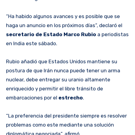
“Ha habido algunos avances y es posible que se
haga un anuncio en los próximos días”, declaró el
secretario de Estado Marco Rubio
a periodistas
en India este sábado.
Rubio añadió que Estados Unidos mantiene su
postura de que Irán nunca puede tener un arma
nuclear, debe entregar su uranio altamente
enriquecido y permitir el libre tránsito de
embarcaciones por el
estrecho
.
“La preferencia del presidente siempre es resolver
problemas como este mediante una solución
diplomática negociada”, afirmó.