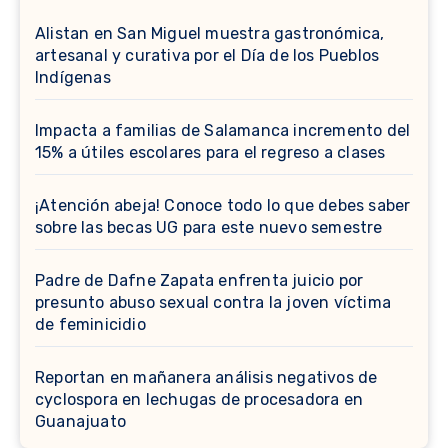
Alistan en San Miguel muestra gastronómica,
artesanal y curativa por el Día de los Pueblos
Indígenas
Impacta a familias de Salamanca incremento del
15% a útiles escolares para el regreso a clases
¡Atención abeja! Conoce todo lo que debes saber
sobre las becas UG para este nuevo semestre
Padre de Dafne Zapata enfrenta juicio por
presunto abuso sexual contra la joven víctima
de feminicidio
Reportan en mañanera análisis negativos de
cyclospora en lechugas de procesadora en
Guanajuato