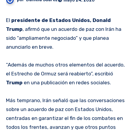
mayo 24, 2026
El
presidente de Estados Unidos, Donald
Trump
, afirmó que un acuerdo de paz con Irán ha
sido “ampliamente negociado” y que planea
anunciarlo en breve.
“Además de muchos otros elementos del acuerdo,
el Estrecho de Ormuz será reabierto”, escribió
Trump
en una publicación en redes sociales.
Más temprano, Irán señaló que las conversaciones
sobre un acuerdo de paz con Estados Unidos,
centradas en garantizar el fin de los combates en
todos los frentes, avanzan y que otros puntos