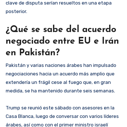
clave de disputa serían resueltos en una etapa
posterior.
¿Qué se sabe del acuerdo
negociado entre EU e Irán
en Pakistán?
Pakistán y varias naciones árabes han impulsado
negociaciones hacia un acuerdo más amplio que
extendería un frágil cese al fuego que, en gran
medida, se ha mantenido durante seis semanas.
Trump se reunió este sábado con asesores en la
Casa Blanca, luego de conversar con varios líderes
árabes, así como con el primer ministro israelí