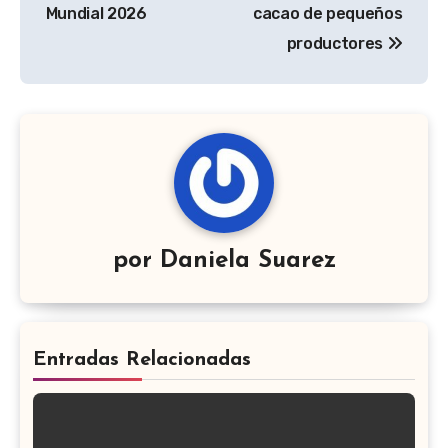
Mundial 2026
cacao de pequeños
productores
por
Daniela Suarez
Entradas Relacionadas