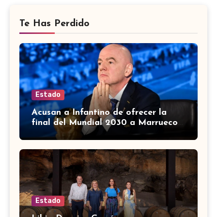
Te Has Perdido
Estado
Acusan a Infantino de ofrecer la
final del Mundial 2030 a Marruecos
a cambio de apoyo
Estado