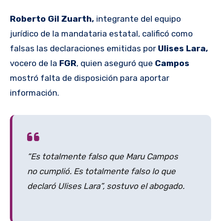
Roberto Gil Zuarth,
integrante del equipo
jurídico de la mandataria estatal, calificó como
falsas las declaraciones emitidas por
Ulises Lara,
vocero de la
FGR
, quien aseguró que
Campos
mostró falta de disposición para aportar
información.
“Es totalmente falso que Maru Campos
no cumplió. Es totalmente falso lo que
declaró Ulises Lara”, sostuvo el abogado.