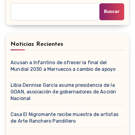
Buscar
Noticias Recientes
Acusan a Infantino de ofrecer la final del
Mundial 2030 a Marruecos a cambio de apoyo
Libia Dennise García asume presidencia de la
GOAN, asociación de gobernadores de Acción
Nacional
Casa El Nigromante recibe muestra de artistas
de Arte Ranchero Pandillero