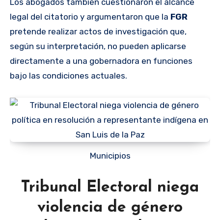
Los abogados también cuestionaron el alcance
legal del citatorio y argumentaron que la
FGR
pretende realizar actos de investigación que,
según su interpretación, no pueden aplicarse
directamente a una gobernadora en funciones
bajo las condiciones actuales.
Municipios
Tribunal Electoral niega
violencia de género