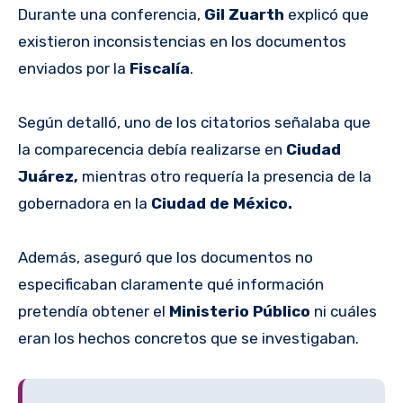
Durante una conferencia,
Gil Zuarth
explicó que
existieron inconsistencias en los documentos
enviados por la
Fiscalía
.
Según detalló, uno de los citatorios señalaba que
la comparecencia debía realizarse en
Ciudad
Juárez,
mientras otro requería la presencia de la
gobernadora en la
Ciudad de México.
Además, aseguró que los documentos no
especificaban claramente qué información
pretendía obtener el
Ministerio Público
ni cuáles
eran los hechos concretos que se investigaban.