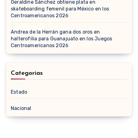
Geraldine Sánchez obtiene plata en
skateboarding femenil para México en los
Centroamericanos 2026
Andrea de la Herrán gana dos oros en
halterofilia para Guanajuato en los Juegos
Centroamericanos 2026
Categorias
Estado
Nacional