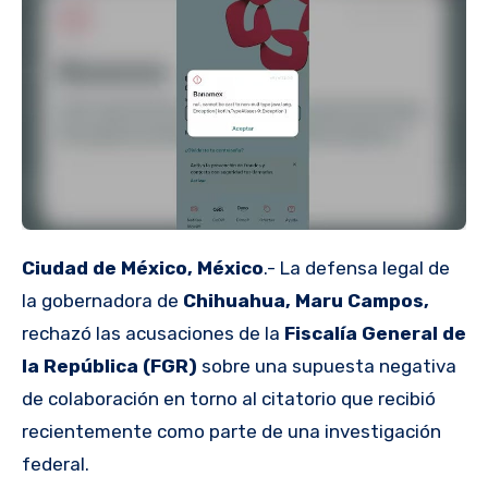
Ciudad de México, México
.- La defensa legal de
la gobernadora de
Chihuahua, Maru Campos,
rechazó las acusaciones de la
Fiscalía General de
la República (FGR)
sobre una supuesta negativa
de colaboración en torno al citatorio que recibió
recientemente como parte de una investigación
federal.