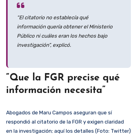
“El citatorio no establecía qué
información quería obtener el Ministerio
Público ni cuáles eran los hechos bajo
investigación”, explicó.
“Que la FGR precise qué
información necesita”
Abogados de Maru Campos aseguran que sí
respondió al citatorio de la FGR y exigen claridad
en la investigación; aquí los detalles (Foto: Twitter)