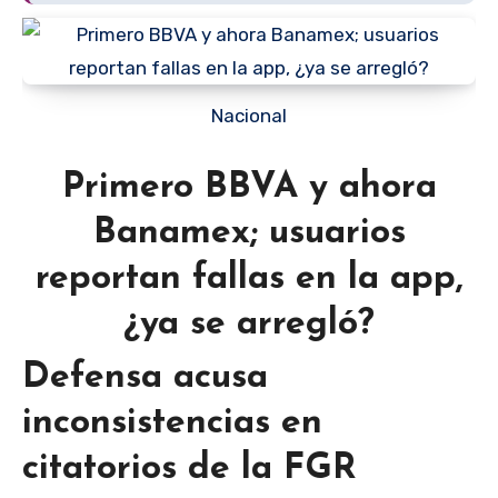
Nacional
Primero BBVA y ahora
Banamex; usuarios
reportan fallas en la app,
¿ya se arregló?
Defensa acusa
inconsistencias en
citatorios de la FGR