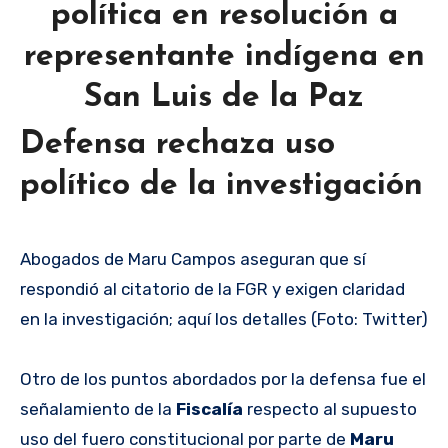
política en resolución a
representante indígena en
San Luis de la Paz
Defensa rechaza uso
político de la investigación
Abogados de Maru Campos aseguran que sí
respondió al citatorio de la FGR y exigen claridad
en la investigación; aquí los detalles (Foto: Twitter)
Otro de los puntos abordados por la defensa fue el
señalamiento de la
Fiscalía
respecto al supuesto
uso del fuero constitucional por parte de
Maru