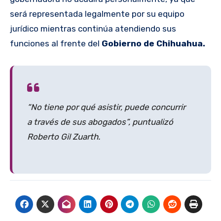
será representada legalmente por su equipo
jurídico mientras continúa atendiendo sus
funciones al frente del
Gobierno de Chihuahua.
“No tiene por qué asistir, puede concurrir
a través de sus abogados”, puntualizó
Roberto Gil Zuarth.