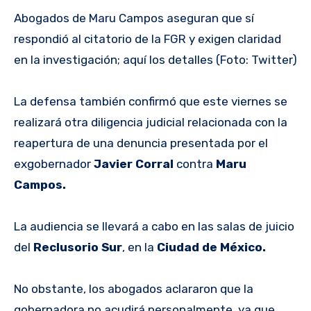
Abogados de Maru Campos aseguran que sí
respondió al citatorio de la FGR y exigen claridad
en la investigación; aquí los detalles (Foto: Twitter)
La defensa también confirmó que este viernes se
realizará otra diligencia judicial relacionada con la
reapertura de una denuncia presentada por el
exgobernador
Javier Corral
contra
Maru
Campos.
La audiencia se llevará a cabo en las salas de juicio
del
Reclusorio Sur
, en la
Ciudad de México.
No obstante, los abogados aclararon que la
gobernadora no acudirá personalmente, ya que