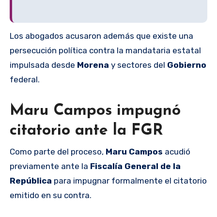
Los abogados acusaron además que existe una
persecución política contra la mandataria estatal
impulsada desde
Morena
y sectores del
Gobierno
federal.
Maru Campos impugnó
citatorio ante la FGR
Como parte del proceso,
Maru Campos
acudió
previamente ante la
Fiscalía General de la
República
para impugnar formalmente el citatorio
emitido en su contra.