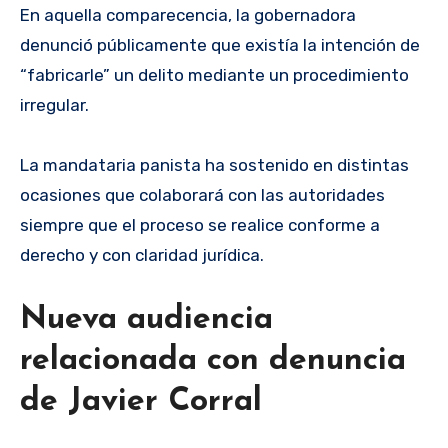
En aquella comparecencia, la gobernadora
denunció públicamente que existía la intención de
“fabricarle” un delito mediante un procedimiento
irregular.
La mandataria panista ha sostenido en distintas
ocasiones que colaborará con las autoridades
siempre que el proceso se realice conforme a
derecho y con claridad jurídica.
Nueva audiencia
relacionada con denuncia
de Javier Corral