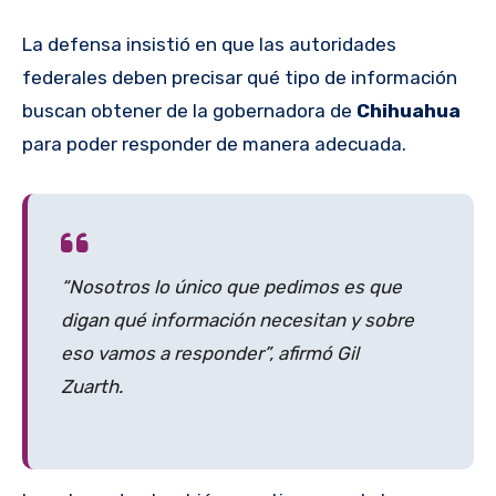
La defensa insistió en que las autoridades
federales deben precisar qué tipo de información
buscan obtener de la gobernadora de
Chihuahua
para poder responder de manera adecuada.
“Nosotros lo único que pedimos es que
digan qué información necesitan y sobre
eso vamos a responder”, afirmó Gil
Zuarth.