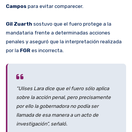
Campos
para evitar comparecer.
Gil Zuarth
sostuvo que el fuero protege a la
mandataria frente a determinadas acciones
penales y aseguró que la interpretación realizada
por la
FGR
es incorrecta.
“Ulises Lara dice que el fuero sólo aplica
sobre la acción penal, pero precisamente
por ello la gobernadora no podía ser
llamada de esa manera a un acto de
investigación”, señaló.