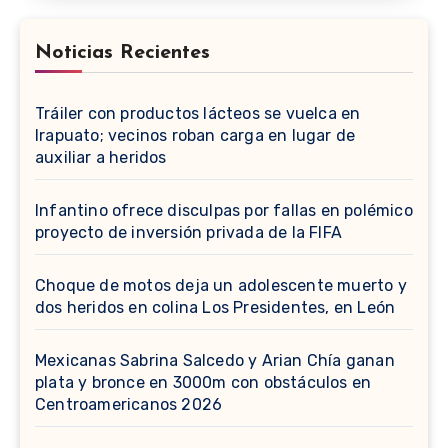
Noticias Recientes
Tráiler con productos lácteos se vuelca en
Irapuato; vecinos roban carga en lugar de
auxiliar a heridos
Infantino ofrece disculpas por fallas en polémico
proyecto de inversión privada de la FIFA
Choque de motos deja un adolescente muerto y
dos heridos en colina Los Presidentes, en León
Mexicanas Sabrina Salcedo y Arian Chía ganan
plata y bronce en 3000m con obstáculos en
Centroamericanos 2026