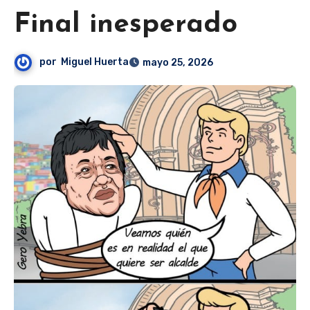
Final inesperado
por
Miguel Huerta
mayo 25, 2026