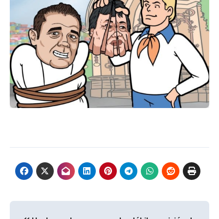
Navegación