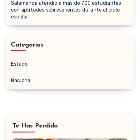
Salamanca atendió a más de 700 estudiantes
con aptitudes sobresalientes durante el ciclo
escolar
Categorias
Estado
Nacional
Te Has Perdido