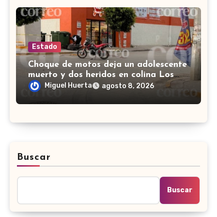
Estado
Choque de motos deja un adolescente
muerto y dos heridos en colina Los
Presidentes, en León
Miguel Huerta
agosto 8, 2026
Buscar
Buscar