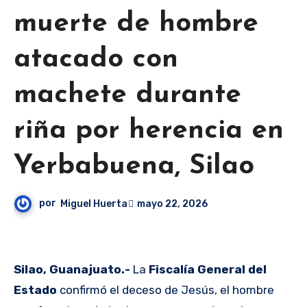
muerte de hombre
atacado con
machete durante
riña por herencia en
Yerbabuena, Silao
por
Miguel Huerta
mayo 22, 2026
Silao, Guanajuato.-
La
Fiscalía General del
Estado
confirmó el deceso de Jesús, el hombre