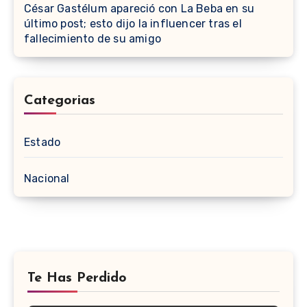
César Gastélum apareció con La Beba en su
último post; esto dijo la influencer tras el
fallecimiento de su amigo
Categorias
Estado
Nacional
Te Has Perdido