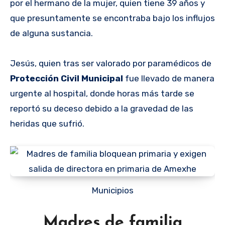
por el hermano de la mujer, quien tiene 39 años y
que presuntamente se encontraba bajo los influjos
de alguna sustancia.
Jesús, quien tras ser valorado por paramédicos de
Protección Civil Municipal
fue llevado de manera
urgente al hospital, donde horas más tarde se
reportó su deceso debido a la gravedad de las
heridas que sufrió.
Municipios
Madres de familia