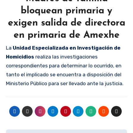
bloquean primaria y
exigen salida de directora
en primaria de Amexhe
La
Unidad Especializada en Investigación de
Homicidios
realiza las investigaciones
correspondientes para determinar lo ocurrido, en
tanto el implicado se encuentra a disposición del
Ministerio Público para ser llevado ante la justicia.