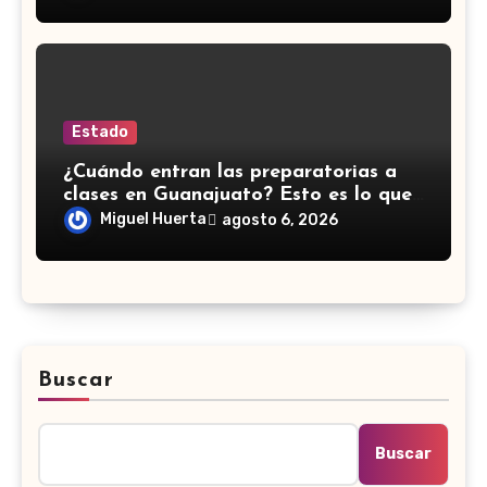
Estado
¿Cuándo entran las preparatorias a
clases en Guanajuato? Esto es lo que
se sabe
Miguel Huerta
agosto 6, 2026
Buscar
Buscar