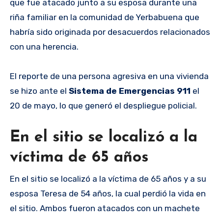
que fue atacado junto a su esposa durante una
riña familiar en la comunidad de Yerbabuena que
habría sido originada por desacuerdos relacionados
con una herencia.
El reporte de una persona agresiva en una vivienda
se hizo ante el
Sistema de Emergencias 911
el
20 de mayo, lo que generó el despliegue policial.
En el sitio se localizó a la
víctima de 65 años
En el sitio se localizó a la víctima de 65 años y a su
esposa Teresa de 54 años, la cual perdió la vida en
el sitio. Ambos fueron atacados con un machete