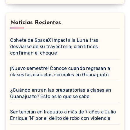
Noticias Recientes
Cohete de SpaceX impacta la Luna tras
desviarse de su trayectoria; científicos
confirman el choque
¡Nuevo semestre! Conoce cuando regresan a
clases las escuelas normales en Guanajuato
¿Cuándo entran las preparatorias a clases en
Guanajuato? Esto es lo que se sabe
Sentencian en Irapuato a más de 7 años a Julio
Enrique ‘N’ por el delito de robo con violencia