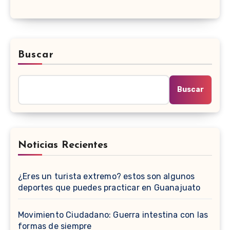
Buscar
Buscar
Noticias Recientes
¿Eres un turista extremo? estos son algunos
deportes que puedes practicar en Guanajuato
Movimiento Ciudadano: Guerra intestina con las
formas de siempre