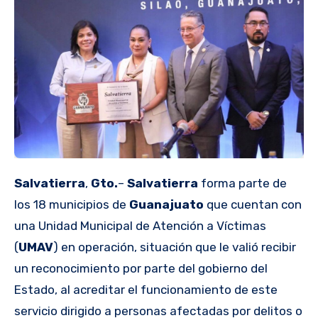
Salvatierra
,
Gto.
–
Salvatierra
forma parte de
los 18 municipios de
Guanajuato
que cuentan con
una Unidad Municipal de Atención a Víctimas
(
UMAV
) en operación, situación que le valió recibir
un reconocimiento por parte del gobierno del
Estado, al acreditar el funcionamiento de este
servicio dirigido a personas afectadas por delitos o