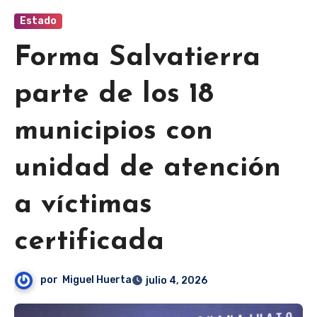
Estado
Forma Salvatierra
parte de los 18
municipios con
unidad de atención
a víctimas
certificada
por
Miguel Huerta
julio 4, 2026