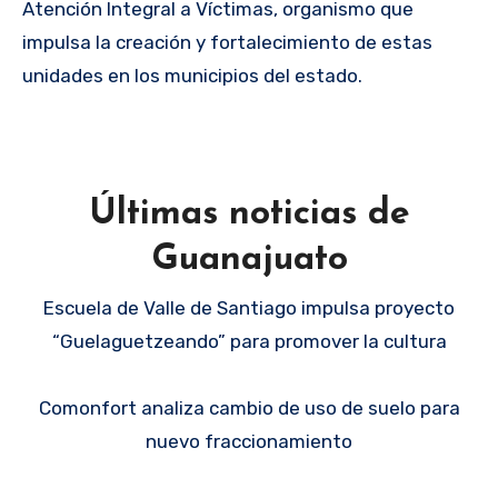
Atención Integral a Víctimas, organismo que
impulsa la creación y fortalecimiento de estas
unidades en los municipios del estado.
Últimas noticias de
Guanajuato
Escuela de Valle de Santiago impulsa proyecto
“Guelaguetzeando” para promover la cultura
Comonfort analiza cambio de uso de suelo para
nuevo fraccionamiento