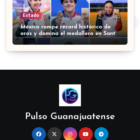
Estado
México rompe récord histórico de
oros y domina el medallero en Santo
Domingo 2026
Pulso Guanajuatense