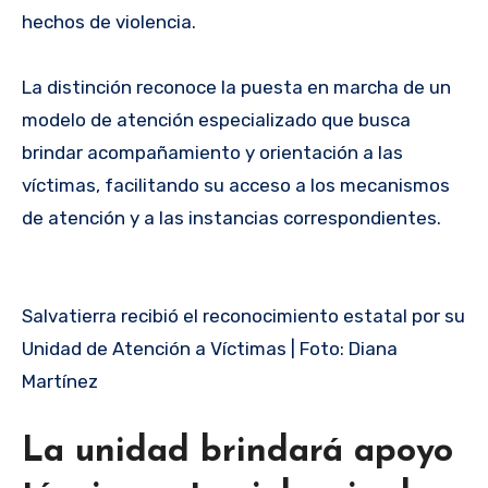
hechos de violencia.
La distinción reconoce la puesta en marcha de un
modelo de atención especializado que busca
brindar acompañamiento y orientación a las
víctimas, facilitando su acceso a los mecanismos
de atención y a las instancias correspondientes.
Salvatierra recibió el reconocimiento estatal por su
Unidad de Atención a Víctimas | Foto: Diana
Martínez
La unidad brindará apoyo