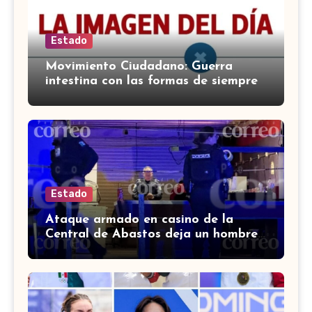
Estado
Movimiento Ciudadano: Guerra
intestina con las formas de siempre
Estado
Ataque armado en casino de la
Central de Abastos deja un hombre
muerto en León