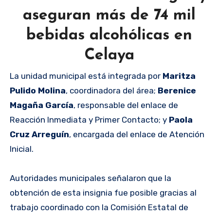
aseguran más de 74 mil
bebidas alcohólicas en
Celaya
La unidad municipal está integrada por
Maritza
Pulido Molina
, coordinadora del área;
Berenice
Magaña García
, responsable del enlace de
Reacción Inmediata y Primer Contacto; y
Paola
Cruz Arreguín
, encargada del enlace de Atención
Inicial.
Autoridades municipales señalaron que la
obtención de esta insignia fue posible gracias al
trabajo coordinado con la Comisión Estatal de