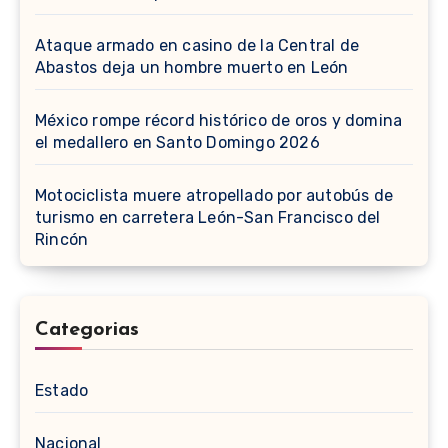
Ataque armado en casino de la Central de
Abastos deja un hombre muerto en León
México rompe récord histórico de oros y domina
el medallero en Santo Domingo 2026
Motociclista muere atropellado por autobús de
turismo en carretera León-San Francisco del
Rincón
Categorias
Estado
Nacional