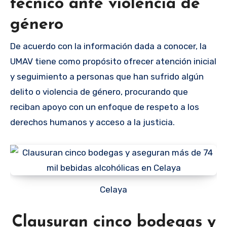
técnico ante violencia de
género
De acuerdo con la información dada a conocer, la
UMAV tiene como propósito ofrecer atención inicial
y seguimiento a personas que han sufrido algún
delito o violencia de género, procurando que
reciban apoyo con un enfoque de respeto a los
derechos humanos y acceso a la justicia.
Celaya
Clausuran cinco bodegas y