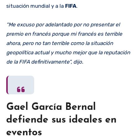
situación mundial y a la
FIFA
.
“Me excuso por adelantado por no presentar el
premio en francés porque mi francés es terrible
ahora, pero no tan terrible como la situación
geopolítica actual y mucho mejor que la reputación
de la FIFA definitivamente”, dijo.
Gael García Bernal
defiende sus ideales en
eventos