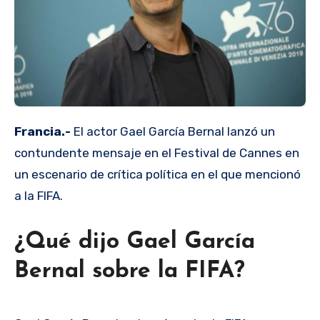
Francia.-
El actor Gael García Bernal lanzó un
contundente mensaje en el Festival de Cannes en
un escenario de crítica política en el que mencionó
a la FIFA.
¿Qué dijo Gael García
Bernal sobre la FIFA?