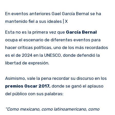
En eventos anteriores Gael García Bernal se ha
mantenido fiel a sus ideales | X
Esta no es la primera vez que
García Bernal
ocupa el escenario de diferentes eventos para
hacer críticas políticas, uno de los más recordados
es el de 2024 en la UNESCO, donde defendió la
libertad de expresión.
Asimismo, vale la pena recordar su discurso en los
premios Oscar 2017,
donde se ganó el aplauso
del público con sus palabras:
“Como mexicano, como latinoamericano, como