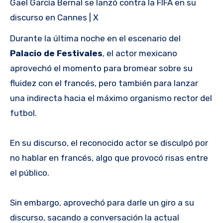
Gael García Bernal se lanzó contra la FIFA en su
discurso en Cannes | X
Durante la última noche en el escenario del
Palacio de Festivales
, el actor mexicano
aprovechó el momento para bromear sobre su
fluidez con el francés, pero también para lanzar
una indirecta hacia el máximo organismo rector del
futbol.
En su discurso, el reconocido actor se disculpó por
no hablar en francés, algo que provocó risas entre
el público.
Sin embargo, aprovechó para darle un giro a su
discurso, sacando a conversación la actual