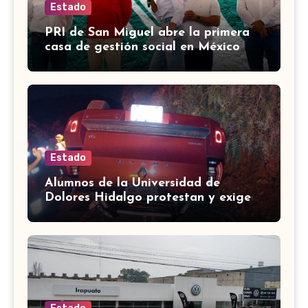
Estado
PRI de San Miguel abre la primera
casa de gestión social en México
Estado
Alumnos de la Universidad de
Dolores Hidalgo protestan y exigen
validez en sus carreras