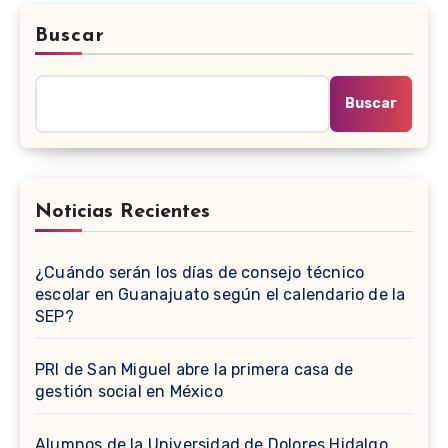
Buscar
Buscar
Noticias Recientes
¿Cuándo serán los días de consejo técnico
escolar en Guanajuato según el calendario de la
SEP?
PRI de San Miguel abre la primera casa de
gestión social en México
Alumnos de la Universidad de Dolores Hidalgo