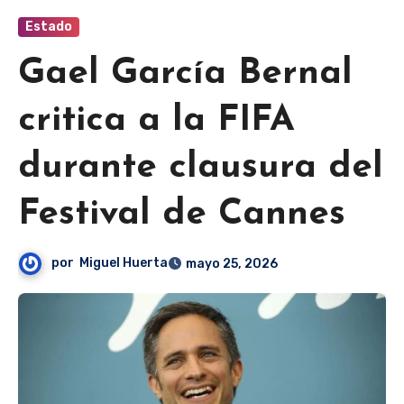
Estado
Gael García Bernal
critica a la FIFA
durante clausura del
Festival de Cannes
por
Miguel Huerta
mayo 25, 2026