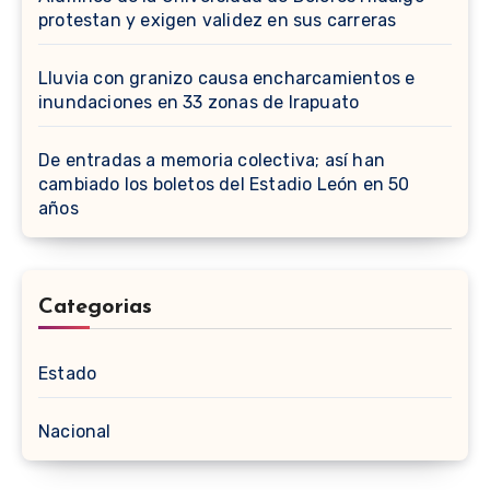
protestan y exigen validez en sus carreras
Lluvia con granizo causa encharcamientos e
inundaciones en 33 zonas de Irapuato
De entradas a memoria colectiva; así han
cambiado los boletos del Estadio León en 50
años
Categorias
Estado
Nacional