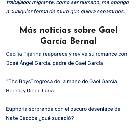
trabajador migrante, como ser humano, me opongo
a cualquier forma de muro que quiera separarnos.
Más noticias sobre Gael
García Bernal
Cecilia Tijerina reaparece y revive su romance con
José Ángel García, padre de Gael García
“The Boys” regresa de la mano de Gael García
Bernal y Diego Luna
Euphoria sorprende con el oscuro desenlace de
Nate Jacobs ¿qué sucedió?