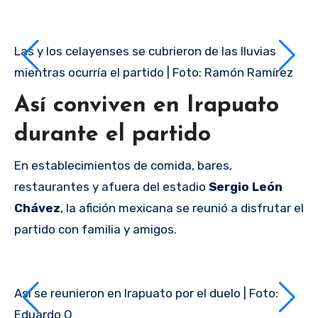
Las y los celayenses se cubrieron de las lluvias
mientras ocurría el partido | Foto: Ramón Ramírez
Así conviven en Irapuato
durante el partido
En establecimientos de comida, bares,
restaurantes y afuera del estadio
Sergio León
Chávez
, la afición mexicana se reunió a disfrutar el
partido con familia y amigos.
Así se reunieron en Irapuato por el duelo | Foto:
Eduardo O