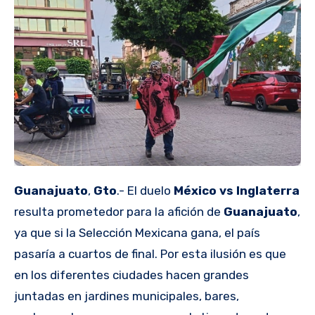
Guanajuato
,
Gto
.- El duelo
México vs Inglaterra
resulta prometedor para la afición de
Guanajuato
,
ya que si la Selección Mexicana gana, el país
pasaría a cuartos de final. Por esta ilusión es que
en los diferentes ciudades hacen grandes
juntadas en jardines municipales, bares,