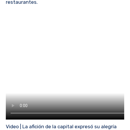
restaurantes.
Video | La afición de la capital expresó su alegría