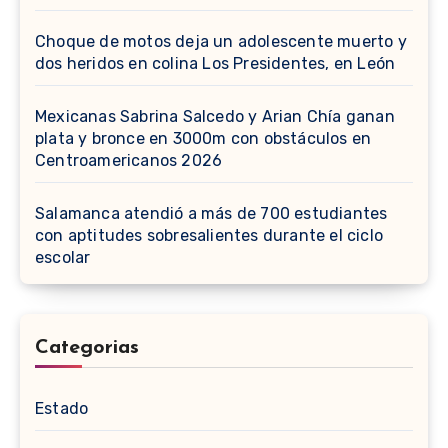
Choque de motos deja un adolescente muerto y
dos heridos en colina Los Presidentes, en León
Mexicanas Sabrina Salcedo y Arian Chía ganan
plata y bronce en 3000m con obstáculos en
Centroamericanos 2026
Salamanca atendió a más de 700 estudiantes
con aptitudes sobresalientes durante el ciclo
escolar
Categorias
Estado