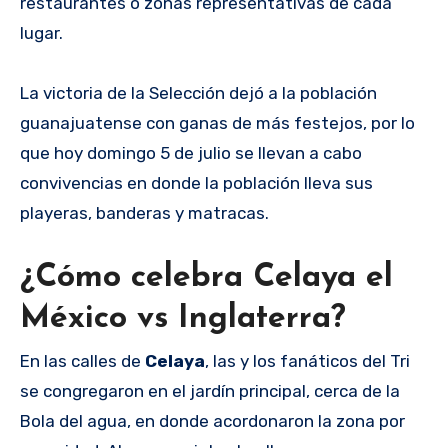
restaurantes o zonas representativas de cada
lugar.
La victoria de la Selección dejó a la población
guanajuatense con ganas de más festejos, por lo
que hoy domingo 5 de julio se llevan a cabo
convivencias en donde la población lleva sus
playeras, banderas y matracas.
¿Cómo celebra Celaya el
México vs Inglaterra?
En las calles de
Celaya
, las y los fanáticos del Tri
se congregaron en el jardín principal, cerca de la
Bola del agua, en donde acordonaron la zona por