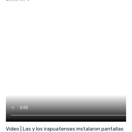
Video | Las y los irapuatenses instalaron pantallas