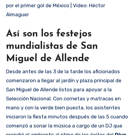
por el primer gol de México | Video: Héctor
Almaguer
Así son los festejos
mundialistas de San
Miguel de Allende
Desde antes de las 3 de la tarde los aficionados
comenzaron a llegar al jardín y plaza principal de
San Miguel de Allende listos para apoyar a la
Selección Nacional. Con cornetas y matracas en
mano y con la verde bien puesta, los asistentes
iniciaron la fiesta minutos después de las 5 cuando
comenzó a sonar la música a cargo de un DJ que
prendió el ambiente al ritmo de los éxitos del
Divo