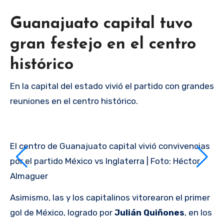
Guanajuato capital tuvo
gran festejo en el centro
histórico
En la capital del estado vivió el partido con grandes
reuniones en el centro histórico.
El centro de Guanajuato capital vivió convivencias
por el partido México vs Inglaterra | Foto: Héctor
Almaguer
Asimismo, las y los capitalinos vitorearon el primer
gol de México, logrado por
Julián Quiñones
, en los