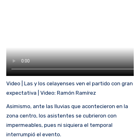
Video | Las y los celayenses ven el partido con gran
expectativa | Video: Ramón Ramírez
Asimismo, ante las lluvias que acontecieron en la
zona centro, los asistentes se cubrieron con
impermeables, pues ni siquiera el temporal
interrumpió el evento.