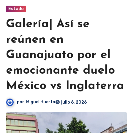
Estado
Galería| Así se
reúnen en
Guanajuato por el
emocionante duelo
México vs Inglaterra
por
Miguel Huerta
julio 6, 2026