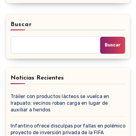
Buscar
Buscar
Noticias Recientes
Tráiler con productos lácteos se vuelca en
Irapuato; vecinos roban carga en lugar de
auxiliar a heridos
Infantino ofrece disculpas por fallas en polémico
proyecto de inversión privada de la FIFA