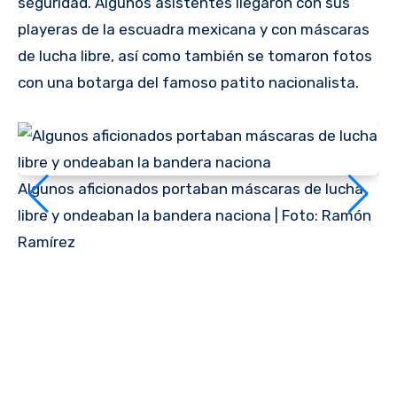
seguridad. Algunos asistentes llegaron con sus
playeras de la escuadra mexicana y con máscaras
de lucha libre, así como también se tomaron fotos
con una botarga del famoso patito nacionalista.
Algunos aficionados portaban máscaras de lucha
libre y ondeaban la bandera naciona | Foto: Ramón
Ramírez