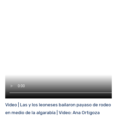
Video | Las y los leoneses bailaron payaso de rodeo
en medio de la algarabía | Video: Ana Ortigoza