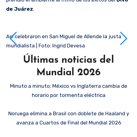
de Juárez
.
Así celebraron en San Miguel de Allende la justa
mundialista | Foto: Ingrid Devesa
Últimas noticias del
Mundial 2026
Minuto a minuto: México vs Inglaterra cambia de
horario por tormenta eléctrica
Noruega elimina a Brasil con doblete de Haaland y
avanza a Cuartos de Final del Mundial 2026