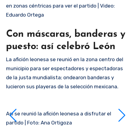
en zonas céntricas para ver el partido | Video:
Eduardo Ortega
Con máscaras, banderas y
puesto: así celebró León
La afición leonesa se reunió en la zona centro del
municipio para ser espectadores y espectadoras
de la justa mundialista; ondearon banderas y
lucieron sus playeras de la selección mexicana.
Así se reunió la afición leonesa a disfrutar el
partido | Foto: Ana Ortigoza