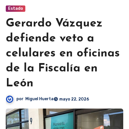
Estado
Gerardo Vázquez
defiende veto a
celulares en oficinas
de la Fiscalía en
León
por
Miguel Huerta
mayo 22, 2026