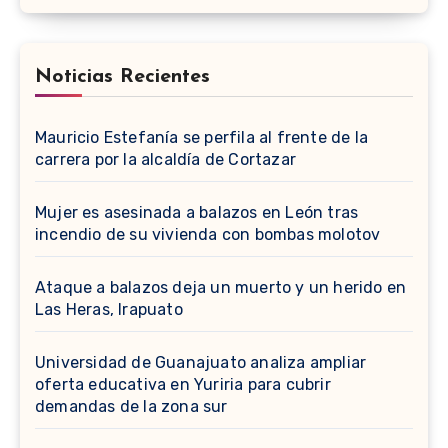
Noticias Recientes
Mauricio Estefanía se perfila al frente de la
carrera por la alcaldía de Cortazar
Mujer es asesinada a balazos en León tras
incendio de su vivienda con bombas molotov
Ataque a balazos deja un muerto y un herido en
Las Heras, Irapuato
Universidad de Guanajuato analiza ampliar
oferta educativa en Yuriria para cubrir
demandas de la zona sur