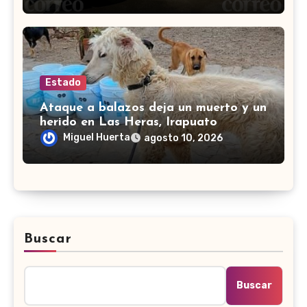
Estado
Ataque a balazos deja un muerto y un
herido en Las Heras, Irapuato
Miguel Huerta
agosto 10, 2026
Buscar
Buscar