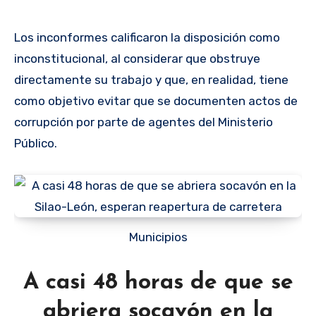
Los inconformes calificaron la disposición como
inconstitucional, al considerar que obstruye
directamente su trabajo y que, en realidad, tiene
como objetivo evitar que se documenten actos de
corrupción por parte de agentes del Ministerio
Público.
Municipios
A casi 48 horas de que se
abriera socavón en la