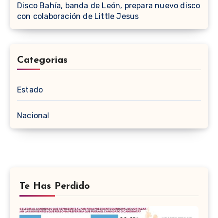
Disco Bahía, banda de León, prepara nuevo disco
con colaboración de Little Jesus
Categorias
Estado
Nacional
Te Has Perdido