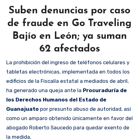
Suben denuncias por caso
de fraude en Go Traveling
Bajío en León; ya suman
62 afectados
La prohibición del ingreso de teléfonos celulares y
tabletas electrónicas, implementada en todos los
edificios de la Fiscalía estatal a mediados de abril,
ha generado una queja ante la
Procuraduría de
los Derechos Humanos del Estado de
Guanajuato
por presunto abuso de autoridad, así
como un amparo obtenido únicamente en favor del
abogado Roberto Saucedo para quedar exento de
la medida.