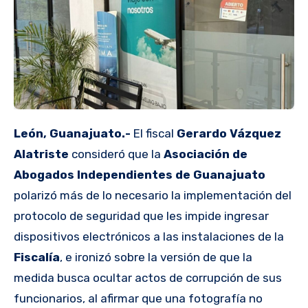
León, Guanajuato.-
El fiscal
Gerardo Vázquez
Alatriste
consideró que la
Asociación de
Abogados Independientes de Guanajuato
polarizó más de lo necesario la implementación del
protocolo de seguridad que les impide ingresar
dispositivos electrónicos a las instalaciones de la
Fiscalía
, e ironizó sobre la versión de que la
medida busca ocultar actos de corrupción de sus
funcionarios, al afirmar que una fotografía no