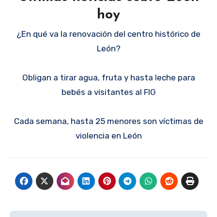
hoy
¿En qué va la renovación del centro histórico de
León?
Obligan a tirar agua, fruta y hasta leche para
bebés a visitantes al FIG
Cada semana, hasta 25 menores son víctimas de
violencia en León