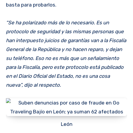
basta para probarlos.
“Se ha polarizado más de lo necesario. Es un
protocolo de seguridad y las mismas personas que
han interpuesto juicios de garantías van a la Fiscalía
General de la República y no hacen reparo, y dejan
su teléfono. Eso no es más que un señalamiento
para la Fiscalía, pero este protocolo está publicado
en el Diario Oficial del Estado, no es una cosa
nueva”, dijo al respecto.
León