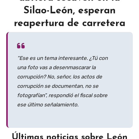
Silao-León, esperan
reapertura de carretera
“Ese es un tema interesante. ¿Tú con
una foto vas a desenmascarar la
corrupción? No, señor, los actos de
corrupción se documentan, no se
fotografían”, respondió el fiscal sobre
ese último señalamiento.
Últimas noticias sobre León